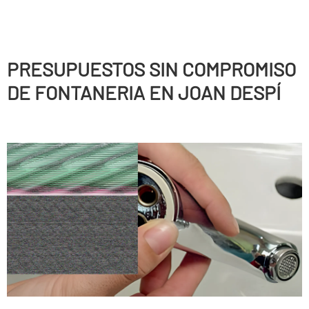
PRESUPUESTOS SIN COMPROMISO
DE FONTANERIA EN JOAN DESPÍ