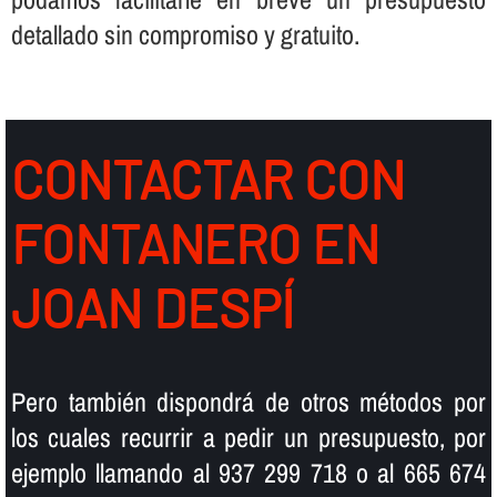
detallado sin compromiso y gratuito.
CONTACTAR CON
FONTANERO EN
JOAN DESPÍ
Pero también dispondrá de otros métodos por
los cuales recurrir a pedir un presupuesto, por
ejemplo llamando al 937 299 718 o al 665 674