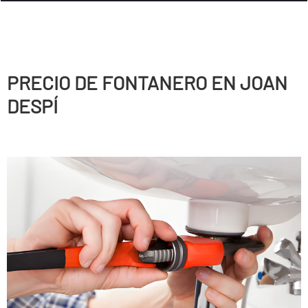
PRECIO DE FONTANERO EN JOAN
DESPÍ