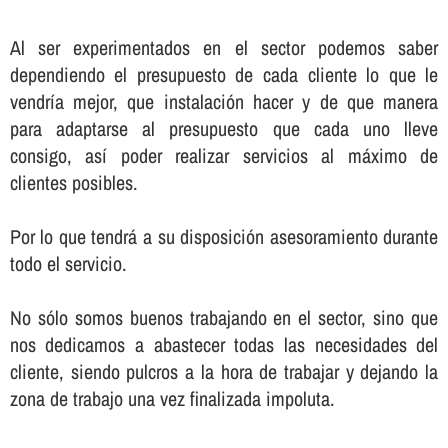
Al ser experimentados en el sector podemos saber
dependiendo el presupuesto de cada cliente lo que le
vendrí­a mejor, que instalación hacer y de que manera
para adaptarse al presupuesto que cada uno lleve
consigo, así­ poder realizar servicios al máximo de
clientes posibles.
Por lo que tendrá a su disposición asesoramiento durante
todo el servicio.
No sólo somos buenos trabajando en el sector, sino que
nos dedicamos a abastecer todas las necesidades del
cliente, siendo pulcros a la hora de trabajar y dejando la
zona de trabajo una vez finalizada impoluta.