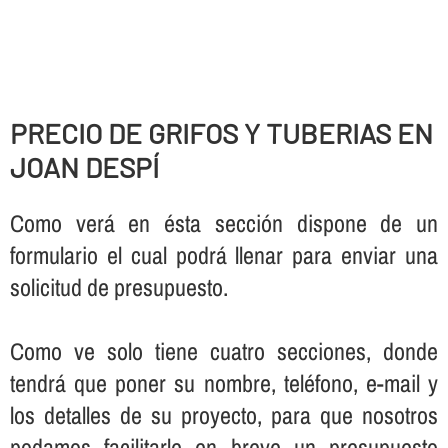
PRECIO DE GRIFOS Y TUBERIAS EN
JOAN DESPÍ
Como verá en ésta sección dispone de un
formulario el cual podrá llenar para enviar una
solicitud de presupuesto.
Como ve solo tiene cuatro secciones, donde
tendrá que poner su nombre, teléfono, e-mail y
los detalles de su proyecto, para que nosotros
podamos facilitarle en breve un presupuesto