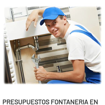
PRESUPUESTOS FONTANERIA EN