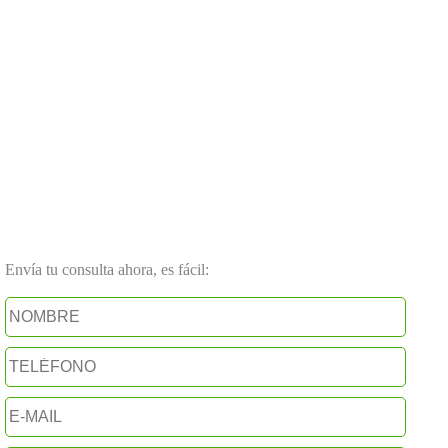
Envía tu consulta ahora, es fácil: