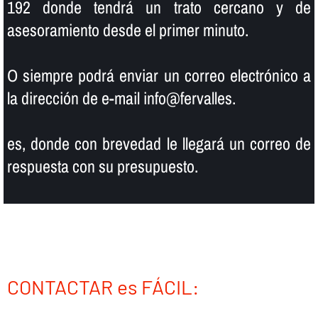
192 donde tendrá un trato cercano y de
asesoramiento desde el primer minuto.
O siempre podrá enviar un correo electrónico a
la dirección de e-mail info@fervalles.
es, donde con brevedad le llegará un correo de
respuesta con su presupuesto.
CONTACTAR es FÁCIL: