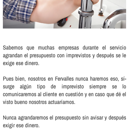
Sabemos que muchas empresas durante el servicio
agrandan el presupuesto con imprevistos y después se le
exige ese dinero.
Pues bien, nosotros en Fervalles nunca haremos eso, sí­
surge algún tipo de imprevisto siempre se lo
comunicaremos al cliente en cuestión y en caso que dé el
visto bueno nosotros actuarí­amos.
Nunca agrandaremos el presupuesto sin avisar y después
exigir ese dinero.