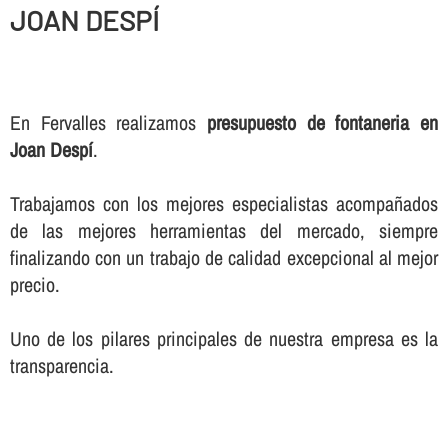
JOAN DESPÍ
En Fervalles realizamos
presupuesto de fontaneria en
Joan Despí
.
Trabajamos con los mejores especialistas acompañados
de las mejores herramientas del mercado, siempre
finalizando con un trabajo de calidad excepcional al mejor
precio.
Uno de los pilares principales de nuestra empresa es la
transparencia.