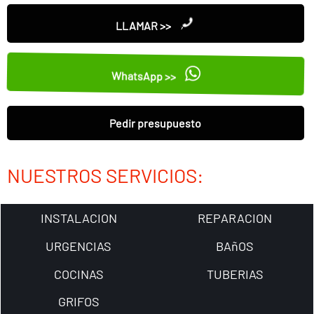
LLAMAR >>
WhatsApp >>
Pedir presupuesto
NUESTROS SERVICIOS:
INSTALACION
REPARACION
URGENCIAS
BAñOS
COCINAS
TUBERIAS
GRIFOS