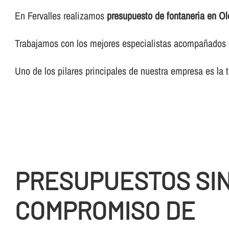
En Fervalles realizamos
presupuesto de fontaneria en Ol
Trabajamos con los mejores especialistas acompañados de
Uno de los pilares principales de nuestra empresa es la 
PRESUPUESTOS SI
COMPROMISO DE