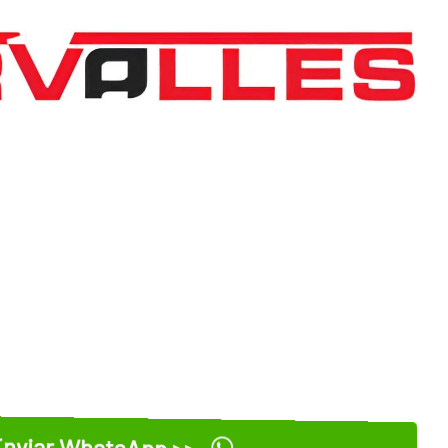
nviar WhatsApp >>