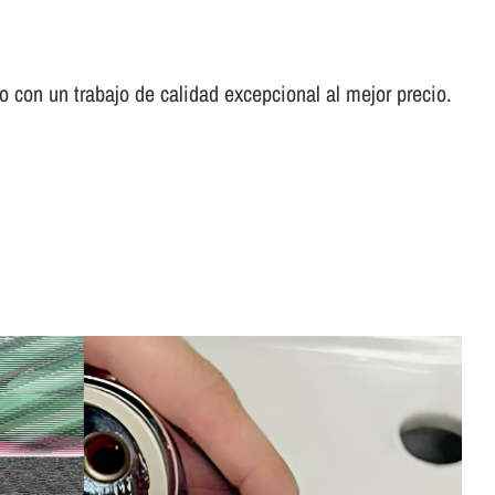
con un trabajo de calidad excepcional al mejor precio.