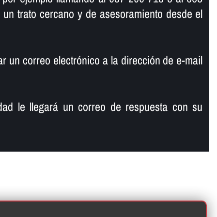
 un trato cercano y de asesoramiento desde el
 un correo electrónico a la dirección de e-mail
ad le llegará un correo de respuesta con su