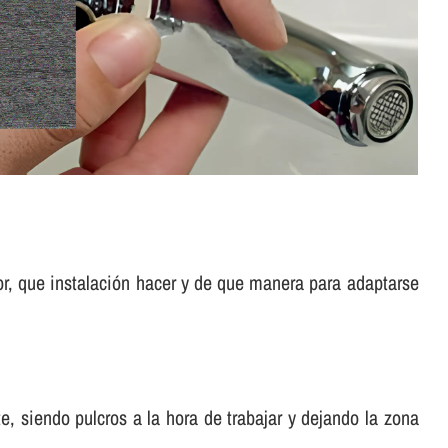
or, que instalación hacer y de que manera para adaptarse
, siendo pulcros a la hora de trabajar y dejando la zona