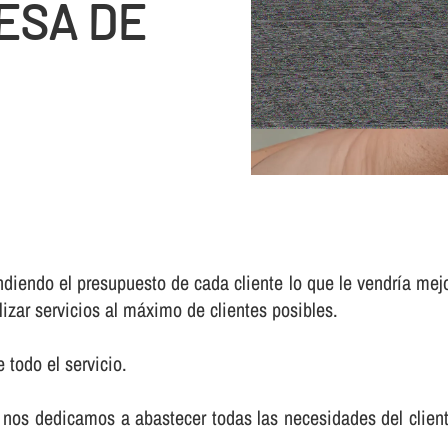
ESA DE
iendo el presupuesto de cada cliente lo que le vendrí­a mej
lizar servicios al máximo de clientes posibles.
 todo el servicio.
nos dedicamos a abastecer todas las necesidades del cliente