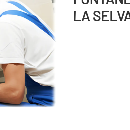
LA SELV