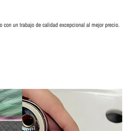
con un trabajo de calidad excepcional al mejor precio.