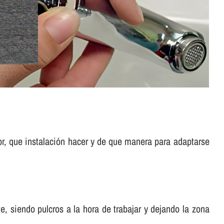
or, que instalación hacer y de que manera para adaptarse
, siendo pulcros a la hora de trabajar y dejando la zona