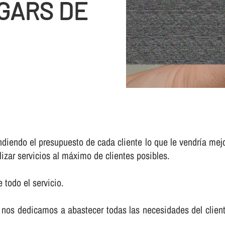
GARS DE
iendo el presupuesto de cada cliente lo que le vendrí­a mej
lizar servicios al máximo de clientes posibles.
 todo el servicio.
nos dedicamos a abastecer todas las necesidades del cliente