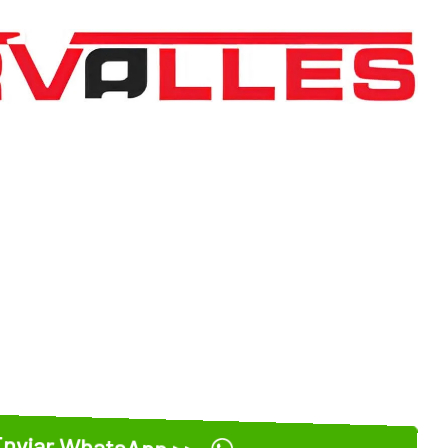
nviar WhatsApp >>