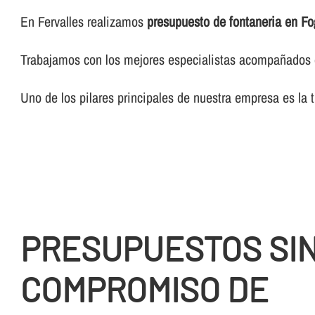
En Fervalles realizamos
presupuesto de fontaneria en Fo
Trabajamos con los mejores especialistas acompañados de
Uno de los pilares principales de nuestra empresa es la 
PRESUPUESTOS SI
COMPROMISO DE