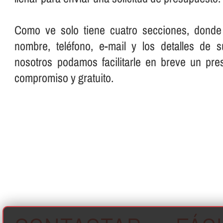
Como ve solo tiene cuatro secciones, donde
nombre, teléfono, e-mail y los detalles de 
nosotros podamos facilitarle en breve un pre
compromiso y gratuito.