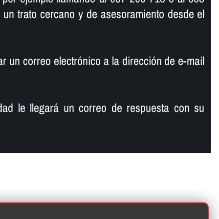
 un trato cercano y de asesoramiento desde el
 un correo electrónico a la dirección de e-mail
ad le llegará un correo de respuesta con su