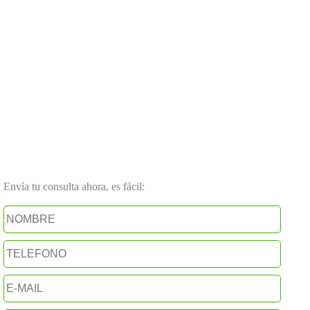
Envía tu consulta ahora, es fácil: