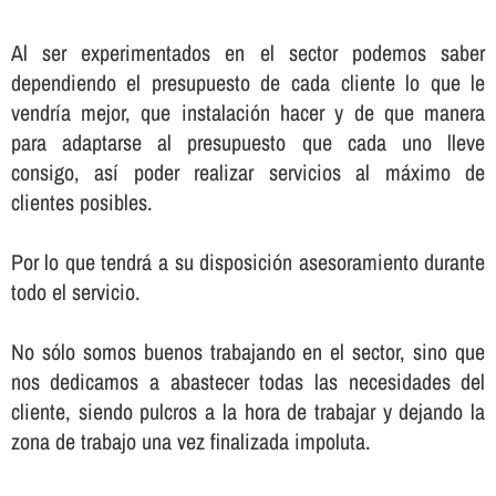
Al ser experimentados en el sector podemos saber
dependiendo el presupuesto de cada cliente lo que le
vendrí­a mejor, que instalación hacer y de que manera
para adaptarse al presupuesto que cada uno lleve
consigo, así­ poder realizar servicios al máximo de
clientes posibles.
Por lo que tendrá a su disposición asesoramiento durante
todo el servicio.
No sólo somos buenos trabajando en el sector, sino que
nos dedicamos a abastecer todas las necesidades del
cliente, siendo pulcros a la hora de trabajar y dejando la
zona de trabajo una vez finalizada impoluta.