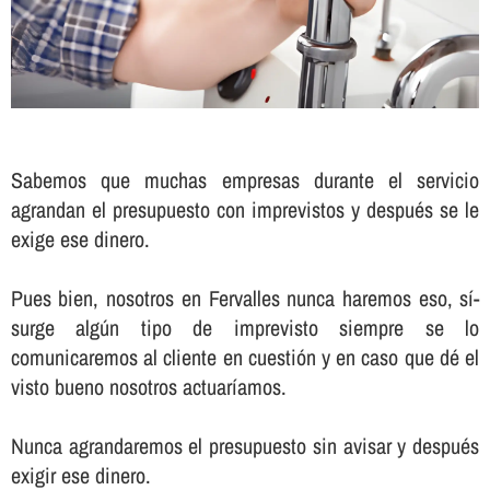
Sabemos que muchas empresas durante el servicio
agrandan el presupuesto con imprevistos y después se le
exige ese dinero.
Pues bien, nosotros en Fervalles nunca haremos eso, sí­
surge algún tipo de imprevisto siempre se lo
comunicaremos al cliente en cuestión y en caso que dé el
visto bueno nosotros actuarí­amos.
Nunca agrandaremos el presupuesto sin avisar y después
exigir ese dinero.