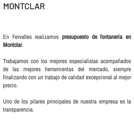
MONTCLAR
En Fervalles realizamos
presupuesto de fontaneria en
Montclar
.
Trabajamos con los mejores especialistas acompañados
de las mejores herramientas del mercado, siempre
finalizando con un trabajo de calidad excepcional al mejor
precio.
Uno de los pilares principales de nuestra empresa es la
transparencia.