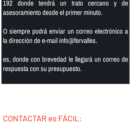
192 donde tendrá un trato cercano y de
asesoramiento desde el primer minuto.
O siempre podrá enviar un correo electrónico a
la dirección de e-mail info@fervalles.
es, donde con brevedad le llegará un correo de
respuesta con su presupuesto.
CONTACTAR es FÁCIL: