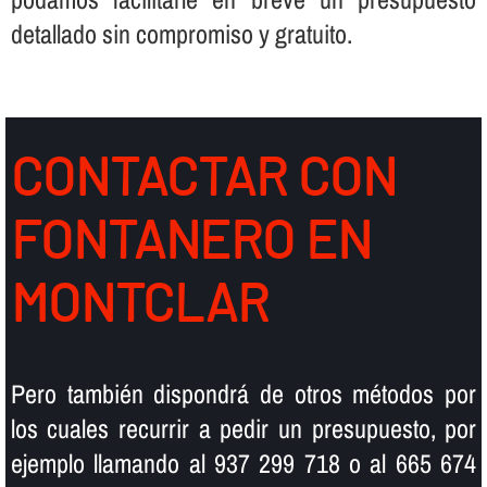
detallado sin compromiso y gratuito.
CONTACTAR CON
FONTANERO EN
MONTCLAR
Pero también dispondrá de otros métodos por
los cuales recurrir a pedir un presupuesto, por
ejemplo llamando al 937 299 718 o al 665 674