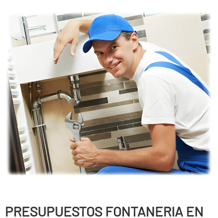
PRESUPUESTOS FONTANERIA EN