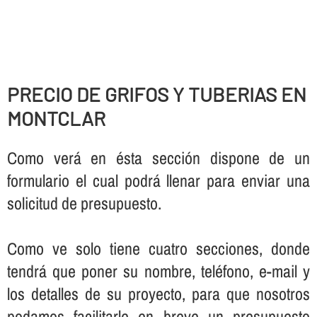
PRECIO DE GRIFOS Y TUBERIAS EN
MONTCLAR
Como verá en ésta sección dispone de un
formulario el cual podrá llenar para enviar una
solicitud de presupuesto.
Como ve solo tiene cuatro secciones, donde
tendrá que poner su nombre, teléfono, e-mail y
los detalles de su proyecto, para que nosotros
podamos facilitarle en breve un presupuesto