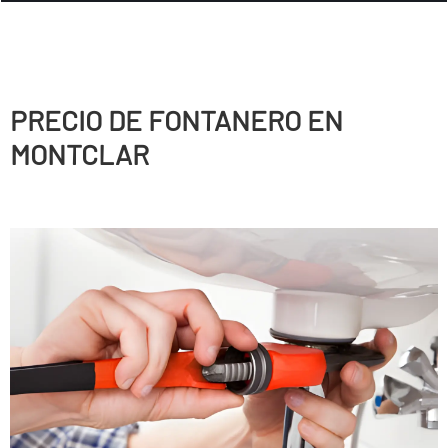
PRECIO DE FONTANERO EN
MONTCLAR