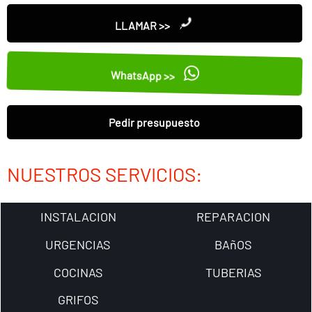
LLAMAR >>
WhatsApp >>
Pedir presupuesto
NUESTROS SERVICIOS:
INSTALACION
REPARACION
URGENCIAS
BAñOS
COCINAS
TUBERIAS
GRIFOS