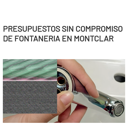
PRESUPUESTOS SIN COMPROMISO
DE FONTANERIA EN MONTCLAR