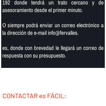
192 donde tendrá un trato cercano y de
asesoramiento desde el primer minuto.
O siempre podrá enviar un correo electrónico a
la dirección de e-mail info@fervalles.
es, donde con brevedad le llegará un correo de
respuesta con su presupuesto.
CONTACTAR es FÁCIL: