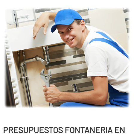
PRESUPUESTOS FONTANERIA EN