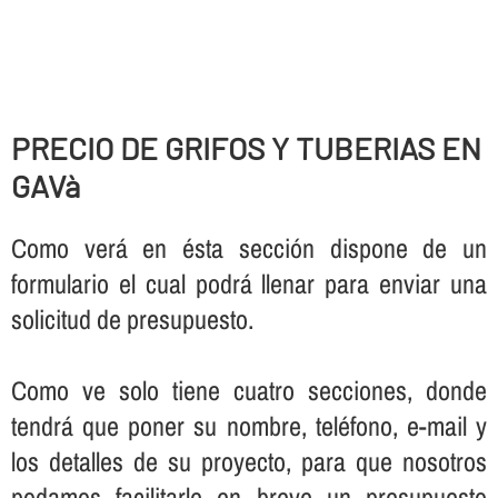
PRECIO DE GRIFOS Y TUBERIAS EN
GAVà
Como verá en ésta sección dispone de un
formulario el cual podrá llenar para enviar una
solicitud de presupuesto.
Como ve solo tiene cuatro secciones, donde
tendrá que poner su nombre, teléfono, e-mail y
los detalles de su proyecto, para que nosotros
podamos facilitarle en breve un presupuesto