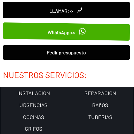
LLAMAR >>
WhatsApp >>
Pedir presupuesto
NUESTROS SERVICIOS:
INSTALACION
REPARACION
URGENCIAS
BAñOS
COCINAS
TUBERIAS
GRIFOS