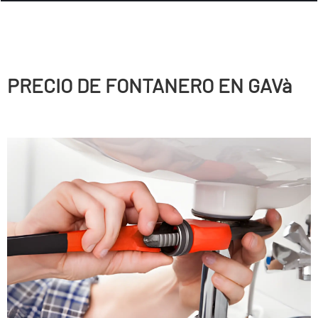
PRECIO DE FONTANERO EN GAVà