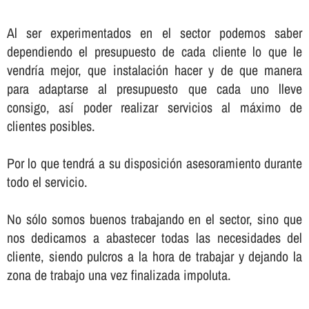
Al ser experimentados en el sector podemos saber
dependiendo el presupuesto de cada cliente lo que le
vendrí­a mejor, que instalación hacer y de que manera
para adaptarse al presupuesto que cada uno lleve
consigo, así­ poder realizar servicios al máximo de
clientes posibles.
Por lo que tendrá a su disposición asesoramiento durante
todo el servicio.
No sólo somos buenos trabajando en el sector, sino que
nos dedicamos a abastecer todas las necesidades del
cliente, siendo pulcros a la hora de trabajar y dejando la
zona de trabajo una vez finalizada impoluta.