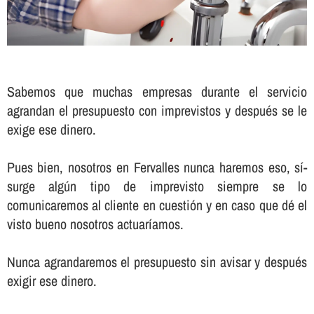
Sabemos que muchas empresas durante el servicio
agrandan el presupuesto con imprevistos y después se le
exige ese dinero.
Pues bien, nosotros en Fervalles nunca haremos eso, sí­
surge algún tipo de imprevisto siempre se lo
comunicaremos al cliente en cuestión y en caso que dé el
visto bueno nosotros actuarí­amos.
Nunca agrandaremos el presupuesto sin avisar y después
exigir ese dinero.