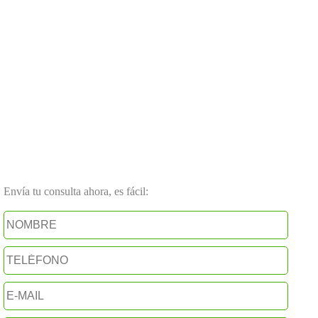
Envía tu consulta ahora, es fácil: