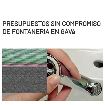
PRESUPUESTOS SIN COMPROMISO
DE FONTANERIA EN GAVà