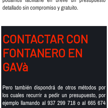
detallado sin compromiso y gratuito.
CONTACTAR CON
FONTANERO EN
GAVà
Pero también dispondrá de otros métodos por
los cuales recurrir a pedir un presupuesto, por
ejemplo llamando al 937 299 718 o al 665 674