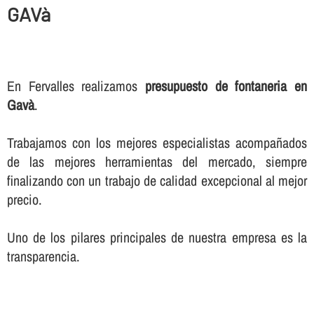
GAVà
En Fervalles realizamos
presupuesto de fontaneria en
Gavà
.
Trabajamos con los mejores especialistas acompañados
de las mejores herramientas del mercado, siempre
finalizando con un trabajo de calidad excepcional al mejor
precio.
Uno de los pilares principales de nuestra empresa es la
transparencia.