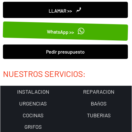
LLAMAR >>
WhatsApp >>
Pedir presupuesto
NUESTROS SERVICIOS:
INSTALACION
REPARACION
URGENCIAS
BAñOS
COCINAS
TUBERIAS
GRIFOS