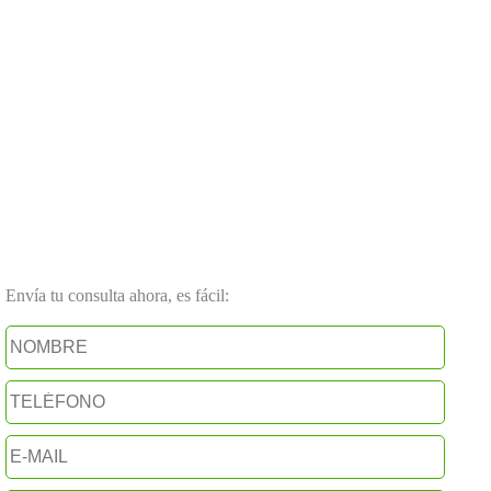
Envía tu consulta ahora, es fácil: