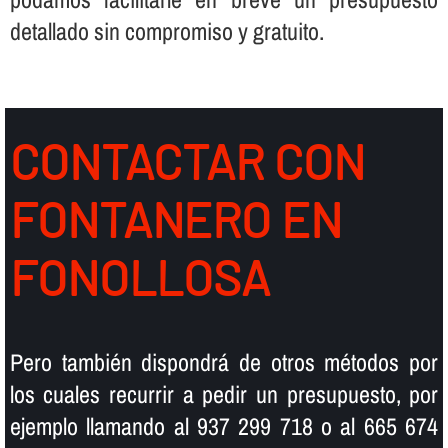
detallado sin compromiso y gratuito.
CONTACTAR CON
FONTANERO EN
FONOLLOSA
Pero también dispondrá de otros métodos por
los cuales recurrir a pedir un presupuesto, por
ejemplo llamando al 937 299 718 o al 665 674