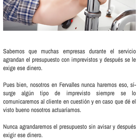
Sabemos que muchas empresas durante el servicio
agrandan el presupuesto con imprevistos y después se le
exige ese dinero.
Pues bien, nosotros en Fervalles nunca haremos eso, sí­
surge algún tipo de imprevisto siempre se lo
comunicaremos al cliente en cuestión y en caso que dé el
visto bueno nosotros actuarí­amos.
Nunca agrandaremos el presupuesto sin avisar y después
exigir ese dinero.