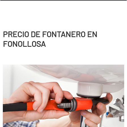
PRECIO DE FONTANERO EN
FONOLLOSA