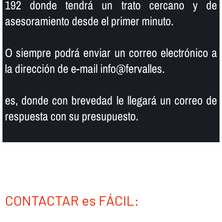
192 donde tendrá un trato cercano y de
asesoramiento desde el primer minuto.
O siempre podrá enviar un correo electrónico a
la dirección de e-mail info@fervalles.
es, donde con brevedad le llegará un correo de
respuesta con su presupuesto.
CONTACTAR es FÁCIL: