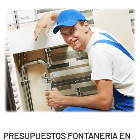
PRESUPUESTOS FONTANERIA EN