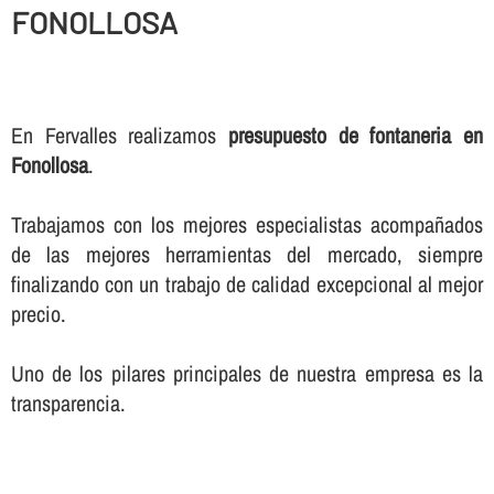
FONOLLOSA
En Fervalles realizamos
presupuesto de fontaneria en
Fonollosa
.
Trabajamos con los mejores especialistas acompañados
de las mejores herramientas del mercado, siempre
finalizando con un trabajo de calidad excepcional al mejor
precio.
Uno de los pilares principales de nuestra empresa es la
transparencia.