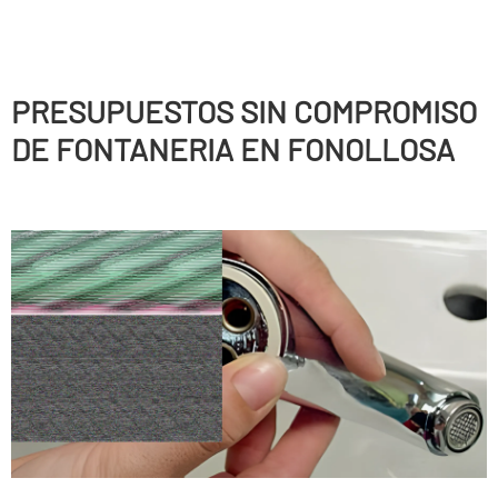
PRESUPUESTOS SIN COMPROMISO
DE FONTANERIA EN FONOLLOSA