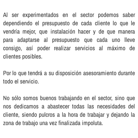
Al ser experimentados en el sector podemos saber
dependiendo el presupuesto de cada cliente lo que le
vendrí­a mejor, que instalación hacer y de que manera
para adaptarse al presupuesto que cada uno lleve
consigo, así­ poder realizar servicios al máximo de
clientes posibles.
Por lo que tendrá a su disposición asesoramiento durante
todo el servicio.
No sólo somos buenos trabajando en el sector, sino que
nos dedicamos a abastecer todas las necesidades del
cliente, siendo pulcros a la hora de trabajar y dejando la
zona de trabajo una vez finalizada impoluta.