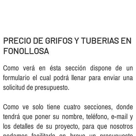
PRECIO DE GRIFOS Y TUBERIAS EN
FONOLLOSA
Como verá en ésta sección dispone de un
formulario el cual podrá llenar para enviar una
solicitud de presupuesto.
Como ve solo tiene cuatro secciones, donde
tendrá que poner su nombre, teléfono, e-mail y
los detalles de su proyecto, para que nosotros
podamos facilitarle en breve un presupuesto