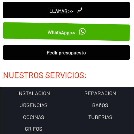
LLAMAR >>
WhatsApp >>
Pedir presupuesto
NUESTROS SERVICIOS:
INSTALACION
REPARACION
URGENCIAS
BAñOS
COCINAS
TUBERIAS
GRIFOS