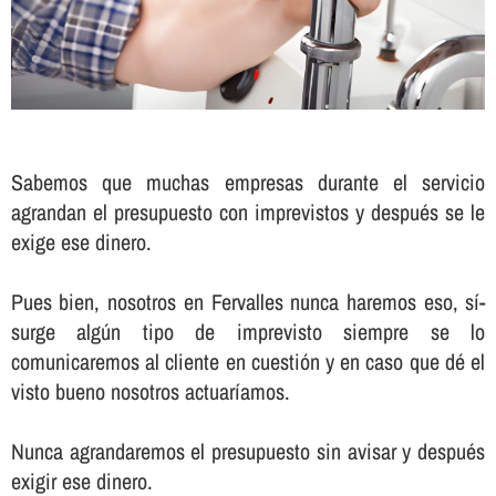
Sabemos que muchas empresas durante el servicio
agrandan el presupuesto con imprevistos y después se le
exige ese dinero.
Pues bien, nosotros en Fervalles nunca haremos eso, sí­
surge algún tipo de imprevisto siempre se lo
comunicaremos al cliente en cuestión y en caso que dé el
visto bueno nosotros actuarí­amos.
Nunca agrandaremos el presupuesto sin avisar y después
exigir ese dinero.