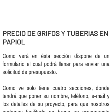
PRECIO DE GRIFOS Y TUBERIAS EN
PAPIOL
Como verá en ésta sección dispone de un
formulario el cual podrá llenar para enviar una
solicitud de presupuesto.
Como ve solo tiene cuatro secciones, donde
tendrá que poner su nombre, teléfono, e-mail y
los detalles de su proyecto, para que nosotros
podamos facilitarle en breve un presupuesto