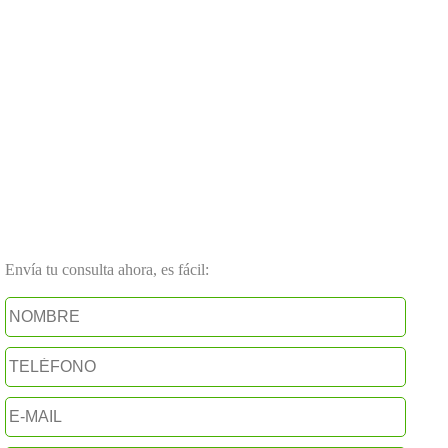
Envía tu consulta ahora, es fácil: