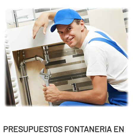
PRESUPUESTOS FONTANERIA EN