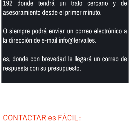
192 donde tendrá un trato cercano y de
asesoramiento desde el primer minuto.
O siempre podrá enviar un correo electrónico a
la dirección de e-mail info@fervalles.
es, donde con brevedad le llegará un correo de
respuesta con su presupuesto.
CONTACTAR es FÁCIL: