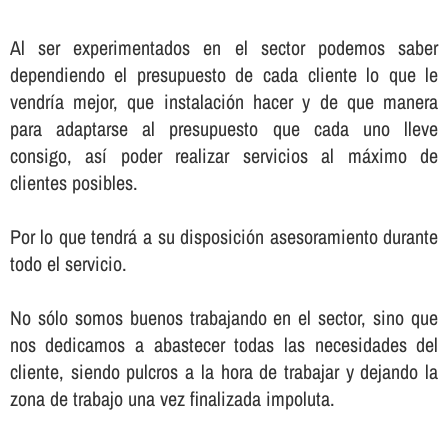
Al ser experimentados en el sector podemos saber
dependiendo el presupuesto de cada cliente lo que le
vendrí­a mejor, que instalación hacer y de que manera
para adaptarse al presupuesto que cada uno lleve
consigo, así­ poder realizar servicios al máximo de
clientes posibles.
Por lo que tendrá a su disposición asesoramiento durante
todo el servicio.
No sólo somos buenos trabajando en el sector, sino que
nos dedicamos a abastecer todas las necesidades del
cliente, siendo pulcros a la hora de trabajar y dejando la
zona de trabajo una vez finalizada impoluta.