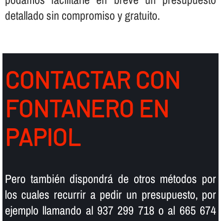
detallado sin compromiso y gratuito.
CONTACTAR CON
FONTANERO EN
PAPIOL
Pero también dispondrá de otros métodos por
los cuales recurrir a pedir un presupuesto, por
ejemplo llamando al 937 299 718 o al 665 674