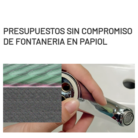
PRESUPUESTOS SIN COMPROMISO
DE FONTANERIA EN PAPIOL