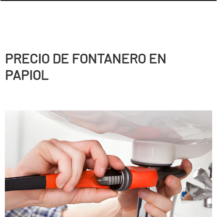
PRECIO DE FONTANERO EN
PAPIOL