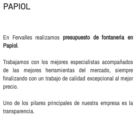
PAPIOL
En Fervalles realizamos
presupuesto de fontaneria en
Papiol
.
Trabajamos con los mejores especialistas acompañados
de las mejores herramientas del mercado, siempre
finalizando con un trabajo de calidad excepcional al mejor
precio.
Uno de los pilares principales de nuestra empresa es la
transparencia.