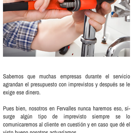
Sabemos que muchas empresas durante el servicio
agrandan el presupuesto con imprevistos y después se le
exige ese dinero.
Pues bien, nosotros en Fervalles nunca haremos eso, sí­
surge algún tipo de imprevisto siempre se lo
comunicaremos al cliente en cuestión y en caso que dé el
visto bueno nosotros actuarí­amos.