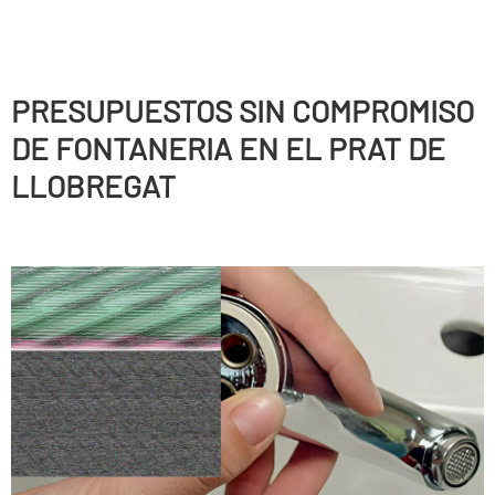
PRESUPUESTOS SIN COMPROMISO
DE FONTANERIA EN EL PRAT DE
LLOBREGAT