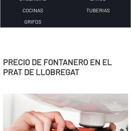
COCINAS
TUBERIAS
GRIFOS
PRECIO DE FONTANERO EN EL
PRAT DE LLOBREGAT