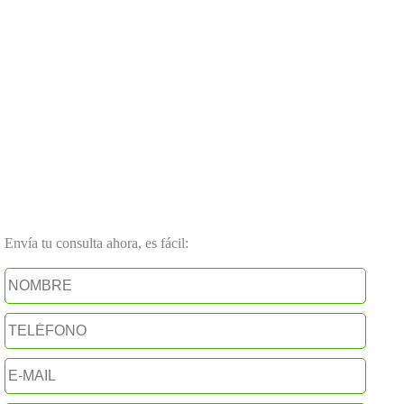
Envía tu consulta ahora, es fácil: