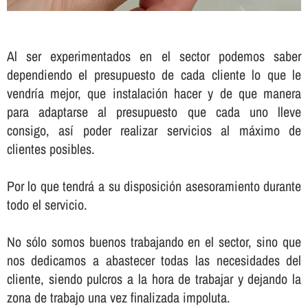
Al ser experimentados en el sector podemos saber
dependiendo el presupuesto de cada cliente lo que le
vendrí­a mejor, que instalación hacer y de que manera
para adaptarse al presupuesto que cada uno lleve
consigo, así­ poder realizar servicios al máximo de
clientes posibles.
Por lo que tendrá a su disposición asesoramiento durante
todo el servicio.
No sólo somos buenos trabajando en el sector, sino que
nos dedicamos a abastecer todas las necesidades del
cliente, siendo pulcros a la hora de trabajar y dejando la
zona de trabajo una vez finalizada impoluta.