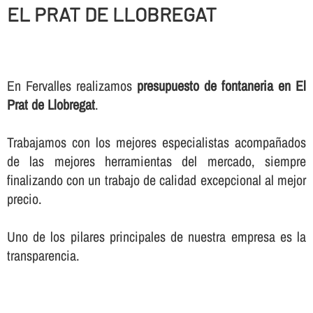
EL PRAT DE LLOBREGAT
En Fervalles realizamos
presupuesto de fontaneria en El
Prat de Llobregat
.
Trabajamos con los mejores especialistas acompañados
de las mejores herramientas del mercado, siempre
finalizando con un trabajo de calidad excepcional al mejor
precio.
Uno de los pilares principales de nuestra empresa es la
transparencia.