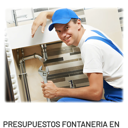
PRESUPUESTOS FONTANERIA EN