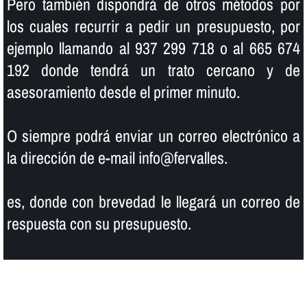
Pero también dispondrá de otros métodos por
los cuales recurrir a pedir un presupuesto, por
ejemplo llamando al 937 299 718 o al 665 674
192 donde tendrá un trato cercano y de
asesoramiento desde el primer minuto.
O siempre podrá enviar un correo electrónico a
la dirección de e-mail info@fervalles.
es, donde con brevedad le llegará un correo de
respuesta con su presupuesto.