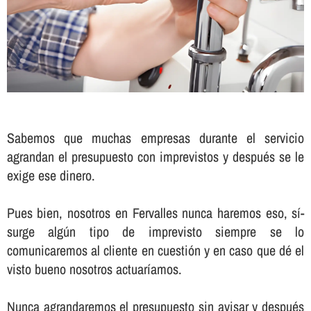
Sabemos que muchas empresas durante el servicio
agrandan el presupuesto con imprevistos y después se le
exige ese dinero.
Pues bien, nosotros en Fervalles nunca haremos eso, sí­
surge algún tipo de imprevisto siempre se lo
comunicaremos al cliente en cuestión y en caso que dé el
visto bueno nosotros actuarí­amos.
Nunca agrandaremos el presupuesto sin avisar y después