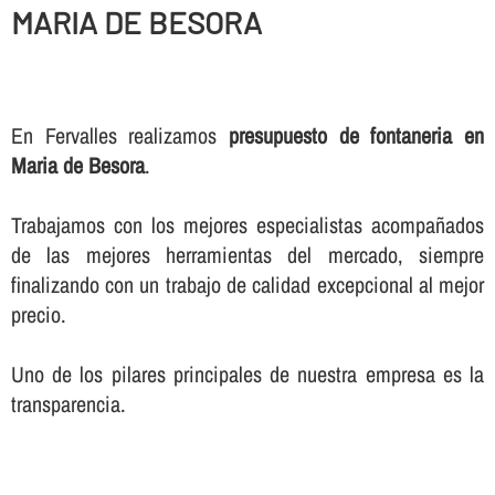
MARIA DE BESORA
En Fervalles realizamos
presupuesto de fontaneria en
Maria de Besora
.
Trabajamos con los mejores especialistas acompañados
de las mejores herramientas del mercado, siempre
finalizando con un trabajo de calidad excepcional al mejor
precio.
Uno de los pilares principales de nuestra empresa es la
transparencia.