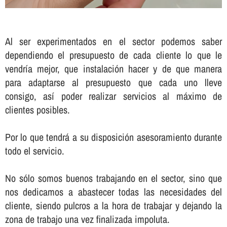
Al ser experimentados en el sector podemos saber
dependiendo el presupuesto de cada cliente lo que le
vendrí­a mejor, que instalación hacer y de que manera
para adaptarse al presupuesto que cada uno lleve
consigo, así­ poder realizar servicios al máximo de
clientes posibles.
Por lo que tendrá a su disposición asesoramiento durante
todo el servicio.
No sólo somos buenos trabajando en el sector, sino que
nos dedicamos a abastecer todas las necesidades del
cliente, siendo pulcros a la hora de trabajar y dejando la
zona de trabajo una vez finalizada impoluta.