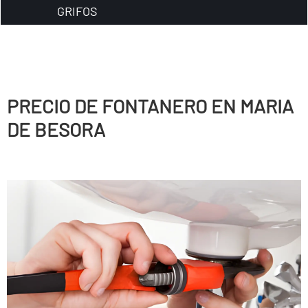
GRIFOS
PRECIO DE FONTANERO EN MARIA
DE BESORA