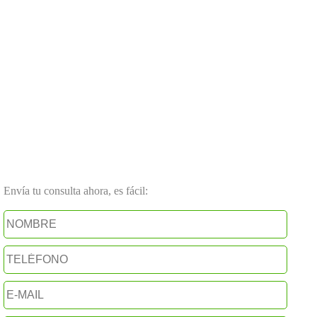
Envía tu consulta ahora, es fácil: