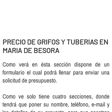
PRECIO DE GRIFOS Y TUBERIAS EN
MARIA DE BESORA
Como verá en ésta sección dispone de un
formulario el cual podrá llenar para enviar una
solicitud de presupuesto.
Como ve solo tiene cuatro secciones, donde
tendrá que poner su nombre, teléfono, e-mail y