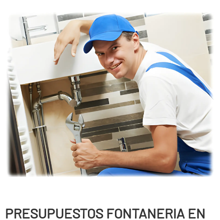
PRESUPUESTOS FONTANERIA EN