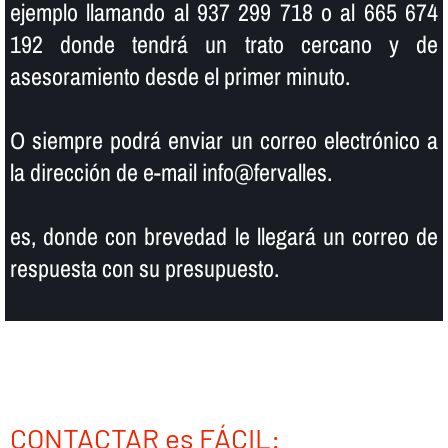
ejemplo llamando al 937 299 718 o al 665 674
192 donde tendrá un trato cercano y de
asesoramiento desde el primer minuto.
O siempre podrá enviar un correo electrónico a
la dirección de e-mail info@fervalles.
es, donde con brevedad le llegará un correo de
respuesta con su presupuesto.
CONTACTAR es FÁCIL: