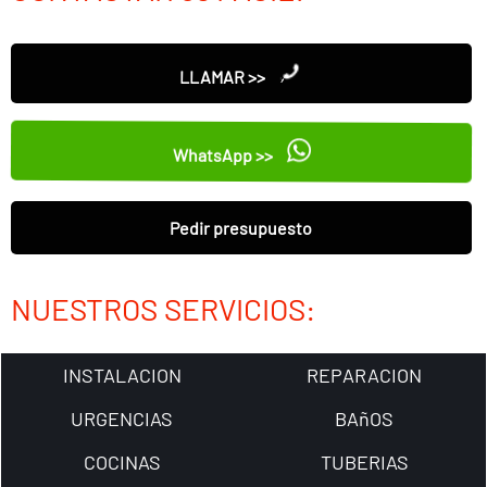
LLAMAR >>
WhatsApp >>
Pedir presupuesto
NUESTROS SERVICIOS:
INSTALACION
REPARACION
URGENCIAS
BAñOS
COCINAS
TUBERIAS