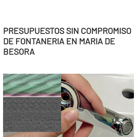
PRESUPUESTOS SIN COMPROMISO
DE FONTANERIA EN MARIA DE
BESORA