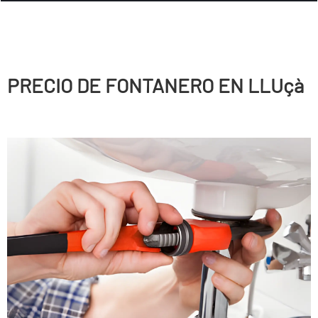
PRECIO DE FONTANERO EN LLUçà