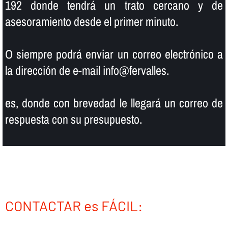
192 donde tendrá un trato cercano y de
asesoramiento desde el primer minuto.
O siempre podrá enviar un correo electrónico a
la dirección de e-mail info@fervalles.
es, donde con brevedad le llegará un correo de
respuesta con su presupuesto.
CONTACTAR es FÁCIL: