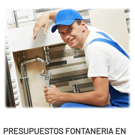
PRESUPUESTOS FONTANERIA EN