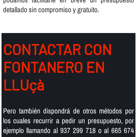
detallado sin compromiso y gratuito.
CONTACTAR CON
FONTANERO EN
LLUçà
Pero también dispondrá de otros métodos por
los cuales recurrir a pedir un presupuesto, por
ejemplo llamando al 937 299 718 o al 665 674