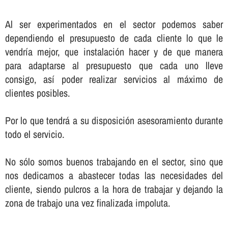
Al ser experimentados en el sector podemos saber
dependiendo el presupuesto de cada cliente lo que le
vendrí­a mejor, que instalación hacer y de que manera
para adaptarse al presupuesto que cada uno lleve
consigo, así­ poder realizar servicios al máximo de
clientes posibles.
Por lo que tendrá a su disposición asesoramiento durante
todo el servicio.
No sólo somos buenos trabajando en el sector, sino que
nos dedicamos a abastecer todas las necesidades del
cliente, siendo pulcros a la hora de trabajar y dejando la
zona de trabajo una vez finalizada impoluta.