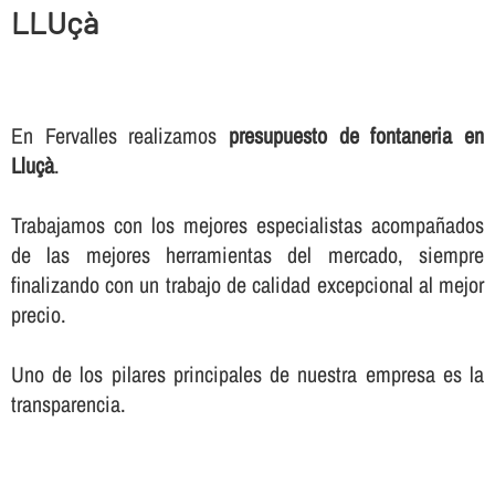
LLUçà
En Fervalles realizamos
presupuesto de fontaneria en
Lluçà
.
Trabajamos con los mejores especialistas acompañados
de las mejores herramientas del mercado, siempre
finalizando con un trabajo de calidad excepcional al mejor
precio.
Uno de los pilares principales de nuestra empresa es la
transparencia.