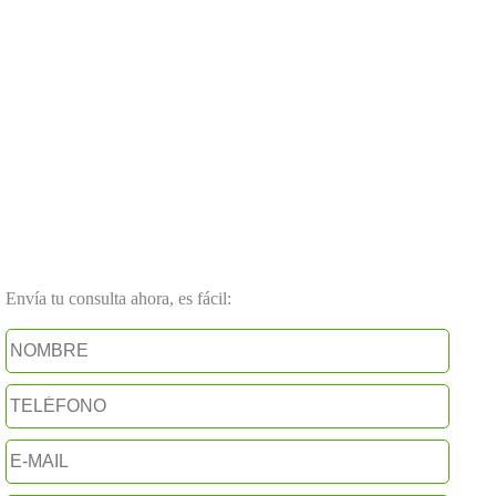
Envía tu consulta ahora, es fácil: