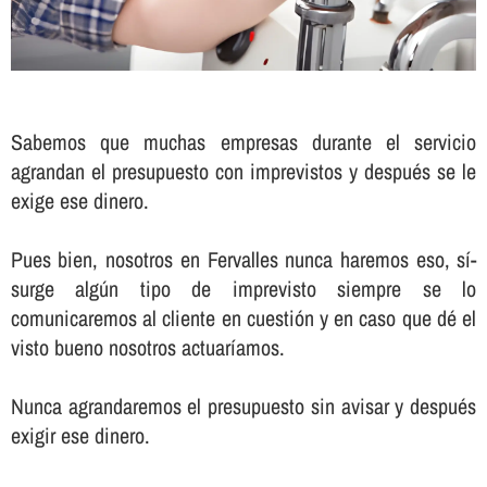
Sabemos que muchas empresas durante el servicio
agrandan el presupuesto con imprevistos y después se le
exige ese dinero.
Pues bien, nosotros en Fervalles nunca haremos eso, sí­
surge algún tipo de imprevisto siempre se lo
comunicaremos al cliente en cuestión y en caso que dé el
visto bueno nosotros actuarí­amos.
Nunca agrandaremos el presupuesto sin avisar y después
exigir ese dinero.