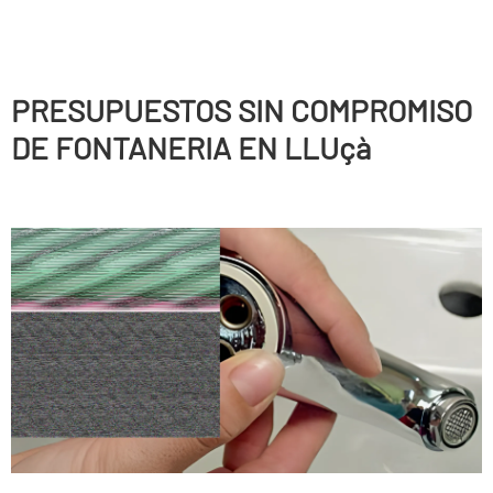
PRESUPUESTOS SIN COMPROMISO
DE FONTANERIA EN LLUçà