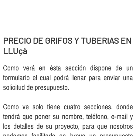
PRECIO DE GRIFOS Y TUBERIAS EN
LLUçà
Como verá en ésta sección dispone de un
formulario el cual podrá llenar para enviar una
solicitud de presupuesto.
Como ve solo tiene cuatro secciones, donde
tendrá que poner su nombre, teléfono, e-mail y
los detalles de su proyecto, para que nosotros
podamos facilitarle en breve un presupuesto