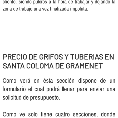
cliente, siendo pulcros a la hora de trabajar y dejando la
zona de trabajo una vez finalizada impoluta.
PRECIO DE GRIFOS Y TUBERIAS EN
SANTA COLOMA DE GRAMENET
Como verá en ésta sección dispone de un
formulario el cual podrá llenar para enviar una
solicitud de presupuesto.
Como ve solo tiene cuatro secciones, donde