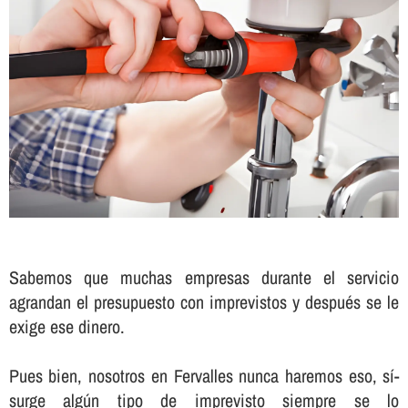
Sabemos que muchas empresas durante el servicio
agrandan el presupuesto con imprevistos y después se le
exige ese dinero.
Pues bien, nosotros en Fervalles nunca haremos eso, sí­
surge algún tipo de imprevisto siempre se lo