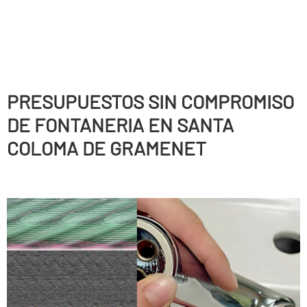
PRESUPUESTOS SIN COMPROMISO
DE FONTANERIA EN SANTA
COLOMA DE GRAMENET