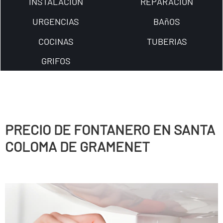
INSTALACION
REPARACION
URGENCIAS
BAñOS
COCINAS
TUBERIAS
GRIFOS
PRECIO DE FONTANERO EN SANTA
COLOMA DE GRAMENET