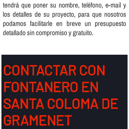
tendrá que poner su nombre, teléfono, e-mail y
los detalles de su proyecto, para que nosotros
podamos facilitarle en breve un presupuesto
detallado sin compromiso y gratuito.
CONTACTAR CON
FONTANERO EN
SANTA COLOMA DE
GRAMENET