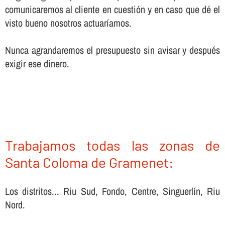
comunicaremos al cliente en cuestión y en caso que dé el
visto bueno nosotros actuarí­amos.
Nunca agrandaremos el presupuesto sin avisar y después
exigir ese dinero.
Trabajamos todas las zonas de
Santa Coloma de Gramenet:
Los distritos... Riu Sud, Fondo, Centre, Singuerlín, Riu
Nord.