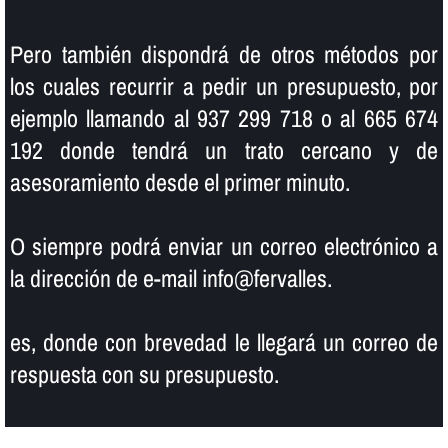
Pero también dispondrá de otros métodos por
los cuales recurrir a pedir un presupuesto, por
ejemplo llamando al 937 299 718 o al 665 674
192 donde tendrá un trato cercano y de
asesoramiento desde el primer minuto.
O siempre podrá enviar un correo electrónico a
la dirección de e-mail info@fervalles.
es, donde con brevedad le llegará un correo de
respuesta con su presupuesto.