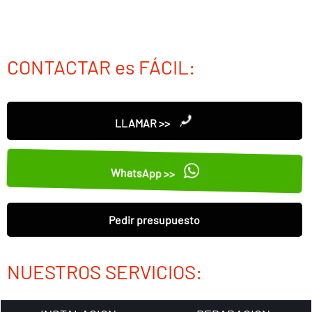
CONTACTAR es FÁCIL:
LLAMAR >>
WhatsApp >>
Pedir presupuesto
NUESTROS SERVICIOS: