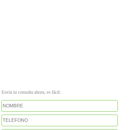
Envía tu consulta ahora, es fácil: