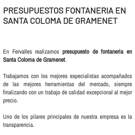
PRESUPUESTOS FONTANERIA EN
SANTA COLOMA DE GRAMENET
En Fervalles realizamos
presupuesto de fontaneria en
Santa Coloma de Gramenet
.
Trabajamos con los mejores especialistas acompañados
de las mejores herramientas del mercado, siempre
finalizando con un trabajo de calidad excepcional al mejor
precio.
Uno de los pilares principales de nuestra empresa es la
transparencia.