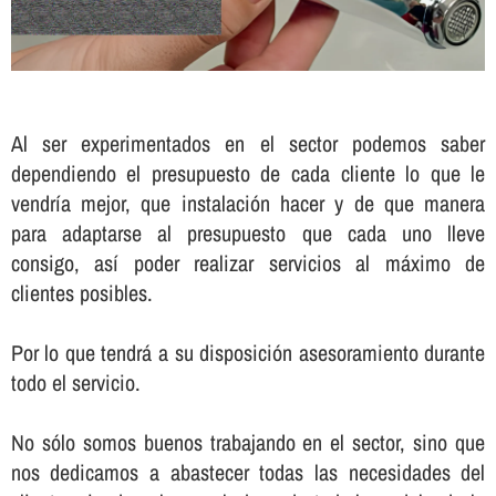
Al ser experimentados en el sector podemos saber
dependiendo el presupuesto de cada cliente lo que le
vendrí­a mejor, que instalación hacer y de que manera
para adaptarse al presupuesto que cada uno lleve
consigo, así­ poder realizar servicios al máximo de
clientes posibles.
Por lo que tendrá a su disposición asesoramiento durante
todo el servicio.
No sólo somos buenos trabajando en el sector, sino que
nos dedicamos a abastecer todas las necesidades del