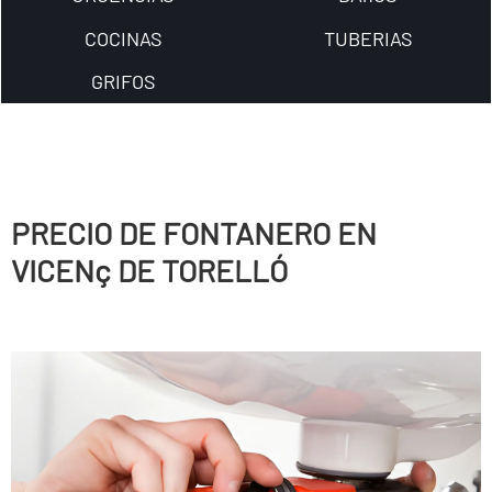
COCINAS
TUBERIAS
GRIFOS
PRECIO DE FONTANERO EN
VICENç DE TORELLÓ