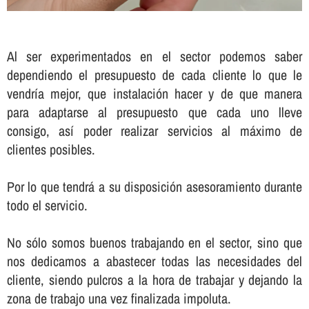
Al ser experimentados en el sector podemos saber
dependiendo el presupuesto de cada cliente lo que le
vendrí­a mejor, que instalación hacer y de que manera
para adaptarse al presupuesto que cada uno lleve
consigo, así­ poder realizar servicios al máximo de
clientes posibles.
Por lo que tendrá a su disposición asesoramiento durante
todo el servicio.
No sólo somos buenos trabajando en el sector, sino que
nos dedicamos a abastecer todas las necesidades del
cliente, siendo pulcros a la hora de trabajar y dejando la
zona de trabajo una vez finalizada impoluta.