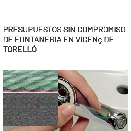
PRESUPUESTOS SIN COMPROMISO
DE FONTANERIA EN VICENç DE
TORELLÓ