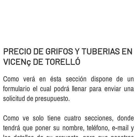
PRECIO DE GRIFOS Y TUBERIAS EN
VICENç DE TORELLÓ
Como verá en ésta sección dispone de un
formulario el cual podrá llenar para enviar una
solicitud de presupuesto.
Como ve solo tiene cuatro secciones, donde
tendrá que poner su nombre, teléfono, e-mail y