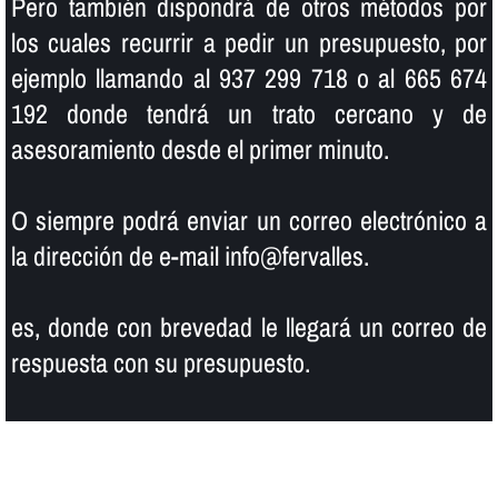
Pero también dispondrá de otros métodos por
los cuales recurrir a pedir un presupuesto, por
ejemplo llamando al 937 299 718 o al 665 674
192 donde tendrá un trato cercano y de
asesoramiento desde el primer minuto.
O siempre podrá enviar un correo electrónico a
la dirección de e-mail info@fervalles.
es, donde con brevedad le llegará un correo de
respuesta con su presupuesto.