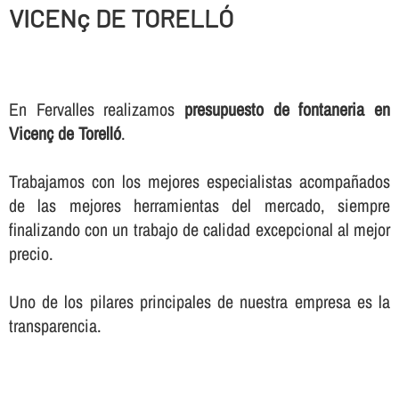
VICENç DE TORELLÓ
En Fervalles realizamos
presupuesto de fontaneria en
Vicenç de Torelló
.
Trabajamos con los mejores especialistas acompañados
de las mejores herramientas del mercado, siempre
finalizando con un trabajo de calidad excepcional al mejor
precio.
Uno de los pilares principales de nuestra empresa es la
transparencia.