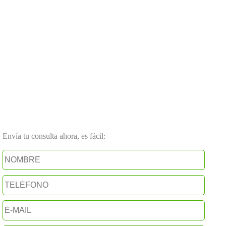
Envía tu consulta ahora, es fácil: