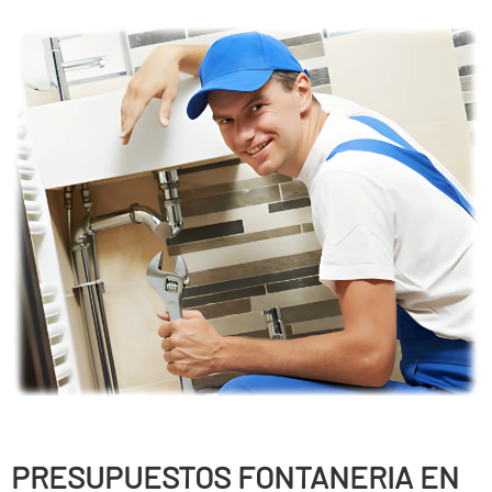
PRESUPUESTOS FONTANERIA EN