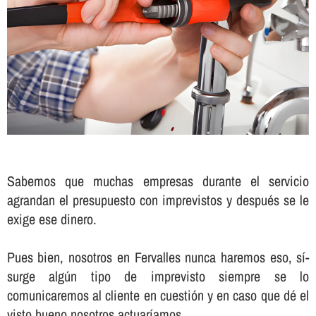
Sabemos que muchas empresas durante el servicio
agrandan el presupuesto con imprevistos y después se le
exige ese dinero.
Pues bien, nosotros en Fervalles nunca haremos eso, sí­
surge algún tipo de imprevisto siempre se lo
comunicaremos al cliente en cuestión y en caso que dé el
visto bueno nosotros actuarí­amos.