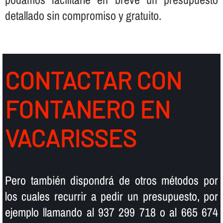
detallado sin compromiso y gratuito.
CONTACTAR CON
FONTANERO EN
VACARISSES
Pero también dispondrá de otros métodos por
los cuales recurrir a pedir un presupuesto, por
ejemplo llamando al 937 299 718 o al 665 674