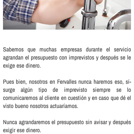
Sabemos que muchas empresas durante el servicio
agrandan el presupuesto con imprevistos y después se le
exige ese dinero.
Pues bien, nosotros en Fervalles nunca haremos eso, sí­
surge algún tipo de imprevisto siempre se lo
comunicaremos al cliente en cuestión y en caso que dé el
visto bueno nosotros actuarí­amos.
Nunca agrandaremos el presupuesto sin avisar y después
exigir ese dinero.