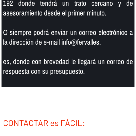
192 donde tendrá un trato cercano y de
asesoramiento desde el primer minuto.
O siempre podrá enviar un correo electrónico a
la dirección de e-mail info@fervalles.
es, donde con brevedad le llegará un correo de
respuesta con su presupuesto.
CONTACTAR es FÁCIL: