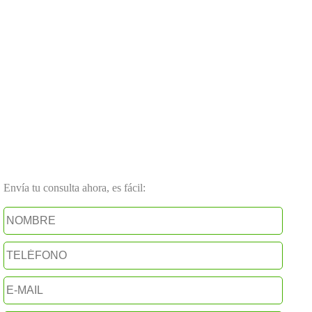
Envía tu consulta ahora, es fácil: