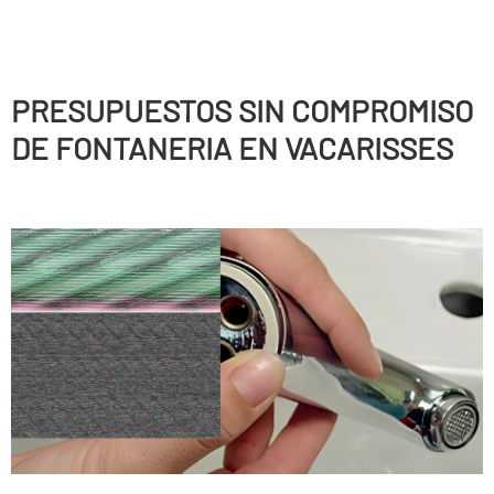
PRESUPUESTOS SIN COMPROMISO
DE FONTANERIA EN VACARISSES