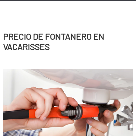
PRECIO DE FONTANERO EN
VACARISSES