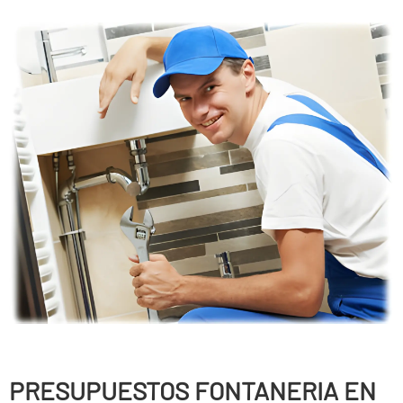
PRESUPUESTOS FONTANERIA EN