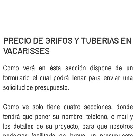
PRECIO DE GRIFOS Y TUBERIAS EN
VACARISSES
Como verá en ésta sección dispone de un
formulario el cual podrá llenar para enviar una
solicitud de presupuesto.
Como ve solo tiene cuatro secciones, donde
tendrá que poner su nombre, teléfono, e-mail y
los detalles de su proyecto, para que nosotros
podamos facilitarle en breve un presupuesto