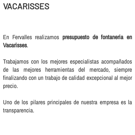
VACARISSES
En Fervalles realizamos
presupuesto de fontaneria en
Vacarisses
.
Trabajamos con los mejores especialistas acompañados
de las mejores herramientas del mercado, siempre
finalizando con un trabajo de calidad excepcional al mejor
precio.
Uno de los pilares principales de nuestra empresa es la
transparencia.