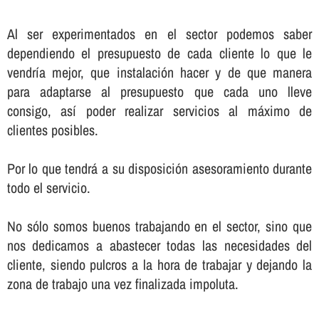
Al ser experimentados en el sector podemos saber
dependiendo el presupuesto de cada cliente lo que le
vendrí­a mejor, que instalación hacer y de que manera
para adaptarse al presupuesto que cada uno lleve
consigo, así­ poder realizar servicios al máximo de
clientes posibles.
Por lo que tendrá a su disposición asesoramiento durante
todo el servicio.
No sólo somos buenos trabajando en el sector, sino que
nos dedicamos a abastecer todas las necesidades del
cliente, siendo pulcros a la hora de trabajar y dejando la
zona de trabajo una vez finalizada impoluta.