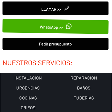
LLAMAR >>
WhatsApp >>
Pedir presupuesto
NUESTROS SERVICIOS:
INSTALACION
REPARACION
URGENCIAS
BAñOS
COCINAS
TUBERIAS
GRIFOS