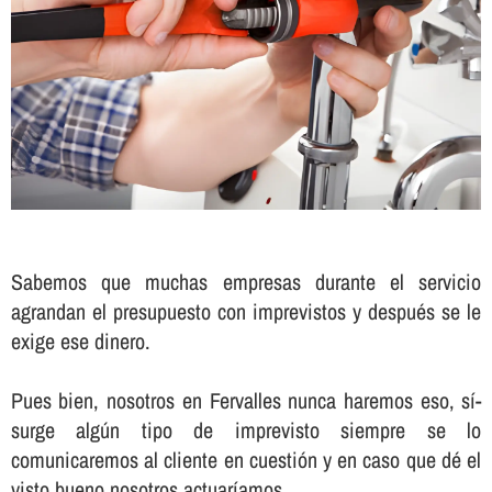
Sabemos que muchas empresas durante el servicio
agrandan el presupuesto con imprevistos y después se le
exige ese dinero.
Pues bien, nosotros en Fervalles nunca haremos eso, sí­
surge algún tipo de imprevisto siempre se lo
comunicaremos al cliente en cuestión y en caso que dé el
visto bueno nosotros actuarí­amos.