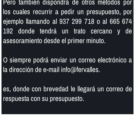
Pero también dispondrá de otros métodos por
los cuales recurrir a pedir un presupuesto, por
ejemplo llamando al 937 299 718 o al 665 674
192 donde tendrá un trato cercano y de
asesoramiento desde el primer minuto.
O siempre podrá enviar un correo electrónico a
la dirección de e-mail info@fervalles.
es, donde con brevedad le llegará un correo de
respuesta con su presupuesto.