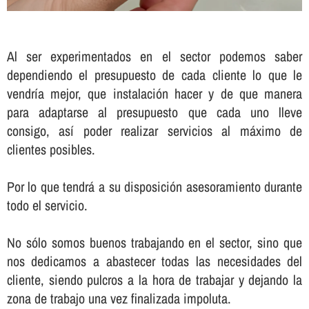
Al ser experimentados en el sector podemos saber
dependiendo el presupuesto de cada cliente lo que le
vendrí­a mejor, que instalación hacer y de que manera
para adaptarse al presupuesto que cada uno lleve
consigo, así­ poder realizar servicios al máximo de
clientes posibles.
Por lo que tendrá a su disposición asesoramiento durante
todo el servicio.
No sólo somos buenos trabajando en el sector, sino que
nos dedicamos a abastecer todas las necesidades del
cliente, siendo pulcros a la hora de trabajar y dejando la
zona de trabajo una vez finalizada impoluta.