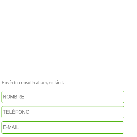
Envía tu consulta ahora, es fácil: