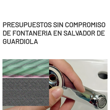
PRESUPUESTOS SIN COMPROMISO
DE FONTANERIA EN SALVADOR DE
GUARDIOLA