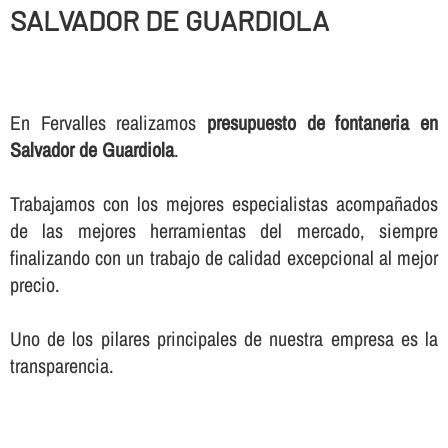
SALVADOR DE GUARDIOLA
En Fervalles realizamos
presupuesto de fontaneria en
Salvador de Guardiola
.
Trabajamos con los mejores especialistas acompañados
de las mejores herramientas del mercado, siempre
finalizando con un trabajo de calidad excepcional al mejor
precio.
Uno de los pilares principales de nuestra empresa es la
transparencia.