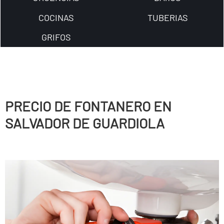
COCINAS
TUBERIAS
GRIFOS
PRECIO DE FONTANERO EN
SALVADOR DE GUARDIOLA