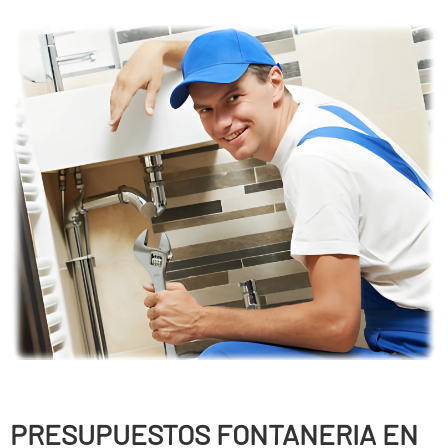
PRESUPUESTOS FONTANERIA EN