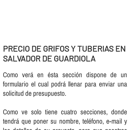
PRECIO DE GRIFOS Y TUBERIAS EN
SALVADOR DE GUARDIOLA
Como verá en ésta sección dispone de un
formulario el cual podrá llenar para enviar una
solicitud de presupuesto.
Como ve solo tiene cuatro secciones, donde
tendrá que poner su nombre, teléfono, e-mail y