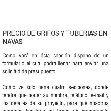
PRECIO DE GRIFOS Y TUBERIAS EN
NAVAS
Como verá en ésta sección dispone de un
formulario el cual podrá llenar para enviar una
solicitud de presupuesto.
Como ve solo tiene cuatro secciones, donde
tendrá que poner su nombre, teléfono, e-mail y
los detalles de su proyecto, para que nosotros
podamos facilitarle en breve un presupuesto