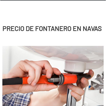
PRECIO DE FONTANERO EN NAVAS