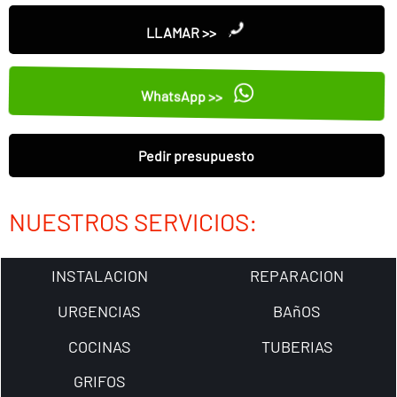
LLAMAR >>
WhatsApp >>
Pedir presupuesto
NUESTROS SERVICIOS:
INSTALACION
REPARACION
URGENCIAS
BAñOS
COCINAS
TUBERIAS
GRIFOS