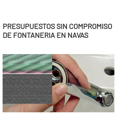
PRESUPUESTOS SIN COMPROMISO
DE FONTANERIA EN NAVAS