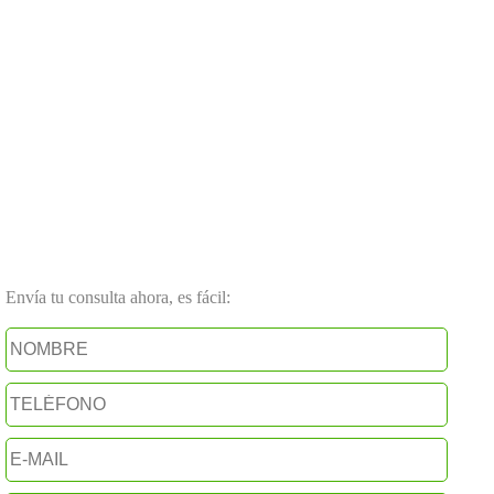
Envía tu consulta ahora, es fácil: