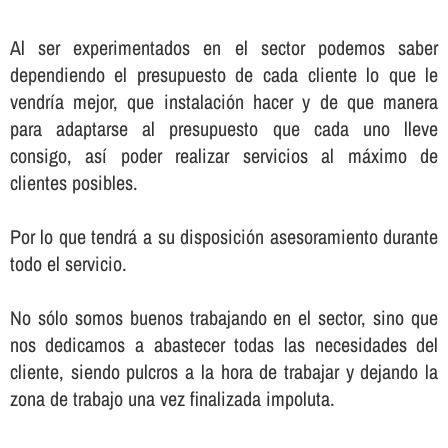
Al ser experimentados en el sector podemos saber
dependiendo el presupuesto de cada cliente lo que le
vendrí­a mejor, que instalación hacer y de que manera
para adaptarse al presupuesto que cada uno lleve
consigo, así­ poder realizar servicios al máximo de
clientes posibles.
Por lo que tendrá a su disposición asesoramiento durante
todo el servicio.
No sólo somos buenos trabajando en el sector, sino que
nos dedicamos a abastecer todas las necesidades del
cliente, siendo pulcros a la hora de trabajar y dejando la
zona de trabajo una vez finalizada impoluta.