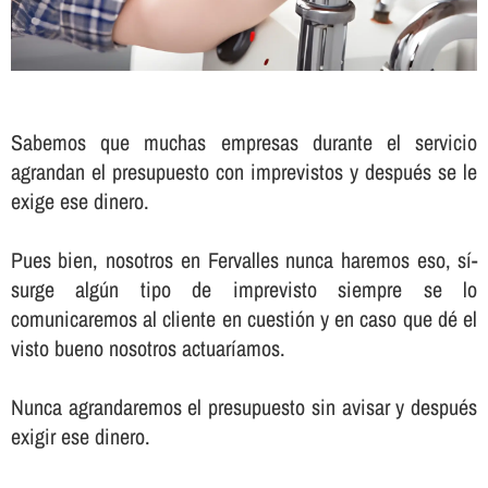
Sabemos que muchas empresas durante el servicio
agrandan el presupuesto con imprevistos y después se le
exige ese dinero.
Pues bien, nosotros en Fervalles nunca haremos eso, sí­
surge algún tipo de imprevisto siempre se lo
comunicaremos al cliente en cuestión y en caso que dé el
visto bueno nosotros actuarí­amos.
Nunca agrandaremos el presupuesto sin avisar y después
exigir ese dinero.