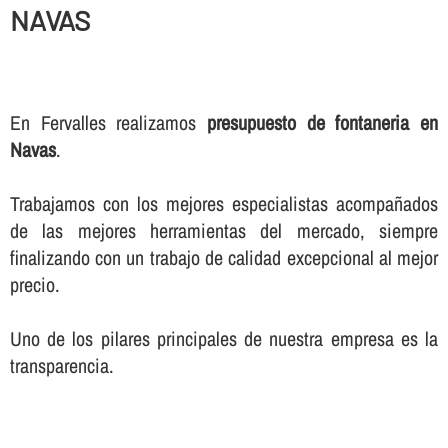
NAVAS
En Fervalles realizamos
presupuesto de fontaneria en
Navas
.
Trabajamos con los mejores especialistas acompañados
de las mejores herramientas del mercado, siempre
finalizando con un trabajo de calidad excepcional al mejor
precio.
Uno de los pilares principales de nuestra empresa es la
transparencia.