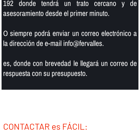
192 donde tendrá un trato cercano y de
asesoramiento desde el primer minuto.
O siempre podrá enviar un correo electrónico a
la dirección de e-mail info@fervalles.
es, donde con brevedad le llegará un correo de
respuesta con su presupuesto.
CONTACTAR es FÁCIL: