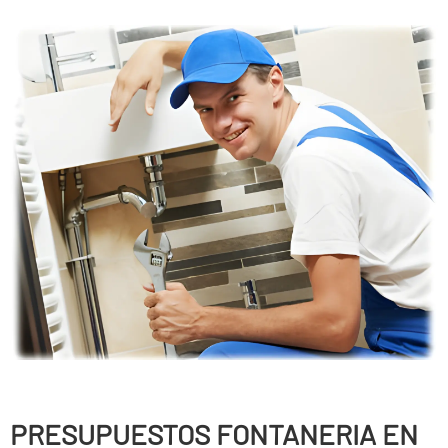
PRESUPUESTOS FONTANERIA EN