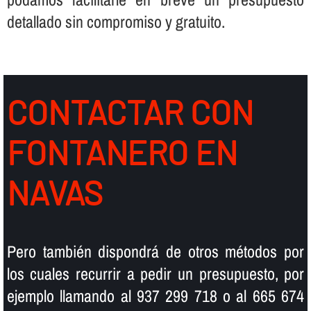
detallado sin compromiso y gratuito.
CONTACTAR CON
FONTANERO EN
NAVAS
Pero también dispondrá de otros métodos por
los cuales recurrir a pedir un presupuesto, por
ejemplo llamando al 937 299 718 o al 665 674