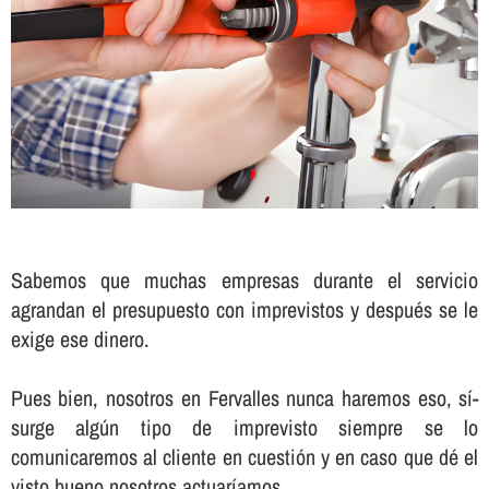
Sabemos que muchas empresas durante el servicio
agrandan el presupuesto con imprevistos y después se le
exige ese dinero.
Pues bien, nosotros en Fervalles nunca haremos eso, sí­
surge algún tipo de imprevisto siempre se lo
comunicaremos al cliente en cuestión y en caso que dé el
visto bueno nosotros actuarí­amos.