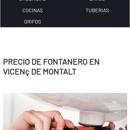
COCINAS
TUBERIAS
GRIFOS
PRECIO DE FONTANERO EN
VICENç DE MONTALT