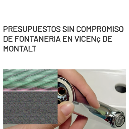
PRESUPUESTOS SIN COMPROMISO
DE FONTANERIA EN VICENç DE
MONTALT