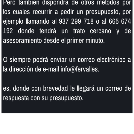
Pero también dispondrá de otros métodos por
los cuales recurrir a pedir un presupuesto, por
ejemplo llamando al 937 299 718 o al 665 674
192 donde tendrá un trato cercano y de
asesoramiento desde el primer minuto.
O siempre podrá enviar un correo electrónico a
la dirección de e-mail info@fervalles.
es, donde con brevedad le llegará un correo de
respuesta con su presupuesto.