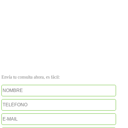
Envía tu consulta ahora, es fácil: