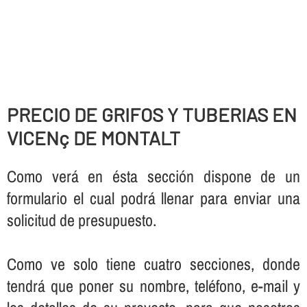
PRECIO DE GRIFOS Y TUBERIAS EN
VICENç DE MONTALT
Como verá en ésta sección dispone de un
formulario el cual podrá llenar para enviar una
solicitud de presupuesto.
Como ve solo tiene cuatro secciones, donde
tendrá que poner su nombre, teléfono, e-mail y