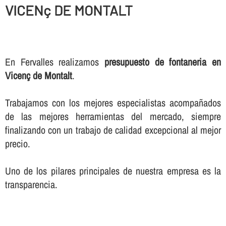
VICENç DE MONTALT
En Fervalles realizamos
presupuesto de fontaneria en
Vicenç de Montalt
.
Trabajamos con los mejores especialistas acompañados
de las mejores herramientas del mercado, siempre
finalizando con un trabajo de calidad excepcional al mejor
precio.
Uno de los pilares principales de nuestra empresa es la
transparencia.