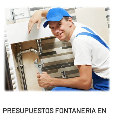
PRESUPUESTOS FONTANERIA EN