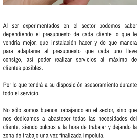
Al ser experimentados en el sector podemos saber
dependiendo el presupuesto de cada cliente lo que le
vendrí­a mejor, que instalación hacer y de que manera
para adaptarse al presupuesto que cada uno lleve
consigo, así­ poder realizar servicios al máximo de
clientes posibles.
Por lo que tendrá a su disposición asesoramiento durante
todo el servicio.
No sólo somos buenos trabajando en el sector, sino que
nos dedicamos a abastecer todas las necesidades del
cliente, siendo pulcros a la hora de trabajar y dejando la
zona de trabajo una vez finalizada impoluta.