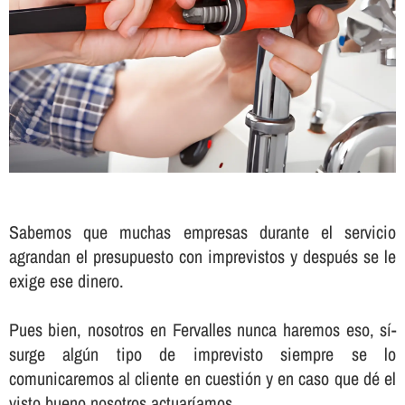
Sabemos que muchas empresas durante el servicio
agrandan el presupuesto con imprevistos y después se le
exige ese dinero.
Pues bien, nosotros en Fervalles nunca haremos eso, sí­
surge algún tipo de imprevisto siempre se lo
comunicaremos al cliente en cuestión y en caso que dé el
visto bueno nosotros actuarí­amos.