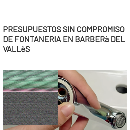
PRESUPUESTOS SIN COMPROMISO
DE FONTANERIA EN BARBERà DEL
VALLèS