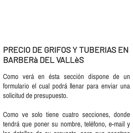
PRECIO DE GRIFOS Y TUBERIAS EN
BARBERà DEL VALLèS
Como verá en ésta sección dispone de un
formulario el cual podrá llenar para enviar una
solicitud de presupuesto.
Como ve solo tiene cuatro secciones, donde
tendrá que poner su nombre, teléfono, e-mail y