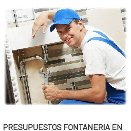
PRESUPUESTOS FONTANERIA EN