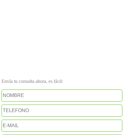
Envía tu consulta ahora, es fácil: