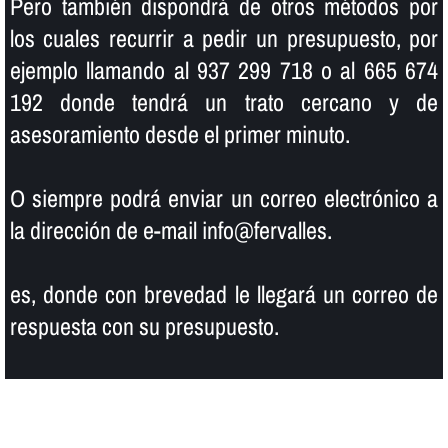
Pero también dispondrá de otros métodos por
los cuales recurrir a pedir un presupuesto, por
ejemplo llamando al 937 299 718 o al 665 674
192 donde tendrá un trato cercano y de
asesoramiento desde el primer minuto.
O siempre podrá enviar un correo electrónico a
la dirección de e-mail info@fervalles.
es, donde con brevedad le llegará un correo de
respuesta con su presupuesto.