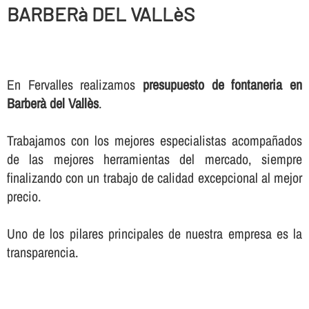
BARBERà DEL VALLèS
En Fervalles realizamos
presupuesto de fontaneria en
Barberà del Vallès
.
Trabajamos con los mejores especialistas acompañados
de las mejores herramientas del mercado, siempre
finalizando con un trabajo de calidad excepcional al mejor
precio.
Uno de los pilares principales de nuestra empresa es la
transparencia.