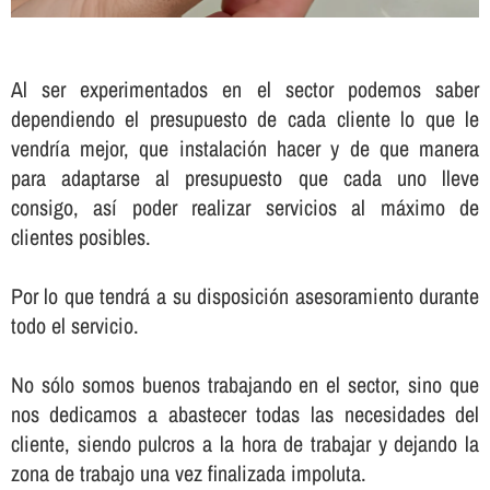
Al ser experimentados en el sector podemos saber
dependiendo el presupuesto de cada cliente lo que le
vendrí­a mejor, que instalación hacer y de que manera
para adaptarse al presupuesto que cada uno lleve
consigo, así­ poder realizar servicios al máximo de
clientes posibles.
Por lo que tendrá a su disposición asesoramiento durante
todo el servicio.
No sólo somos buenos trabajando en el sector, sino que
nos dedicamos a abastecer todas las necesidades del
cliente, siendo pulcros a la hora de trabajar y dejando la
zona de trabajo una vez finalizada impoluta.