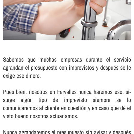
Sabemos que muchas empresas durante el servicio
agrandan el presupuesto con imprevistos y después se le
exige ese dinero.
Pues bien, nosotros en Fervalles nunca haremos eso, sí­
surge algún tipo de imprevisto siempre se lo
comunicaremos al cliente en cuestión y en caso que dé el
visto bueno nosotros actuarí­amos.
Nunca agrandaremos el presupuesto sin avisar y después