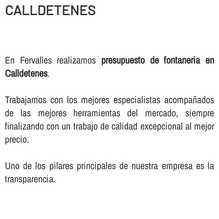
CALLDETENES
En Fervalles realizamos
presupuesto de fontaneria en
Calldetenes
.
Trabajamos con los mejores especialistas acompañados
de las mejores herramientas del mercado, siempre
finalizando con un trabajo de calidad excepcional al mejor
precio.
Uno de los pilares principales de nuestra empresa es la
transparencia.