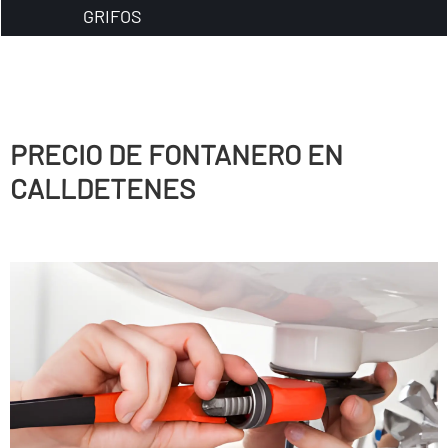
GRIFOS
PRECIO DE FONTANERO EN
CALLDETENES