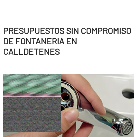
PRESUPUESTOS SIN COMPROMISO
DE FONTANERIA EN
CALLDETENES