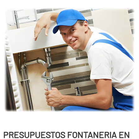
PRESUPUESTOS FONTANERIA EN