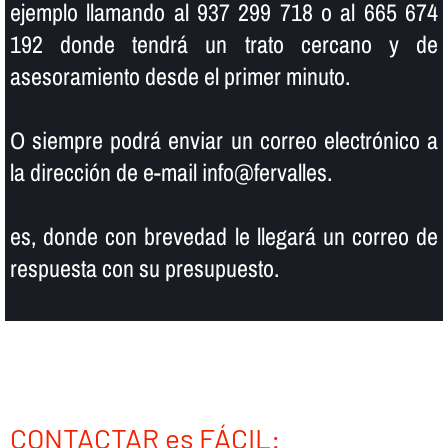
ejemplo llamando al 937 299 718 o al 665 674
192 donde tendrá un trato cercano y de
asesoramiento desde el primer minuto.
O siempre podrá enviar un correo electrónico a
la dirección de e-mail info@fervalles.
es, donde con brevedad le llegará un correo de
respuesta con su presupuesto.
CONTACTAR es FÁCIL: