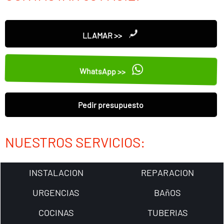
LLAMAR >>
WhatsApp >>
Pedir presupuesto
NUESTROS SERVICIOS:
INSTALACION
REPARACION
URGENCIAS
BAñOS
COCINAS
TUBERIAS