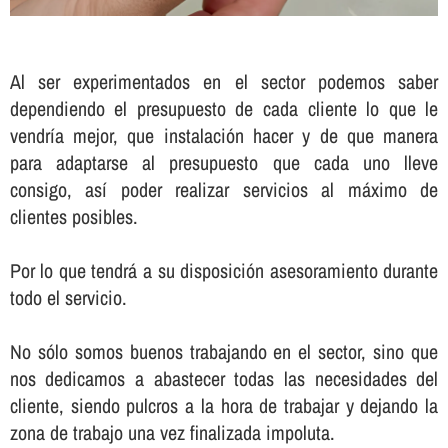
Al ser experimentados en el sector podemos saber
dependiendo el presupuesto de cada cliente lo que le
vendrí­a mejor, que instalación hacer y de que manera
para adaptarse al presupuesto que cada uno lleve
consigo, así­ poder realizar servicios al máximo de
clientes posibles.
Por lo que tendrá a su disposición asesoramiento durante
todo el servicio.
No sólo somos buenos trabajando en el sector, sino que
nos dedicamos a abastecer todas las necesidades del
cliente, siendo pulcros a la hora de trabajar y dejando la
zona de trabajo una vez finalizada impoluta.