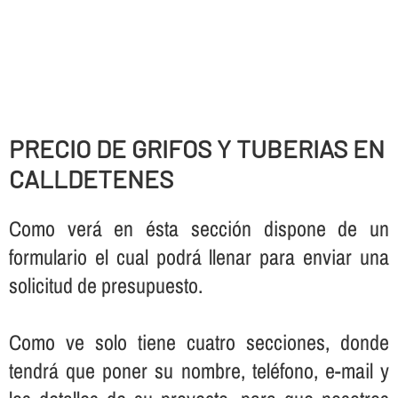
PRECIO DE GRIFOS Y TUBERIAS EN
CALLDETENES
Como verá en ésta sección dispone de un
formulario el cual podrá llenar para enviar una
solicitud de presupuesto.
Como ve solo tiene cuatro secciones, donde
tendrá que poner su nombre, teléfono, e-mail y