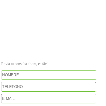
Envía tu consulta ahora, es fácil: