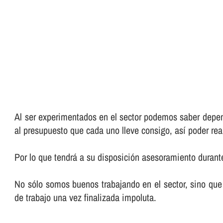
Al ser experimentados en el sector podemos saber depend
al presupuesto que cada uno lleve consigo, así­ poder rea
Por lo que tendrá a su disposición asesoramiento durante
No sólo somos buenos trabajando en el sector, sino que 
de trabajo una vez finalizada impoluta.