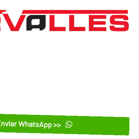
nviar WhatsApp >>