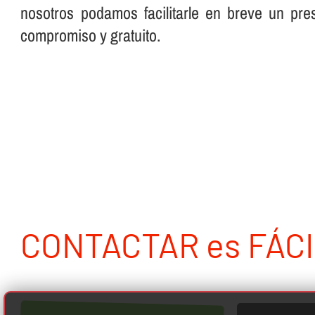
nosotros podamos facilitarle en breve un pre
compromiso y gratuito.
CONTACTAR es FÁCI