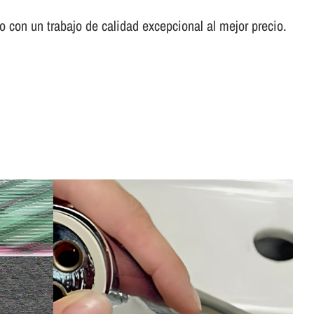
con un trabajo de calidad excepcional al mejor precio.