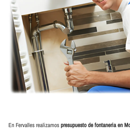
En Fervalles realizamos
presupuesto de fontaneria en M