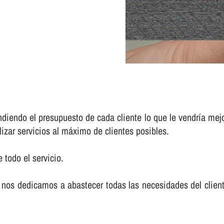
iendo el presupuesto de cada cliente lo que le vendrí­a mej
lizar servicios al máximo de clientes posibles.
 todo el servicio.
nos dedicamos a abastecer todas las necesidades del cliente