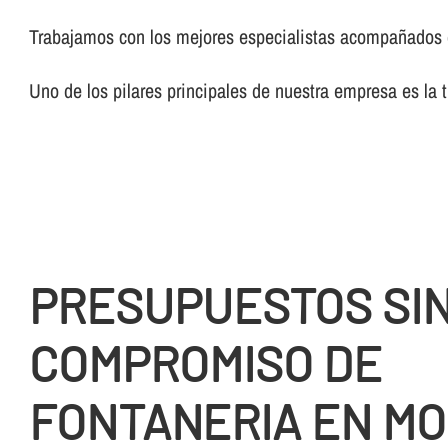
Trabajamos con los mejores especialistas acompañados de
Uno de los pilares principales de nuestra empresa es la 
PRESUPUESTOS SI
COMPROMISO DE
FONTANERIA EN M