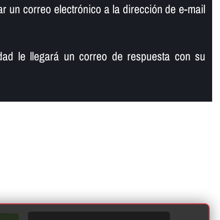
 un correo electrónico a la dirección de e-mail
ad le llegará un correo de respuesta con su