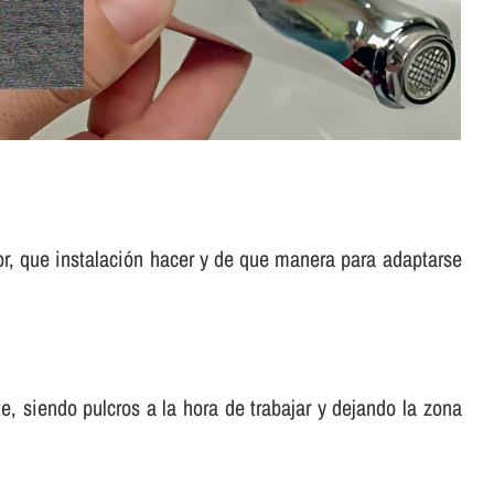
or, que instalación hacer y de que manera para adaptarse
, siendo pulcros a la hora de trabajar y dejando la zona