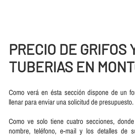
PRECIO DE GRIFOS 
TUBERIAS EN MONT
Como verá en ésta sección dispone de un for
llenar para enviar una solicitud de presupuesto.
Como ve solo tiene cuatro secciones, donde
nombre, teléfono, e-mail y los detalles de 