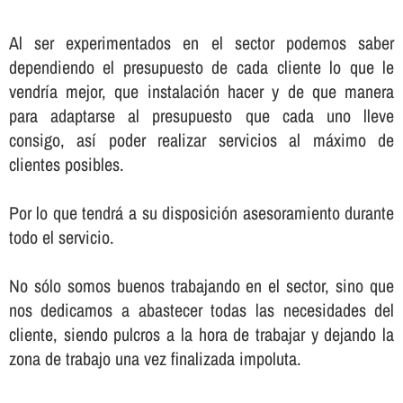
Al ser experimentados en el sector podemos saber
dependiendo el presupuesto de cada cliente lo que le
vendrí­a mejor, que instalación hacer y de que manera
para adaptarse al presupuesto que cada uno lleve
consigo, así­ poder realizar servicios al máximo de
clientes posibles.
Por lo que tendrá a su disposición asesoramiento durante
todo el servicio.
No sólo somos buenos trabajando en el sector, sino que
nos dedicamos a abastecer todas las necesidades del
cliente, siendo pulcros a la hora de trabajar y dejando la
zona de trabajo una vez finalizada impoluta.