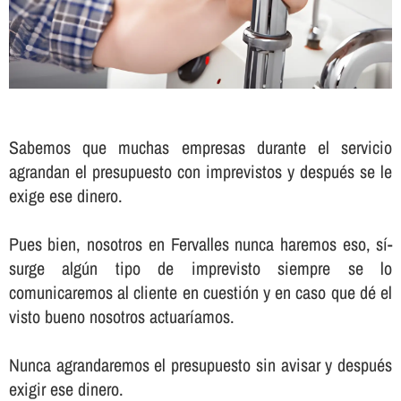
Sabemos que muchas empresas durante el servicio
agrandan el presupuesto con imprevistos y después se le
exige ese dinero.
Pues bien, nosotros en Fervalles nunca haremos eso, sí­
surge algún tipo de imprevisto siempre se lo
comunicaremos al cliente en cuestión y en caso que dé el
visto bueno nosotros actuarí­amos.
Nunca agrandaremos el presupuesto sin avisar y después
exigir ese dinero.