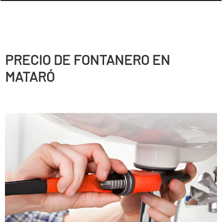
PRECIO DE FONTANERO EN
MATARÓ