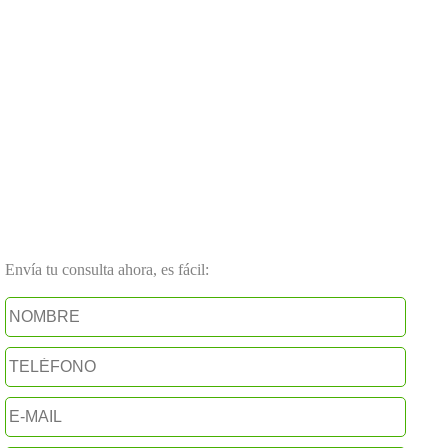
Envía tu consulta ahora, es fácil: