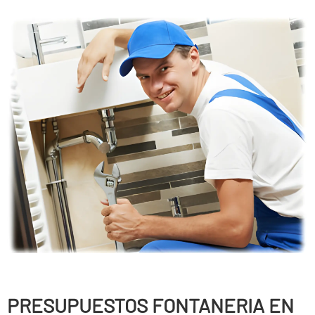
PRESUPUESTOS FONTANERIA EN