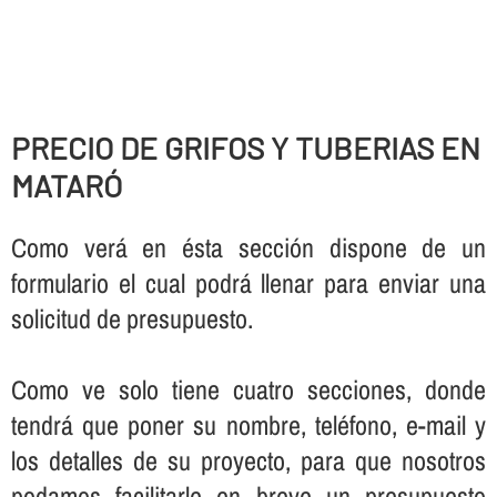
PRECIO DE GRIFOS Y TUBERIAS EN
MATARÓ
Como verá en ésta sección dispone de un
formulario el cual podrá llenar para enviar una
solicitud de presupuesto.
Como ve solo tiene cuatro secciones, donde
tendrá que poner su nombre, teléfono, e-mail y
los detalles de su proyecto, para que nosotros
podamos facilitarle en breve un presupuesto