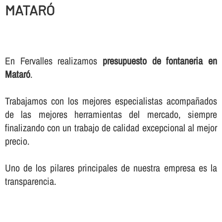
MATARÓ
En Fervalles realizamos
presupuesto de fontaneria en
Mataró
.
Trabajamos con los mejores especialistas acompañados
de las mejores herramientas del mercado, siempre
finalizando con un trabajo de calidad excepcional al mejor
precio.
Uno de los pilares principales de nuestra empresa es la
transparencia.