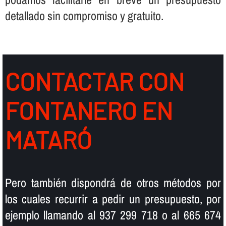
detallado sin compromiso y gratuito.
CONTACTAR CON
FONTANERO EN
MATARÓ
Pero también dispondrá de otros métodos por
los cuales recurrir a pedir un presupuesto, por
ejemplo llamando al 937 299 718 o al 665 674