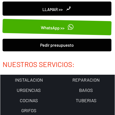
LLAMAR >>
WhatsApp >>
Pedir presupuesto
NUESTROS SERVICIOS:
INSTALACION
REPARACION
URGENCIAS
BAñOS
COCINAS
TUBERIAS
GRIFOS