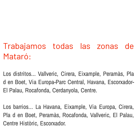
Trabajamos todas las zonas de
Mataró:
Los distritos... Vallveric, Cirera, Eixample, Peramàs, Pla
d en Boet, Via Europa-Parc Central, Havana, Escorxador-
El Palau, Rocafonda, Cerdanyola, Centre.
Los barrios... La Havana, Eixample, Via Europa, Cirera,
Pla d en Boet, Peramàs, Rocafonda, Vallveric, El Palau,
Centre Històric, Escorxador.