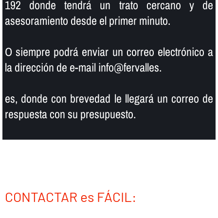
192 donde tendrá un trato cercano y de
asesoramiento desde el primer minuto.
O siempre podrá enviar un correo electrónico a
la dirección de e-mail info@fervalles.
es, donde con brevedad le llegará un correo de
respuesta con su presupuesto.
CONTACTAR es FÁCIL: