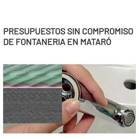
PRESUPUESTOS SIN COMPROMISO
DE FONTANERIA EN MATARÓ