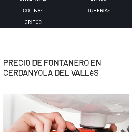
COCINAS
TUBERIAS
GRIFOS
PRECIO DE FONTANERO EN
CERDANYOLA DEL VALLèS