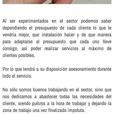
Al ser experimentados en el sector podemos saber
dependiendo el presupuesto de cada cliente lo que le
vendrí­a mejor, que instalación hacer y de que manera
para adaptarse al presupuesto que cada uno lleve
consigo, así­ poder realizar servicios al máximo de
clientes posibles.
Por lo que tendrá a su disposición asesoramiento durante
todo el servicio.
No sólo somos buenos trabajando en el sector, sino que
nos dedicamos a abastecer todas las necesidades del
cliente, siendo pulcros a la hora de trabajar y dejando la
zona de trabajo una vez finalizada impoluta.