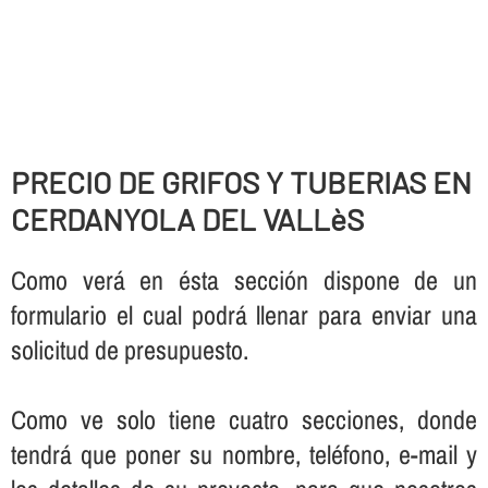
PRECIO DE GRIFOS Y TUBERIAS EN
CERDANYOLA DEL VALLèS
Como verá en ésta sección dispone de un
formulario el cual podrá llenar para enviar una
solicitud de presupuesto.
Como ve solo tiene cuatro secciones, donde
tendrá que poner su nombre, teléfono, e-mail y