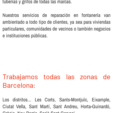
tuberí­as y grifos de todas las marcas.
Nuestros servicios de reparación en fontanerí­a van
ambientado a todo tipo de clientes, ya sea para viviendas
particulares, comunidades de vecinos o también negocios
e instituciones públicas.
Trabajamos todas las zonas de
Barcelona:
Los distritos... Les Corts, Sants-Montjuïc, Eixample,
Ciutat Vella, Sant Martí, Sant Andreu, Horta-Guinardó,