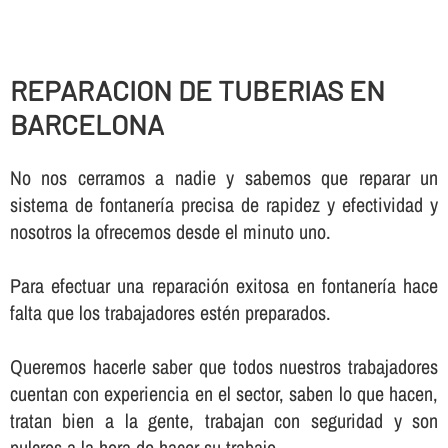
REPARACION DE TUBERIAS EN
BARCELONA
No nos cerramos a nadie y sabemos que reparar un
sistema de fontanerí­a precisa de rapidez y efectividad y
nosotros la ofrecemos desde el minuto uno.
Para efectuar una reparación exitosa en fontanerí­a hace
falta que los trabajadores estén preparados.
Queremos hacerle saber que todos nuestros trabajadores
cuentan con experiencia en el sector, saben lo que hacen,
tratan bien a la gente, trabajan con seguridad y son
pulcros a la hora de hacer su trabajo.