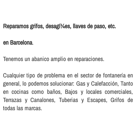
Reparamos grifos, desagí¼es, llaves de paso, etc.
en Barcelona
.
Tenemos un abanico amplio en reparaciones.
Cualquier tipo de problema en el sector de fontanerí­a en
general, lo podemos solucionar: Gas y Calefacción, Tanto
en cocinas como baños, Bajos y locales comerciales,
Terrazas y Canalones, Tuberias y Escapes, Grifos de
todas las marcas.