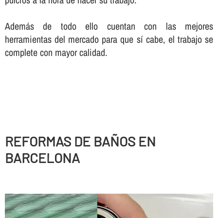
Además de todo ello cuentan con las mejores
herramientas del mercado para que sí­ cabe, el trabajo se
complete con mayor calidad.
REFORMAS DE BAÑOS EN
BARCELONA