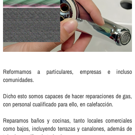
Reformamos a particulares, empresas e incluso
comunidades.
Dicho esto somos capaces de hacer reparaciones de gas,
con personal cualificado para ello, en calefacción.
Reparamos baños y cocinas, tanto locales comerciales
como bajos, incluyendo terrazas y canalones, además de