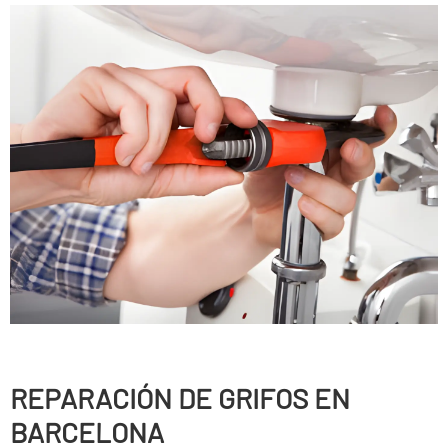
REPARACIÓN DE GRIFOS EN
BARCELONA