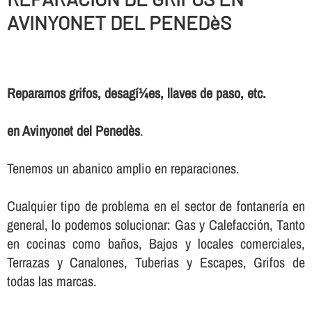
AVINYONET DEL PENEDèS
Reparamos grifos, desagí¼es, llaves de paso, etc.
en Avinyonet del Penedès
.
Tenemos un abanico amplio en reparaciones.
Cualquier tipo de problema en el sector de fontanerí­a en
general, lo podemos solucionar: Gas y Calefacción, Tanto
en cocinas como baños, Bajos y locales comerciales,
Terrazas y Canalones, Tuberias y Escapes, Grifos de
todas las marcas.