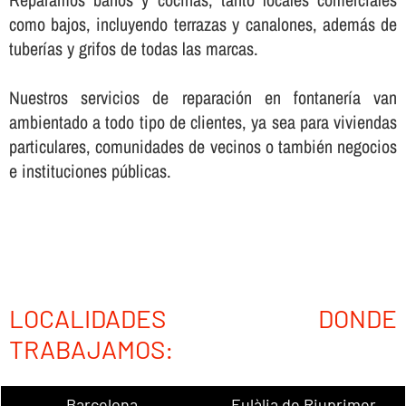
como bajos, incluyendo terrazas y canalones, además de
tuberí­as y grifos de todas las marcas.
Nuestros servicios de reparación en fontanerí­a van
ambientado a todo tipo de clientes, ya sea para viviendas
particulares, comunidades de vecinos o también negocios
e instituciones públicas.
LOCALIDADES DONDE
TRABAJAMOS:
Barcelona
Eulàlia de Riuprimer