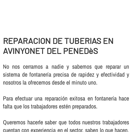
REPARACION DE TUBERIAS EN
AVINYONET DEL PENEDèS
No nos cerramos a nadie y sabemos que reparar un
sistema de fontanerí­a precisa de rapidez y efectividad y
nosotros la ofrecemos desde el minuto uno.
Para efectuar una reparación exitosa en fontanerí­a hace
falta que los trabajadores estén preparados.
Queremos hacerle saber que todos nuestros trabajadores
cuentan con experiencia en el sector, saben lo que hacen,