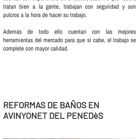
tratan bien a la gente, trabajan con seguridad y son
pulcros a la hora de hacer su trabajo.
Además de todo ello cuentan con las mejores
herramientas del mercado para que sí­ cabe, el trabajo se
complete con mayor calidad.
REFORMAS DE BAÑOS EN
AVINYONET DEL PENEDèS