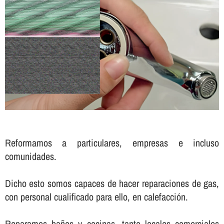
Reformamos a particulares, empresas e incluso
comunidades.
Dicho esto somos capaces de hacer reparaciones de gas,
con personal cualificado para ello, en calefacción.
Reparamos baños y cocinas, tanto locales comerciales