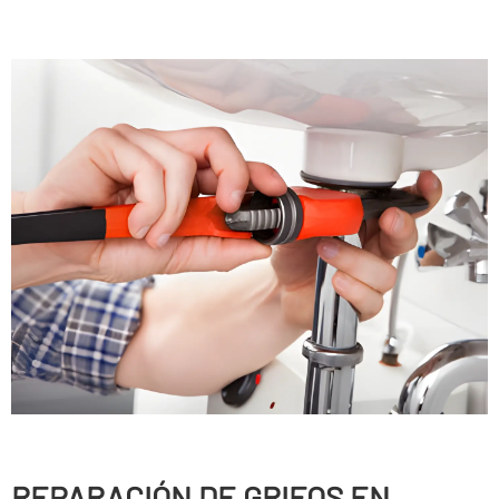
REPARACIÓN DE GRIFOS EN