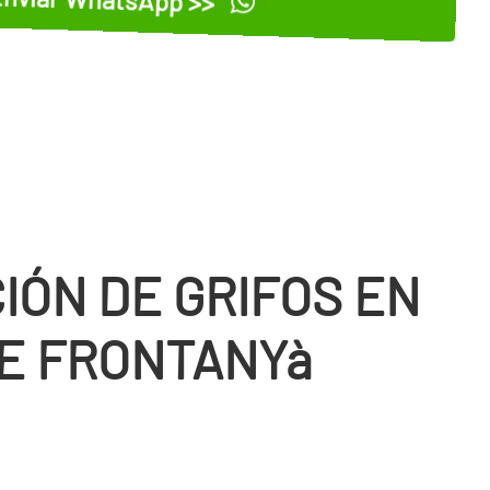
IÓN DE GRIFOS EN
E FRONTANYà