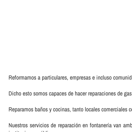
Reformamos a particulares, empresas e incluso comunid
Dicho esto somos capaces de hacer reparaciones de gas, 
Reparamos baños y cocinas, tanto locales comerciales co
Nuestros servicios de reparación en fontanerí­a van am