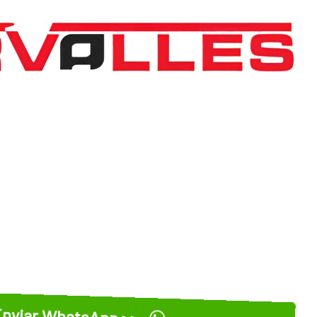
nviar WhatsApp >>