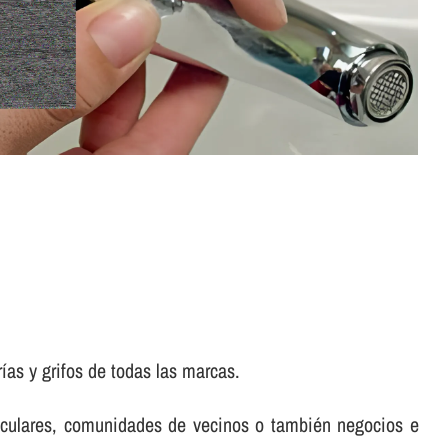
as y grifos de todas las marcas.
rticulares, comunidades de vecinos o también negocios e