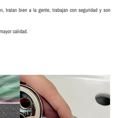
, tratan bien a la gente, trabajan con seguridad y son
 mayor calidad.