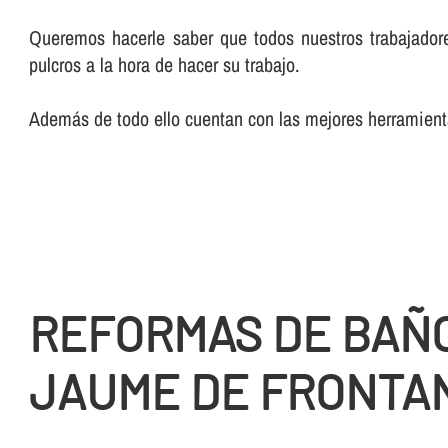
Queremos hacerle saber que todos nuestros trabajadore
pulcros a la hora de hacer su trabajo.
Además de todo ello cuentan con las mejores herramienta
REFORMAS DE BAÑ
JAUME DE FRONTA