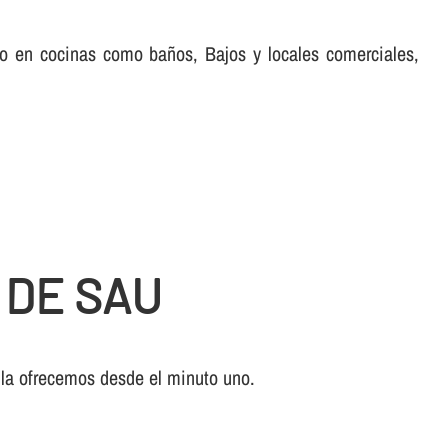
nto en cocinas como baños, Bajos y locales comerciales,
 DE SAU
 la ofrecemos desde el minuto uno.