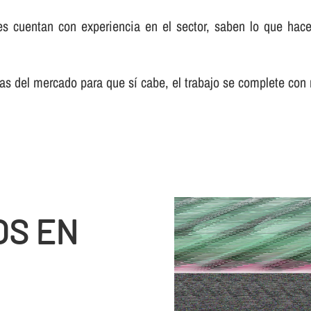
s cuentan con experiencia en el sector, saben lo que hacen
s del mercado para que sí­ cabe, el trabajo se complete con
OS EN