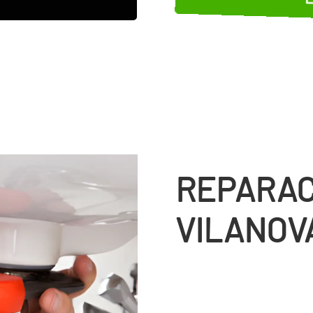
REPARAC
VILANOV