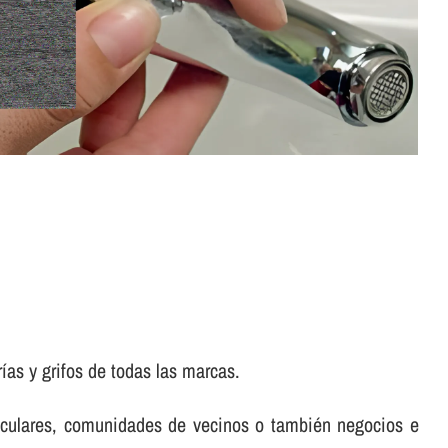
as y grifos de todas las marcas.
rticulares, comunidades de vecinos o también negocios e