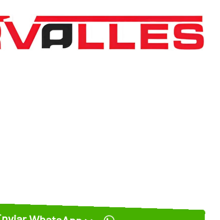
nviar WhatsApp >>