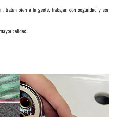
, tratan bien a la gente, trabajan con seguridad y son
 mayor calidad.