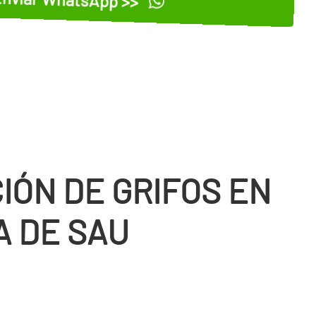
IÓN DE GRIFOS EN
A DE SAU