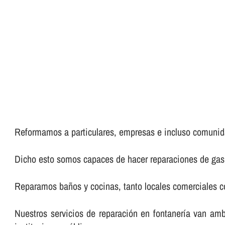
Reformamos a particulares, empresas e incluso comunid
Dicho esto somos capaces de hacer reparaciones de gas, 
Reparamos baños y cocinas, tanto locales comerciales co
Nuestros servicios de reparación en fontanerí­a van am