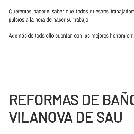
Queremos hacerle saber que todos nuestros trabajadore
pulcros a la hora de hacer su trabajo.
Además de todo ello cuentan con las mejores herramienta
REFORMAS DE BAÑ
VILANOVA DE SAU