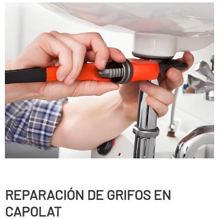
REPARACIÓN DE GRIFOS EN
CAPOLAT