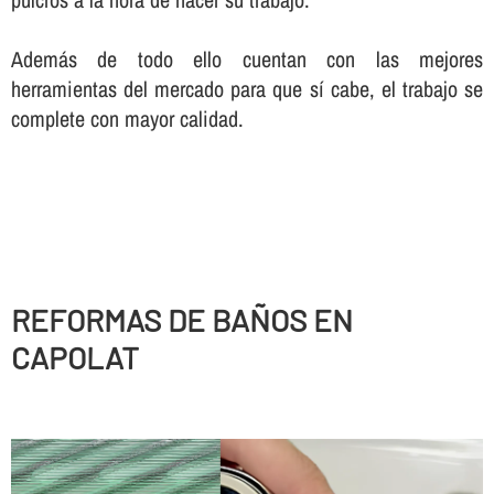
Además de todo ello cuentan con las mejores
herramientas del mercado para que sí­ cabe, el trabajo se
complete con mayor calidad.
REFORMAS DE BAÑOS EN
CAPOLAT