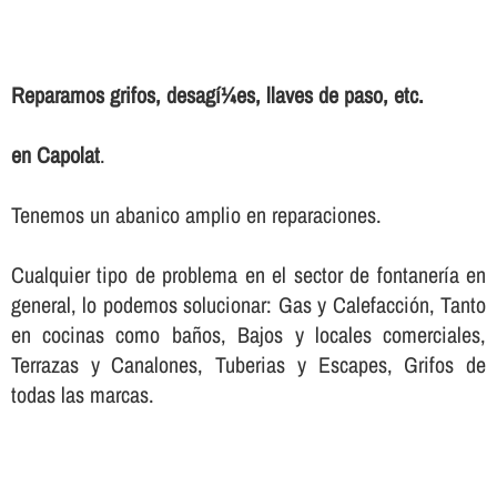
Reparamos grifos, desagí¼es, llaves de paso, etc.
en Capolat
.
Tenemos un abanico amplio en reparaciones.
Cualquier tipo de problema en el sector de fontanerí­a en
general, lo podemos solucionar: Gas y Calefacción, Tanto
en cocinas como baños, Bajos y locales comerciales,
Terrazas y Canalones, Tuberias y Escapes, Grifos de
todas las marcas.