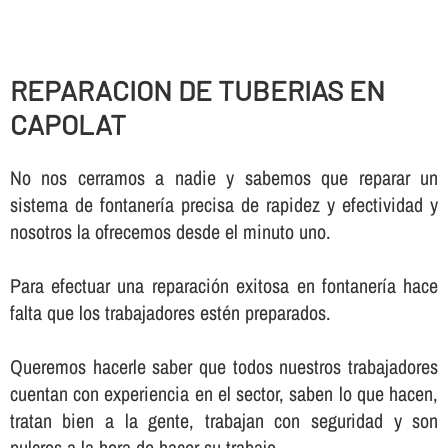
REPARACION DE TUBERIAS EN
CAPOLAT
No nos cerramos a nadie y sabemos que reparar un
sistema de fontanerí­a precisa de rapidez y efectividad y
nosotros la ofrecemos desde el minuto uno.
Para efectuar una reparación exitosa en fontanerí­a hace
falta que los trabajadores estén preparados.
Queremos hacerle saber que todos nuestros trabajadores
cuentan con experiencia en el sector, saben lo que hacen,
tratan bien a la gente, trabajan con seguridad y son
pulcros a la hora de hacer su trabajo.