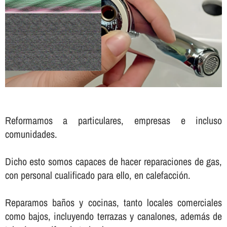
Reformamos a particulares, empresas e incluso
comunidades.
Dicho esto somos capaces de hacer reparaciones de gas,
con personal cualificado para ello, en calefacción.
Reparamos baños y cocinas, tanto locales comerciales
como bajos, incluyendo terrazas y canalones, además de