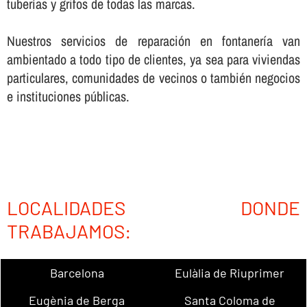
tuberí­as y grifos de todas las marcas.
Nuestros servicios de reparación en fontanerí­a van
ambientado a todo tipo de clientes, ya sea para viviendas
particulares, comunidades de vecinos o también negocios
e instituciones públicas.
LOCALIDADES DONDE
TRABAJAMOS:
Barcelona
Eulàlia de Riuprimer
Eugènia de Berga
Santa Coloma de