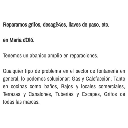
Reparamos grifos, desagí¼es, llaves de paso, etc.
en Maria d´Oló
.
Tenemos un abanico amplio en reparaciones.
Cualquier tipo de problema en el sector de fontanerí­a en
general, lo podemos solucionar: Gas y Calefacción, Tanto
en cocinas como baños, Bajos y locales comerciales,
Terrazas y Canalones, Tuberias y Escapes, Grifos de
todas las marcas.