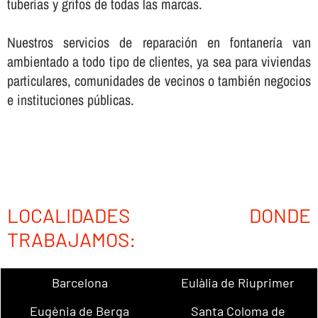
tuberí­as y grifos de todas las marcas.
Nuestros servicios de reparación en fontanerí­a van
ambientado a todo tipo de clientes, ya sea para viviendas
particulares, comunidades de vecinos o también negocios
e instituciones públicas.
LOCALIDADES DONDE
TRABAJAMOS:
Barcelona
Eulàlia de Riuprimer
Eugènia de Berga
Santa Coloma de