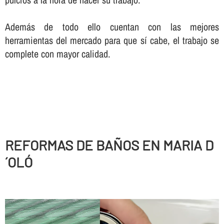
Además de todo ello cuentan con las mejores
herramientas del mercado para que sí­ cabe, el trabajo se
complete con mayor calidad.
REFORMAS DE BAÑOS EN MARIA D
´OLÓ