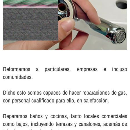
Reformamos a particulares, empresas e incluso
comunidades.
Dicho esto somos capaces de hacer reparaciones de gas,
con personal cualificado para ello, en calefacción.
Reparamos baños y cocinas, tanto locales comerciales
como bajos, incluyendo terrazas y canalones, además de