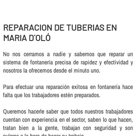
REPARACION DE TUBERIAS EN
MARIA D´OLÓ
No nos cerramos a nadie y sabemos que reparar un
sistema de fontanerí­a precisa de rapidez y efectividad y
nosotros la ofrecemos desde el minuto uno.
Para efectuar una reparación exitosa en fontanerí­a hace
falta que los trabajadores estén preparados.
Queremos hacerle saber que todos nuestros trabajadores
cuentan con experiencia en el sector, saben lo que hacen,
tratan bien a la gente, trabajan con seguridad y son
pulcros a la hora de hacer su trabajo.