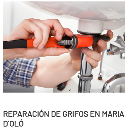
REPARACIÓN DE GRIFOS EN MARIA
D´OLÓ