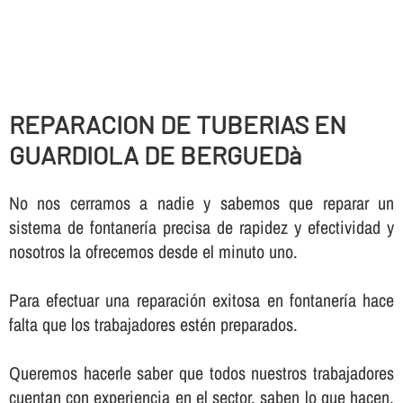
REPARACION DE TUBERIAS EN
GUARDIOLA DE BERGUEDà
No nos cerramos a nadie y sabemos que reparar un
sistema de fontanerí­a precisa de rapidez y efectividad y
nosotros la ofrecemos desde el minuto uno.
Para efectuar una reparación exitosa en fontanerí­a hace
falta que los trabajadores estén preparados.
Queremos hacerle saber que todos nuestros trabajadores
cuentan con experiencia en el sector, saben lo que hacen,