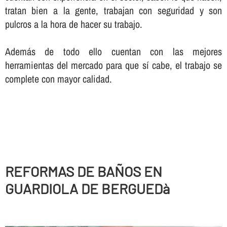
tratan bien a la gente, trabajan con seguridad y son
pulcros a la hora de hacer su trabajo.
Además de todo ello cuentan con las mejores
herramientas del mercado para que sí­ cabe, el trabajo se
complete con mayor calidad.
REFORMAS DE BAÑOS EN
GUARDIOLA DE BERGUEDà