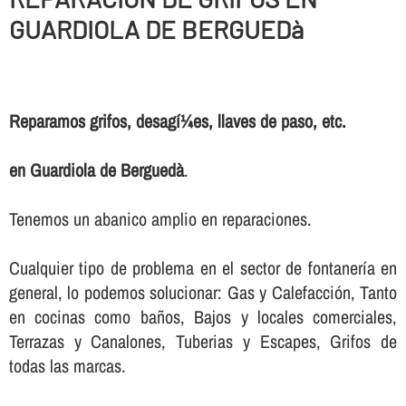
GUARDIOLA DE BERGUEDà
Reparamos grifos, desagí¼es, llaves de paso, etc.
en Guardiola de Berguedà
.
Tenemos un abanico amplio en reparaciones.
Cualquier tipo de problema en el sector de fontanerí­a en
general, lo podemos solucionar: Gas y Calefacción, Tanto
en cocinas como baños, Bajos y locales comerciales,
Terrazas y Canalones, Tuberias y Escapes, Grifos de
todas las marcas.