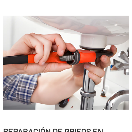
REPARACIÓN DE GRIFOS EN