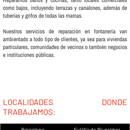
como bajos, incluyendo terrazas y canalones, además de
tuberí­as y grifos de todas las marcas.
Nuestros servicios de reparación en fontanerí­a van
ambientado a todo tipo de clientes, ya sea para viviendas
particulares, comunidades de vecinos o también negocios
e instituciones públicas.
LOCALIDADES DONDE
TRABAJAMOS:
Barcelona
Eulàlia de Riuprimer