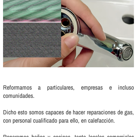
Reformamos a particulares, empresas e incluso
comunidades.
Dicho esto somos capaces de hacer reparaciones de gas,
con personal cualificado para ello, en calefacción.
Reparamos baños y cocinas, tanto locales comerciales