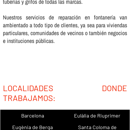
tuberí­as y grifos de todas las marcas.
Nuestros servicios de reparación en fontanerí­a van
ambientado a todo tipo de clientes, ya sea para viviendas
particulares, comunidades de vecinos o también negocios
e instituciones públicas.
LOCALIDADES DONDE
TRABAJAMOS:
Barcelona
Eulàlia de Riuprimer
Eugènia de Berga
Santa Coloma de