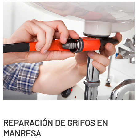
REPARACIÓN DE GRIFOS EN
MANRESA