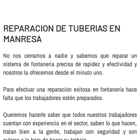
REPARACION DE TUBERIAS EN
MANRESA
No nos cerramos a nadie y sabemos que reparar un
sistema de fontanerí­a precisa de rapidez y efectividad y
nosotros la ofrecemos desde el minuto uno.
Para efectuar una reparación exitosa en fontanerí­a hace
falta que los trabajadores estén preparados.
Queremos hacerle saber que todos nuestros trabajadores
cuentan con experiencia en el sector, saben lo que hacen,
tratan bien a la gente, trabajan con seguridad y son
pulcros a la hora de hacer su trabajo.