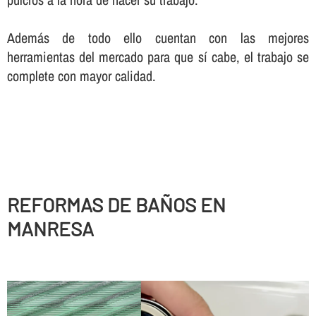
Además de todo ello cuentan con las mejores
herramientas del mercado para que sí­ cabe, el trabajo se
complete con mayor calidad.
REFORMAS DE BAÑOS EN
MANRESA