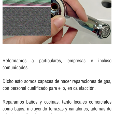
Reformamos a particulares, empresas e incluso
comunidades.
Dicho esto somos capaces de hacer reparaciones de gas,
con personal cualificado para ello, en calefacción.
Reparamos baños y cocinas, tanto locales comerciales
como bajos, incluyendo terrazas y canalones, además de