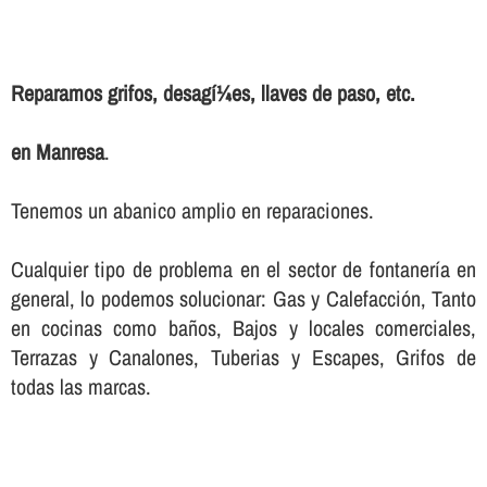
Reparamos grifos, desagí¼es, llaves de paso, etc.
en Manresa
.
Tenemos un abanico amplio en reparaciones.
Cualquier tipo de problema en el sector de fontanerí­a en
general, lo podemos solucionar: Gas y Calefacción, Tanto
en cocinas como baños, Bajos y locales comerciales,
Terrazas y Canalones, Tuberias y Escapes, Grifos de
todas las marcas.