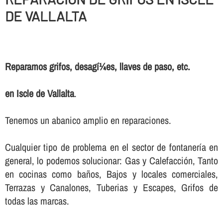
DE VALLALTA
Reparamos grifos, desagí¼es, llaves de paso, etc.
en Iscle de Vallalta
.
Tenemos un abanico amplio en reparaciones.
Cualquier tipo de problema en el sector de fontanerí­a en
general, lo podemos solucionar: Gas y Calefacción, Tanto
en cocinas como baños, Bajos y locales comerciales,
Terrazas y Canalones, Tuberias y Escapes, Grifos de
todas las marcas.