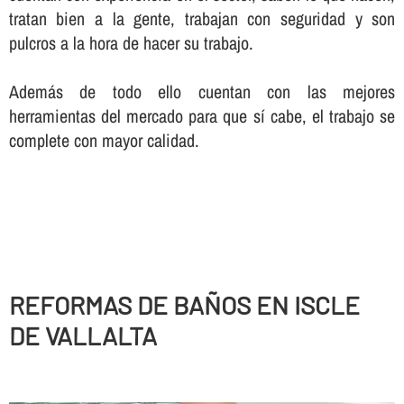
tratan bien a la gente, trabajan con seguridad y son
pulcros a la hora de hacer su trabajo.
Además de todo ello cuentan con las mejores
herramientas del mercado para que sí­ cabe, el trabajo se
complete con mayor calidad.
REFORMAS DE BAÑOS EN ISCLE
DE VALLALTA