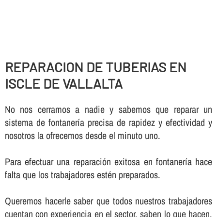
REPARACION DE TUBERIAS EN
ISCLE DE VALLALTA
No nos cerramos a nadie y sabemos que reparar un
sistema de fontanerí­a precisa de rapidez y efectividad y
nosotros la ofrecemos desde el minuto uno.
Para efectuar una reparación exitosa en fontanerí­a hace
falta que los trabajadores estén preparados.
Queremos hacerle saber que todos nuestros trabajadores
cuentan con experiencia en el sector, saben lo que hacen,