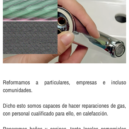
Reformamos a particulares, empresas e incluso
comunidades.
Dicho esto somos capaces de hacer reparaciones de gas,
con personal cualificado para ello, en calefacción.
Reparamos baños y cocinas, tanto locales comerciales