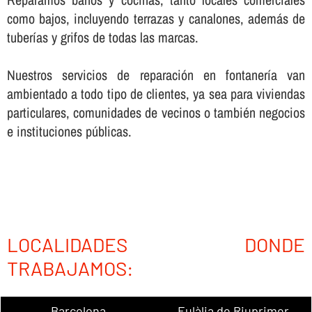
como bajos, incluyendo terrazas y canalones, además de
tuberí­as y grifos de todas las marcas.
Nuestros servicios de reparación en fontanerí­a van
ambientado a todo tipo de clientes, ya sea para viviendas
particulares, comunidades de vecinos o también negocios
e instituciones públicas.
LOCALIDADES DONDE
TRABAJAMOS:
Barcelona
Eulàlia de Riuprimer