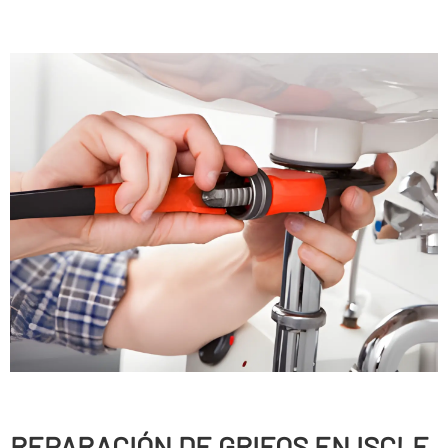
REPARACIÓN DE GRIFOS EN ISCLE