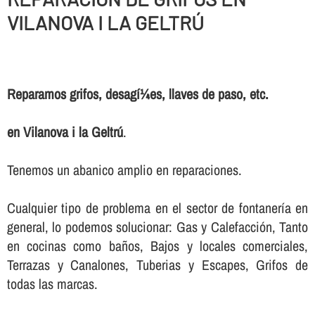
VILANOVA I LA GELTRÚ
Reparamos grifos, desagí¼es, llaves de paso, etc.
en Vilanova i la Geltrú
.
Tenemos un abanico amplio en reparaciones.
Cualquier tipo de problema en el sector de fontanerí­a en
general, lo podemos solucionar: Gas y Calefacción, Tanto
en cocinas como baños, Bajos y locales comerciales,
Terrazas y Canalones, Tuberias y Escapes, Grifos de
todas las marcas.