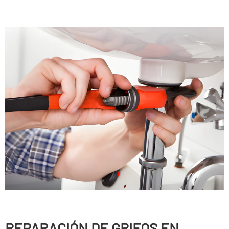
REPARACIÓN DE GRIFOS EN