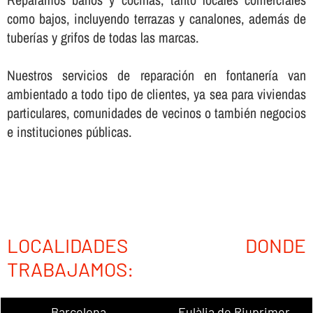
como bajos, incluyendo terrazas y canalones, además de
tuberí­as y grifos de todas las marcas.
Nuestros servicios de reparación en fontanerí­a van
ambientado a todo tipo de clientes, ya sea para viviendas
particulares, comunidades de vecinos o también negocios
e instituciones públicas.
LOCALIDADES DONDE
TRABAJAMOS:
Barcelona
Eulàlia de Riuprimer