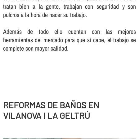
tratan bien a la gente, trabajan con seguridad y son
pulcros a la hora de hacer su trabajo.
Además de todo ello cuentan con las mejores
herramientas del mercado para que sí­ cabe, el trabajo se
complete con mayor calidad.
REFORMAS DE BAÑOS EN
VILANOVA I LA GELTRÚ