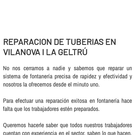
REPARACION DE TUBERIAS EN
VILANOVA I LA GELTRÚ
No nos cerramos a nadie y sabemos que reparar un
sistema de fontanerí­a precisa de rapidez y efectividad y
nosotros la ofrecemos desde el minuto uno.
Para efectuar una reparación exitosa en fontanerí­a hace
falta que los trabajadores estén preparados.
Queremos hacerle saber que todos nuestros trabajadores
cuentan con experiencia en el sector, saben lo que hacen,