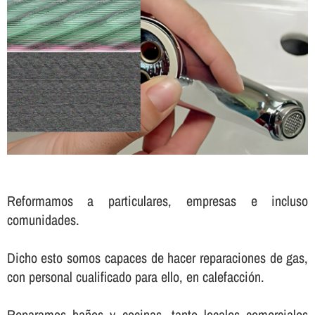
Reformamos a particulares, empresas e incluso
comunidades.
Dicho esto somos capaces de hacer reparaciones de gas,
con personal cualificado para ello, en calefacción.
Reparamos baños y cocinas, tanto locales comerciales