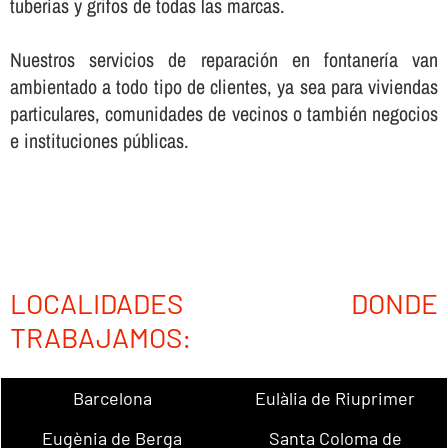
tuberí­as y grifos de todas las marcas.
Nuestros servicios de reparación en fontanerí­a van
ambientado a todo tipo de clientes, ya sea para viviendas
particulares, comunidades de vecinos o también negocios
e instituciones públicas.
LOCALIDADES DONDE
TRABAJAMOS:
Barcelona
Eulàlia de Riuprimer
Eugènia de Berga
Santa Coloma de