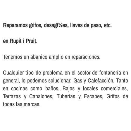
Reparamos grifos, desagí¼es, llaves de paso, etc.
en Rupit i Pruit
.
Tenemos un abanico amplio en reparaciones.
Cualquier tipo de problema en el sector de fontanerí­a en
general, lo podemos solucionar: Gas y Calefacción, Tanto
en cocinas como baños, Bajos y locales comerciales,
Terrazas y Canalones, Tuberias y Escapes, Grifos de
todas las marcas.