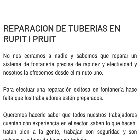
REPARACION DE TUBERIAS EN
RUPIT I PRUIT
No nos cerramos a nadie y sabemos que reparar un
sistema de fontanerí­a precisa de rapidez y efectividad y
nosotros la ofrecemos desde el minuto uno.
Para efectuar una reparación exitosa en fontanerí­a hace
falta que los trabajadores estén preparados.
Queremos hacerle saber que todos nuestros trabajadores
cuentan con experiencia en el sector, saben lo que hacen,
tratan bien a la gente, trabajan con seguridad y son
pulcros a la hora de hacer su trabajo.