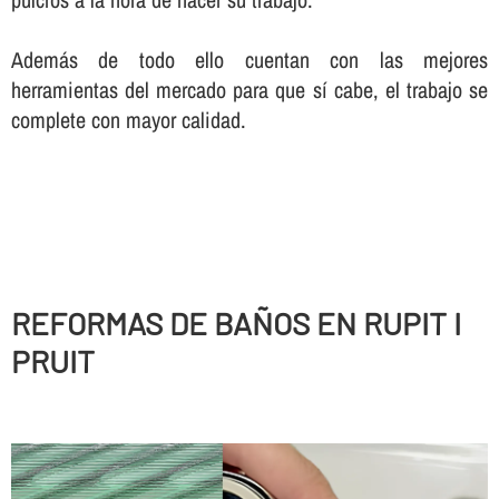
Además de todo ello cuentan con las mejores
herramientas del mercado para que sí­ cabe, el trabajo se
complete con mayor calidad.
REFORMAS DE BAÑOS EN RUPIT I
PRUIT