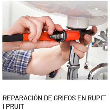
REPARACIÓN DE GRIFOS EN RUPIT
I PRUIT