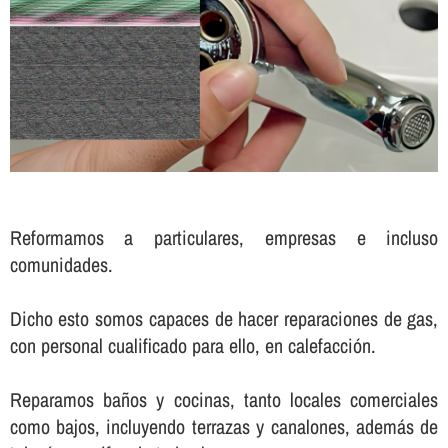
Reformamos a particulares, empresas e incluso
comunidades.
Dicho esto somos capaces de hacer reparaciones de gas,
con personal cualificado para ello, en calefacción.
Reparamos baños y cocinas, tanto locales comerciales
como bajos, incluyendo terrazas y canalones, además de