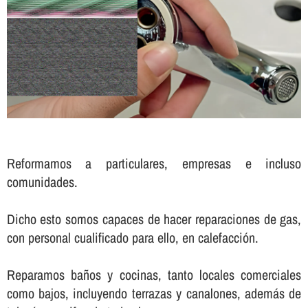
Reformamos a particulares, empresas e incluso
comunidades.
Dicho esto somos capaces de hacer reparaciones de gas,
con personal cualificado para ello, en calefacción.
Reparamos baños y cocinas, tanto locales comerciales
como bajos, incluyendo terrazas y canalones, además de