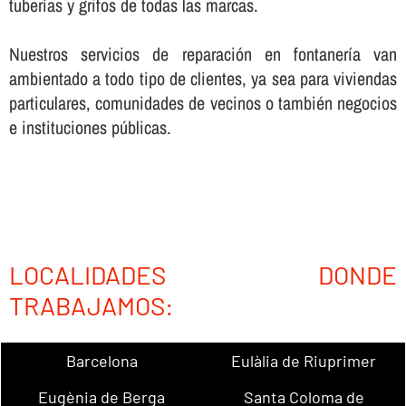
tuberí­as y grifos de todas las marcas.
Nuestros servicios de reparación en fontanerí­a van
ambientado a todo tipo de clientes, ya sea para viviendas
particulares, comunidades de vecinos o también negocios
e instituciones públicas.
LOCALIDADES DONDE
TRABAJAMOS:
Barcelona
Eulàlia de Riuprimer
Eugènia de Berga
Santa Coloma de