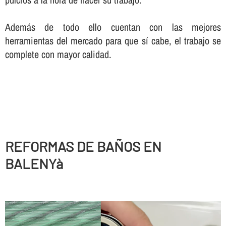
Además de todo ello cuentan con las mejores
herramientas del mercado para que sí­ cabe, el trabajo se
complete con mayor calidad.
REFORMAS DE BAÑOS EN
BALENYà