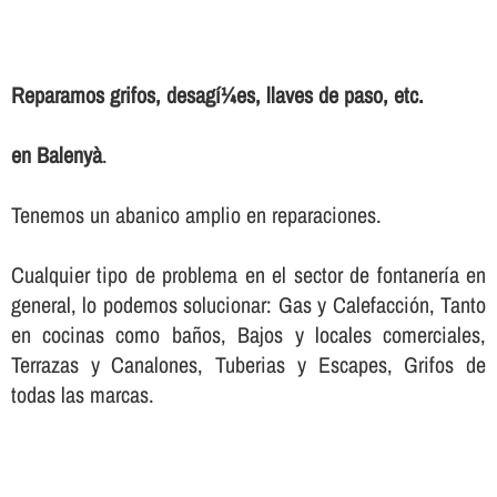
Reparamos grifos, desagí¼es, llaves de paso, etc.
en Balenyà
.
Tenemos un abanico amplio en reparaciones.
Cualquier tipo de problema en el sector de fontanerí­a en
general, lo podemos solucionar: Gas y Calefacción, Tanto
en cocinas como baños, Bajos y locales comerciales,
Terrazas y Canalones, Tuberias y Escapes, Grifos de
todas las marcas.