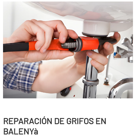
REPARACIÓN DE GRIFOS EN
BALENYà