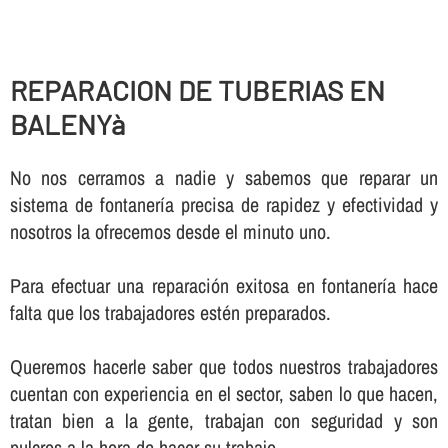
REPARACION DE TUBERIAS EN
BALENYà
No nos cerramos a nadie y sabemos que reparar un
sistema de fontanerí­a precisa de rapidez y efectividad y
nosotros la ofrecemos desde el minuto uno.
Para efectuar una reparación exitosa en fontanerí­a hace
falta que los trabajadores estén preparados.
Queremos hacerle saber que todos nuestros trabajadores
cuentan con experiencia en el sector, saben lo que hacen,
tratan bien a la gente, trabajan con seguridad y son
pulcros a la hora de hacer su trabajo.