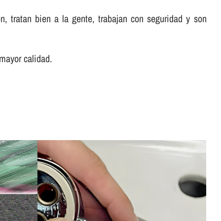
, tratan bien a la gente, trabajan con seguridad y son
 mayor calidad.