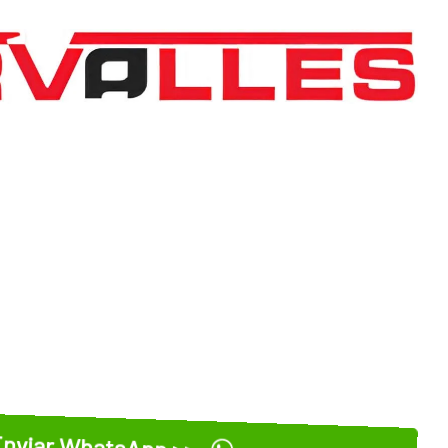
nviar WhatsApp >>