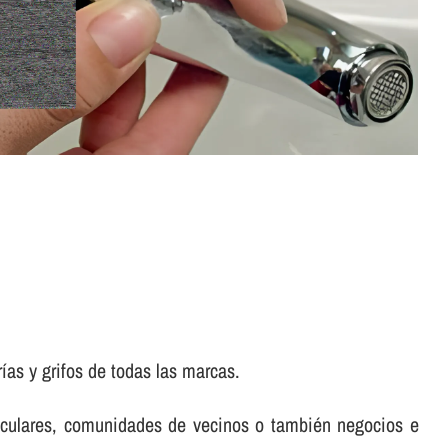
as y grifos de todas las marcas.
rticulares, comunidades de vecinos o también negocios e