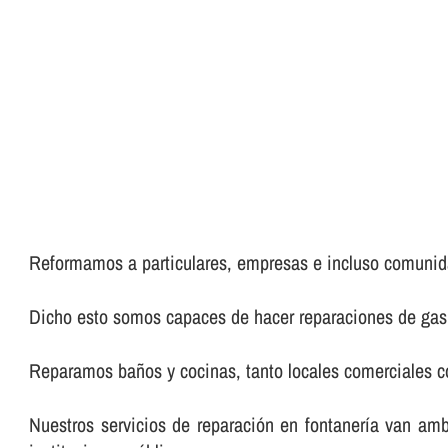
Reformamos a particulares, empresas e incluso comunid
Dicho esto somos capaces de hacer reparaciones de gas, 
Reparamos baños y cocinas, tanto locales comerciales co
Nuestros servicios de reparación en fontanerí­a van am