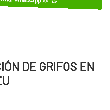
IÓN DE GRIFOS EN
EU