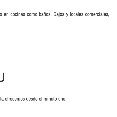
nto en cocinas como baños, Bajos y locales comerciales,
U
 la ofrecemos desde el minuto uno.