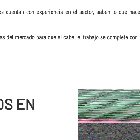
s cuentan con experiencia en el sector, saben lo que hacen
s del mercado para que sí­ cabe, el trabajo se complete con
OS EN