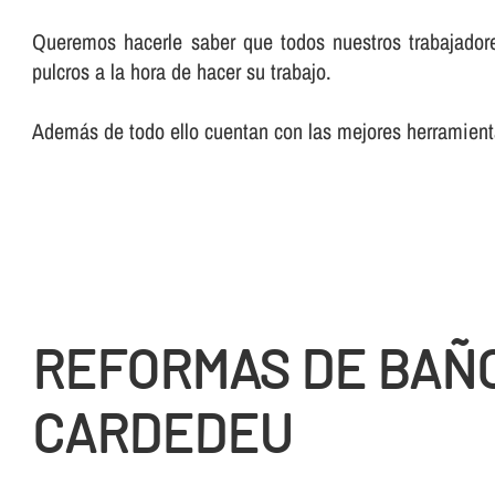
Queremos hacerle saber que todos nuestros trabajadore
pulcros a la hora de hacer su trabajo.
Además de todo ello cuentan con las mejores herramienta
REFORMAS DE BAÑ
CARDEDEU