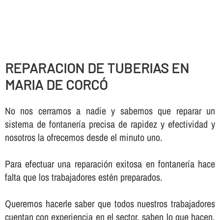
REPARACION DE TUBERIAS EN
MARIA DE CORCÓ
No nos cerramos a nadie y sabemos que reparar un
sistema de fontanerí­a precisa de rapidez y efectividad y
nosotros la ofrecemos desde el minuto uno.
Para efectuar una reparación exitosa en fontanerí­a hace
falta que los trabajadores estén preparados.
Queremos hacerle saber que todos nuestros trabajadores
cuentan con experiencia en el sector, saben lo que hacen,