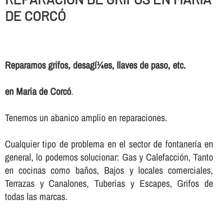
DE CORCÓ
Reparamos grifos, desagí¼es, llaves de paso, etc.
en Maria de Corcó
.
Tenemos un abanico amplio en reparaciones.
Cualquier tipo de problema en el sector de fontanerí­a en
general, lo podemos solucionar: Gas y Calefacción, Tanto
en cocinas como baños, Bajos y locales comerciales,
Terrazas y Canalones, Tuberias y Escapes, Grifos de
todas las marcas.