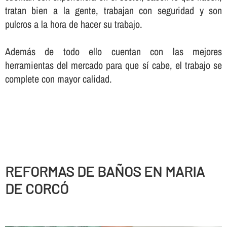
tratan bien a la gente, trabajan con seguridad y son
pulcros a la hora de hacer su trabajo.
Además de todo ello cuentan con las mejores
herramientas del mercado para que sí­ cabe, el trabajo se
complete con mayor calidad.
REFORMAS DE BAÑOS EN MARIA
DE CORCÓ