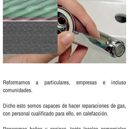
Reformamos a particulares, empresas e incluso
comunidades.
Dicho esto somos capaces de hacer reparaciones de gas,
con personal cualificado para ello, en calefacción.
Reparamos baños y cocinas, tanto locales comerciales