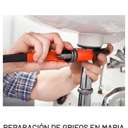
REPARACIÓN DE GRIFOS EN MARIA