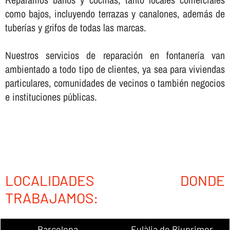
como bajos, incluyendo terrazas y canalones, además de
tuberí­as y grifos de todas las marcas.
Nuestros servicios de reparación en fontanerí­a van
ambientado a todo tipo de clientes, ya sea para viviendas
particulares, comunidades de vecinos o también negocios
e instituciones públicas.
LOCALIDADES DONDE
TRABAJAMOS:
Barcelona
Eulàlia de Riuprimer