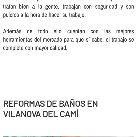
tratan bien a la gente, trabajan con seguridad y son
pulcros a la hora de hacer su trabajo.
Además de todo ello cuentan con las mejores
herramientas del mercado para que sí­ cabe, el trabajo se
complete con mayor calidad.
REFORMAS DE BAÑOS EN
VILANOVA DEL CAMÍ