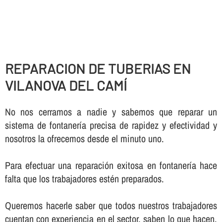
REPARACION DE TUBERIAS EN
VILANOVA DEL CAMÍ
No nos cerramos a nadie y sabemos que reparar un
sistema de fontanerí­a precisa de rapidez y efectividad y
nosotros la ofrecemos desde el minuto uno.
Para efectuar una reparación exitosa en fontanerí­a hace
falta que los trabajadores estén preparados.
Queremos hacerle saber que todos nuestros trabajadores
cuentan con experiencia en el sector, saben lo que hacen,