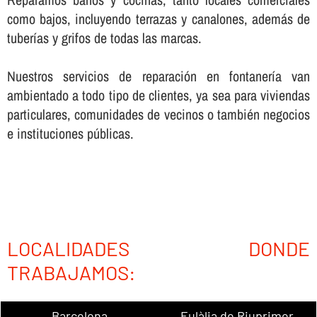
como bajos, incluyendo terrazas y canalones, además de
tuberí­as y grifos de todas las marcas.
Nuestros servicios de reparación en fontanerí­a van
ambientado a todo tipo de clientes, ya sea para viviendas
particulares, comunidades de vecinos o también negocios
e instituciones públicas.
LOCALIDADES DONDE
TRABAJAMOS:
Barcelona
Eulàlia de Riuprimer