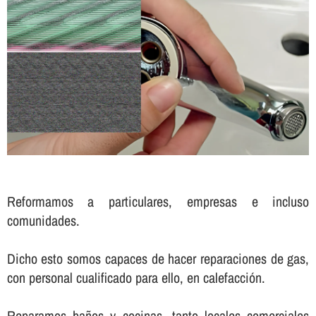
Reformamos a particulares, empresas e incluso
comunidades.
Dicho esto somos capaces de hacer reparaciones de gas,
con personal cualificado para ello, en calefacción.
Reparamos baños y cocinas, tanto locales comerciales