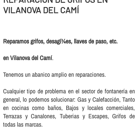
VILANOVA DEL CAMÍ
Reparamos grifos, desagí¼es, llaves de paso, etc.
en Vilanova del Camí
.
Tenemos un abanico amplio en reparaciones.
Cualquier tipo de problema en el sector de fontanerí­a en
general, lo podemos solucionar: Gas y Calefacción, Tanto
en cocinas como baños, Bajos y locales comerciales,
Terrazas y Canalones, Tuberias y Escapes, Grifos de
todas las marcas.