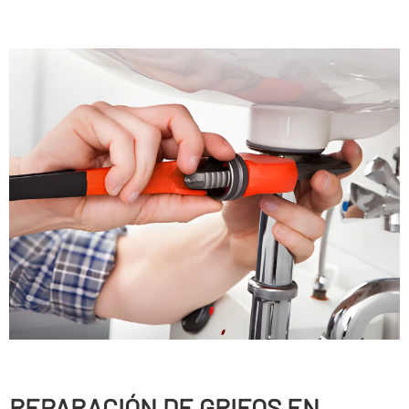
REPARACIÓN DE GRIFOS EN