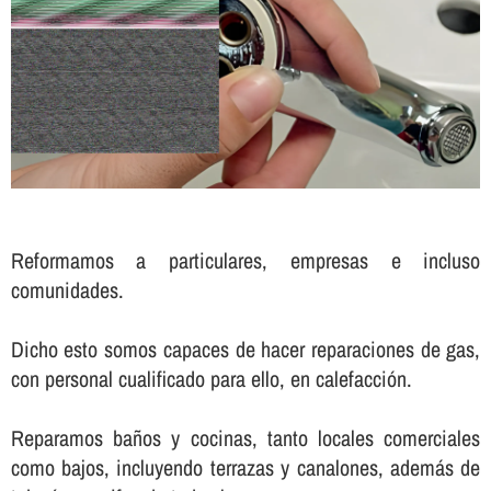
Reformamos a particulares, empresas e incluso
comunidades.
Dicho esto somos capaces de hacer reparaciones de gas,
con personal cualificado para ello, en calefacción.
Reparamos baños y cocinas, tanto locales comerciales
como bajos, incluyendo terrazas y canalones, además de