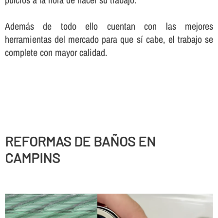
Además de todo ello cuentan con las mejores
herramientas del mercado para que sí­ cabe, el trabajo se
complete con mayor calidad.
REFORMAS DE BAÑOS EN
CAMPINS