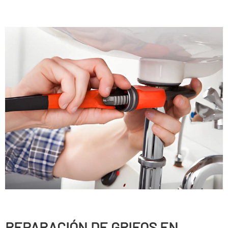
REPARACIÓN DE GRIFOS EN