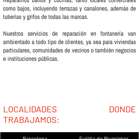
como bajos, incluyendo terrazas y canalones, además de
tuberí­as y grifos de todas las marcas.
Nuestros servicios de reparación en fontanerí­a van
ambientado a todo tipo de clientes, ya sea para viviendas
particulares, comunidades de vecinos o también negocios
e instituciones públicas.
LOCALIDADES DONDE
TRABAJAMOS:
Barcelona
Eulàlia de Riuprimer