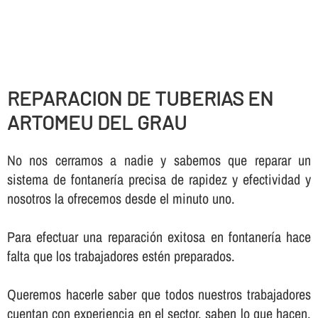
REPARACION DE TUBERIAS EN
ARTOMEU DEL GRAU
No nos cerramos a nadie y sabemos que reparar un
sistema de fontanerí­a precisa de rapidez y efectividad y
nosotros la ofrecemos desde el minuto uno.
Para efectuar una reparación exitosa en fontanerí­a hace
falta que los trabajadores estén preparados.
Queremos hacerle saber que todos nuestros trabajadores
cuentan con experiencia en el sector, saben lo que hacen,