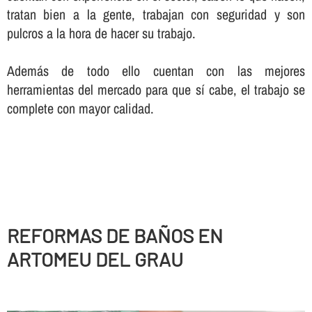
tratan bien a la gente, trabajan con seguridad y son
pulcros a la hora de hacer su trabajo.
Además de todo ello cuentan con las mejores
herramientas del mercado para que sí­ cabe, el trabajo se
complete con mayor calidad.
REFORMAS DE BAÑOS EN
ARTOMEU DEL GRAU