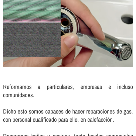
Reformamos a particulares, empresas e incluso
comunidades.
Dicho esto somos capaces de hacer reparaciones de gas,
con personal cualificado para ello, en calefacción.
Reparamos baños y cocinas, tanto locales comerciales