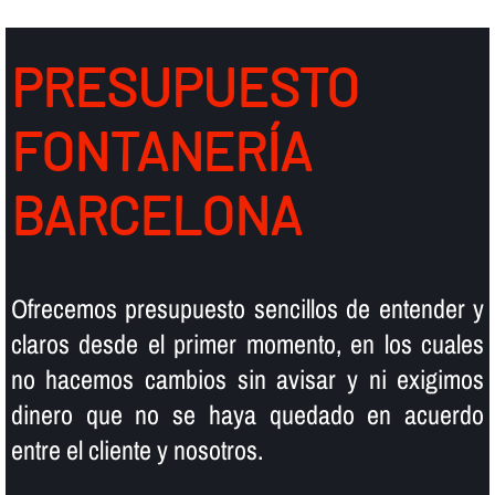
PRESUPUESTO
FONTANERÍ­A
BARCELONA
Ofrecemos presupuesto sencillos de entender y
claros desde el primer momento, en los cuales
no hacemos cambios sin avisar y ni exigimos
dinero que no se haya quedado en acuerdo
entre el cliente y nosotros.