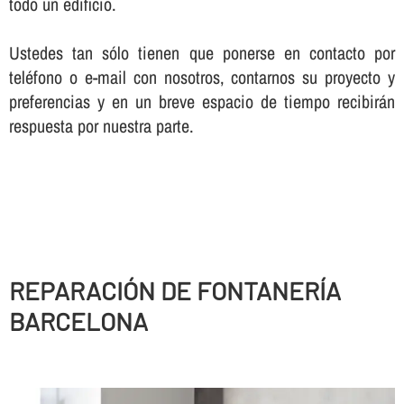
todo un edificio.
Ustedes tan sólo tienen que ponerse en contacto por
teléfono o e-mail con nosotros, contarnos su proyecto y
preferencias y en un breve espacio de tiempo recibirán
respuesta por nuestra parte.
REPARACIÓN DE FONTANERÍ­A
BARCELONA