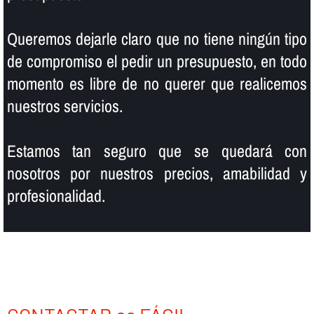
Queremos dejarle claro que no tiene ningún tipo
de compromiso el pedir un presupuesto, en todo
momento es libre de no querer que realicemos
nuestros servicios.
Estamos tan seguro que se quedará con
nosotros por nuestros precios, amabilidad y
profesionalidad.