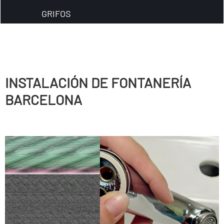
GRIFOS
INSTALACIÓN DE FONTANERÍ­A
BARCELONA