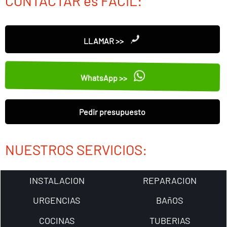
CONTACTAR es FÁCIL:
LLAMAR >>
WhatsApp >>
Pedir presupuesto
NUESTROS SERVICIOS:
INSTALACION
REPARACION
URGENCIAS
BAñOS
COCINAS
TUBERIAS