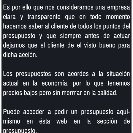
Es por ello que nos consideramos una empresa
clara y transparente que en todo momento
hacemos saber al cliente de todos los puntos del
presupuesto y que siempre antes de actuar
dejamos que el cliente de el visto bueno para
dicha acción.
Los presupuestos son acordes a la situación
actual en la economí­a, por lo que tenemos
precios bajos pero sin mermar en la calidad.
Puede acceder a pedir un presupuesto aquí­
mismo en ésta web en la sección de
presupuesto.