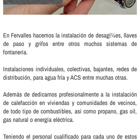
En Fervalles hacemos la instalación de desagí¼es, llaves
de paso y grifos entre otros muchos sistemas de
fontanerí­a.
Instalaciones individuales, colectivas, bajantes, redes de
distribución, para agua frí­a y ACS entre muchas otras.
Además de dedicarnos profesionalmente a la instalación
de calefacción en viviendas y comunidades de vecinos,
de todo tipo de combustibles, así­ como propano, gas oil,
gas natural o energí­a eléctrica.
Teniendo el personal cualificado para cada uno de estos