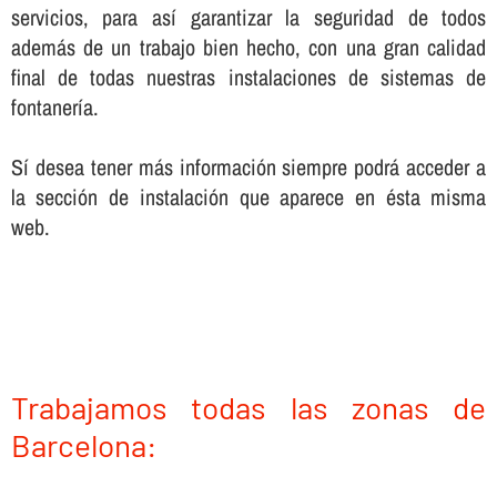
servicios, para así­ garantizar la seguridad de todos
además de un trabajo bien hecho, con una gran calidad
final de todas nuestras instalaciones de sistemas de
fontanerí­a.
Sí­ desea tener más información siempre podrá acceder a
la sección de instalación que aparece en ésta misma
web.
Trabajamos todas las zonas de
Barcelona: