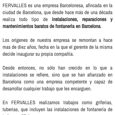
FERVALLES es una empresa Barcelonesa, afincada en la
ciudad de Barcelona, que desde hace más de una década
realiza todo tipo de
instalaciones, reparaciones y
mantenimientos baratos de fontanerí­a en Barcelona
.
Los orí­genes de nuestra empresa se remontan a hace
mas de diez años, fecha en la que el gerente de la misma
decide inaugurar su propia compañí­a.
Desde entonces, no sólo han crecido en lo que a
instalaciones se refiere, sino que se han afianzado en
Barcelona como una empresa competente y capaz de
desarrollar cualquier trabajo que les encarguen.
En FERVALLES realizamos trabajos como griferias,
tuberias, que incluyen las instalaciones de fontanerí­a de