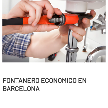
FONTANERO ECONOMICO EN
BARCELONA