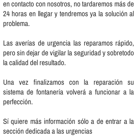
en contacto con nosotros, no tardaremos más de
24 horas en llegar y tendremos ya la solución al
problema.
Las averí­as de urgencia las reparamos rápido,
pero sin dejar de vigilar la seguridad y sobretodo
la calidad del resultado.
Una vez finalizamos con la reparación su
sistema de fontanerí­a volverá a funcionar a la
perfección.
Sí­ quiere más información sólo a de entrar a la
sección dedicada a las urgencias