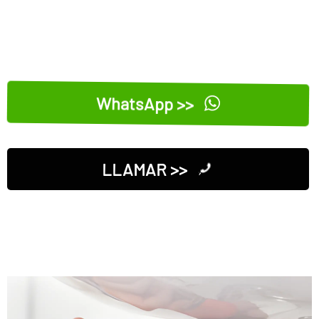
WhatsApp >>
LLAMAR >>