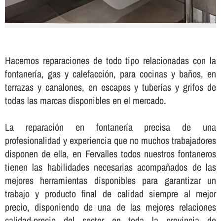
Hacemos reparaciones de todo tipo relacionadas con la
fontanerí­a, gas y calefacción, para cocinas y baños, en
terrazas y canalones, en escapes y tuberí­as y grifos de
todas las marcas disponibles en el mercado.
La reparación en fontanerí­a precisa de una
profesionalidad y experiencia que no muchos trabajadores
disponen de ella, en Fervalles todos nuestros fontaneros
tienen las habilidades necesarias acompañados de las
mejores herramientas disponibles para garantizar un
trabajo y producto final de calidad siempre al mejor
precio, disponiendo de una de las mejores relaciones
calidad-precio del sector en toda la provincia de