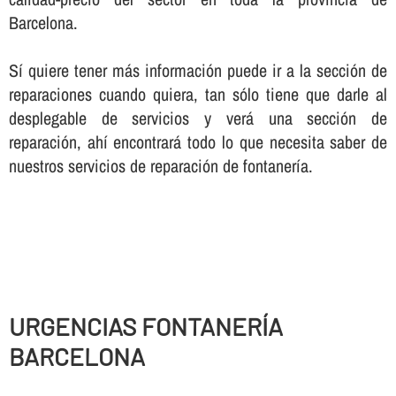
Barcelona.
Sí­ quiere tener más información puede ir a la sección de
reparaciones cuando quiera, tan sólo tiene que darle al
desplegable de servicios y verá una sección de
reparación, ahí­ encontrará todo lo que necesita saber de
nuestros servicios de reparación de fontanerí­a.
URGENCIAS FONTANERÍ­A
BARCELONA