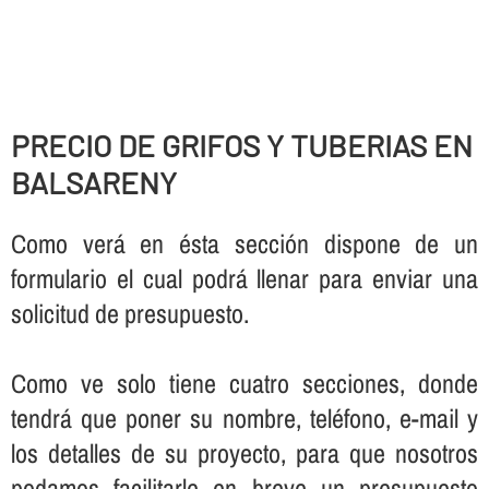
PRECIO DE GRIFOS Y TUBERIAS EN
BALSARENY
Como verá en ésta sección dispone de un
formulario el cual podrá llenar para enviar una
solicitud de presupuesto.
Como ve solo tiene cuatro secciones, donde
tendrá que poner su nombre, teléfono, e-mail y
los detalles de su proyecto, para que nosotros
podamos facilitarle en breve un presupuesto