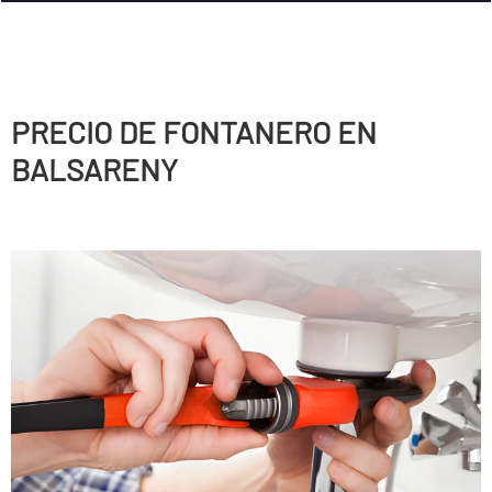
PRECIO DE FONTANERO EN
BALSARENY