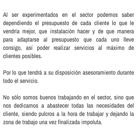
Al ser experimentados en el sector podemos saber
dependiendo el presupuesto de cada cliente lo que le
vendrí­a mejor, que instalación hacer y de que manera
para adaptarse al presupuesto que cada uno lleve
consigo, así­ poder realizar servicios al máximo de
clientes posibles.
Por lo que tendrá a su disposición asesoramiento durante
todo el servicio.
No sólo somos buenos trabajando en el sector, sino que
nos dedicamos a abastecer todas las necesidades del
cliente, siendo pulcros a la hora de trabajar y dejando la
zona de trabajo una vez finalizada impoluta.