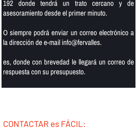
192 donde tendrá un trato cercano y de
asesoramiento desde el primer minuto.
O siempre podrá enviar un correo electrónico a
la dirección de e-mail info@fervalles.
es, donde con brevedad le llegará un correo de
respuesta con su presupuesto.
CONTACTAR es FÁCIL: