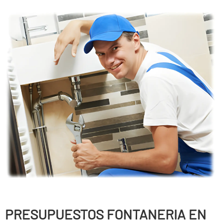
PRESUPUESTOS FONTANERIA EN