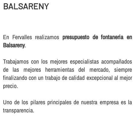
BALSARENY
En Fervalles realizamos
presupuesto de fontaneria en
Balsareny
.
Trabajamos con los mejores especialistas acompañados
de las mejores herramientas del mercado, siempre
finalizando con un trabajo de calidad excepcional al mejor
precio.
Uno de los pilares principales de nuestra empresa es la
transparencia.