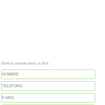
Envía tu consulta ahora, es fácil: