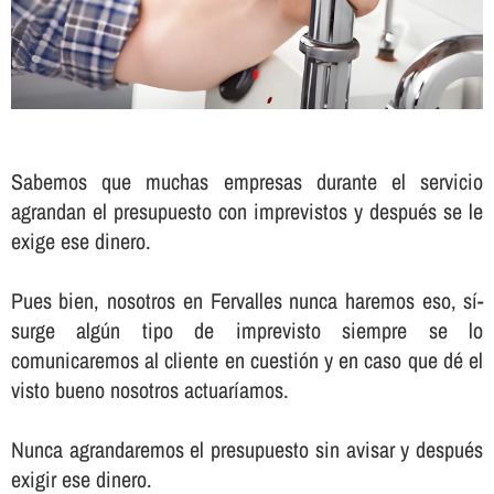
Sabemos que muchas empresas durante el servicio
agrandan el presupuesto con imprevistos y después se le
exige ese dinero.
Pues bien, nosotros en Fervalles nunca haremos eso, sí­
surge algún tipo de imprevisto siempre se lo
comunicaremos al cliente en cuestión y en caso que dé el
visto bueno nosotros actuarí­amos.
Nunca agrandaremos el presupuesto sin avisar y después
exigir ese dinero.