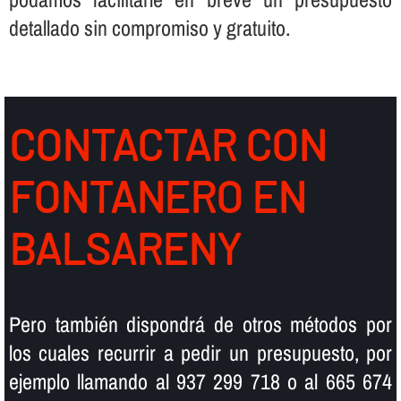
detallado sin compromiso y gratuito.
CONTACTAR CON
FONTANERO EN
BALSARENY
Pero también dispondrá de otros métodos por
los cuales recurrir a pedir un presupuesto, por
ejemplo llamando al 937 299 718 o al 665 674