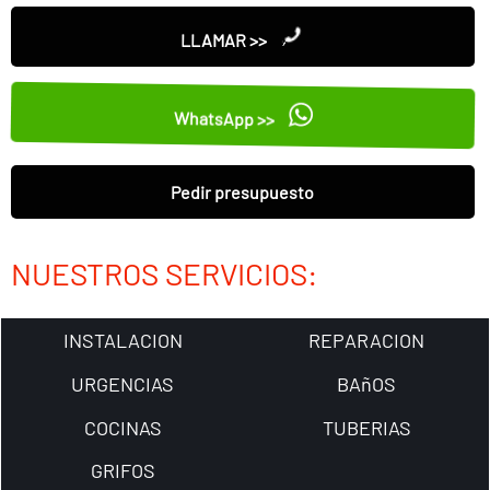
LLAMAR >>
WhatsApp >>
Pedir presupuesto
NUESTROS SERVICIOS:
INSTALACION
REPARACION
URGENCIAS
BAñOS
COCINAS
TUBERIAS
GRIFOS