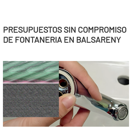
PRESUPUESTOS SIN COMPROMISO
DE FONTANERIA EN BALSARENY