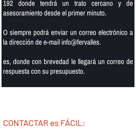
192 donde tendrá un trato cercano y de
asesoramiento desde el primer minuto.
O siempre podrá enviar un correo electrónico a
la dirección de e-mail info@fervalles.
es, donde con brevedad le llegará un correo de
respuesta con su presupuesto.
CONTACTAR es FÁCIL: