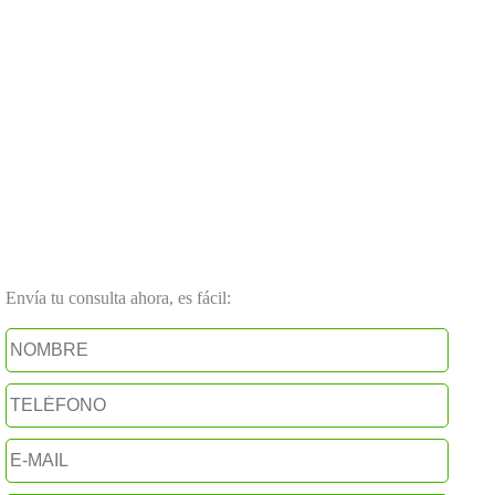
Envía tu consulta ahora, es fácil: