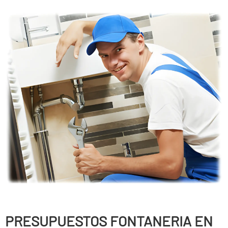
PRESUPUESTOS FONTANERIA EN