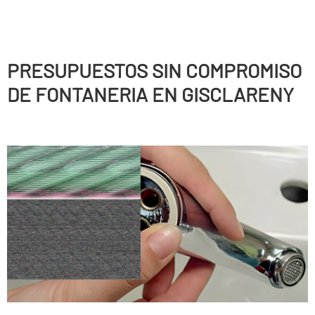
PRESUPUESTOS SIN COMPROMISO
DE FONTANERIA EN GISCLARENY