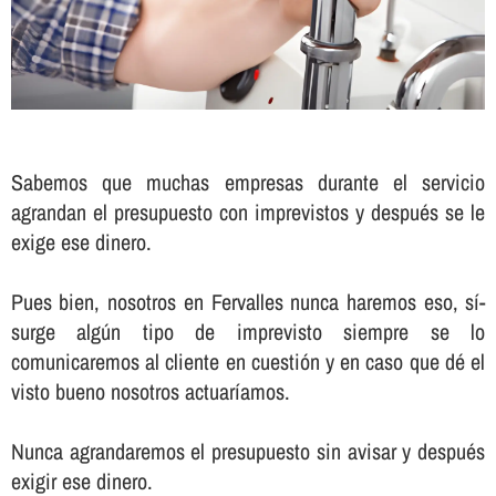
Sabemos que muchas empresas durante el servicio
agrandan el presupuesto con imprevistos y después se le
exige ese dinero.
Pues bien, nosotros en Fervalles nunca haremos eso, sí­
surge algún tipo de imprevisto siempre se lo
comunicaremos al cliente en cuestión y en caso que dé el
visto bueno nosotros actuarí­amos.
Nunca agrandaremos el presupuesto sin avisar y después
exigir ese dinero.