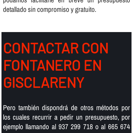
detallado sin compromiso y gratuito.
CONTACTAR CON
FONTANERO EN
GISCLARENY
Pero también dispondrá de otros métodos por
los cuales recurrir a pedir un presupuesto, por
ejemplo llamando al 937 299 718 o al 665 674