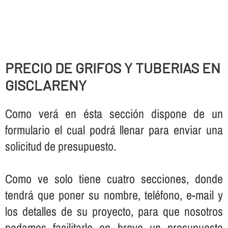
PRECIO DE GRIFOS Y TUBERIAS EN
GISCLARENY
Como verá en ésta sección dispone de un
formulario el cual podrá llenar para enviar una
solicitud de presupuesto.
Como ve solo tiene cuatro secciones, donde
tendrá que poner su nombre, teléfono, e-mail y
los detalles de su proyecto, para que nosotros
podamos facilitarle en breve un presupuesto