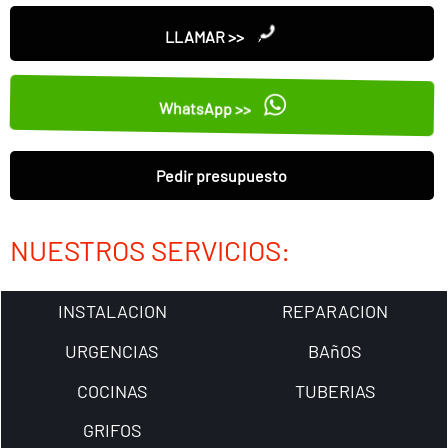
LLAMAR >>
WhatsApp >>
Pedir presupuesto
NUESTROS SERVICIOS:
INSTALACION
REPARACION
URGENCIAS
BAñOS
COCINAS
TUBERIAS
GRIFOS