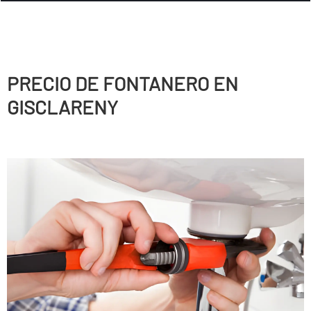
PRECIO DE FONTANERO EN
GISCLARENY