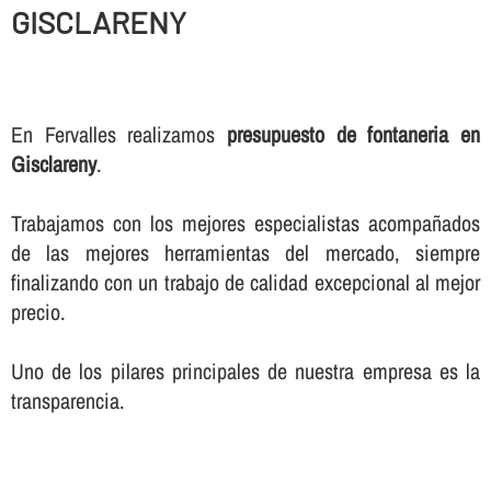
GISCLARENY
En Fervalles realizamos
presupuesto de fontaneria en
Gisclareny
.
Trabajamos con los mejores especialistas acompañados
de las mejores herramientas del mercado, siempre
finalizando con un trabajo de calidad excepcional al mejor
precio.
Uno de los pilares principales de nuestra empresa es la
transparencia.