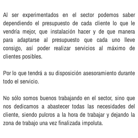
Al ser experimentados en el sector podemos saber
dependiendo el presupuesto de cada cliente lo que le
vendrí­a mejor, que instalación hacer y de que manera
para adaptarse al presupuesto que cada uno lleve
consigo, así­ poder realizar servicios al máximo de
clientes posibles.
Por lo que tendrá a su disposición asesoramiento durante
todo el servicio.
No sólo somos buenos trabajando en el sector, sino que
nos dedicamos a abastecer todas las necesidades del
cliente, siendo pulcros a la hora de trabajar y dejando la
zona de trabajo una vez finalizada impoluta.