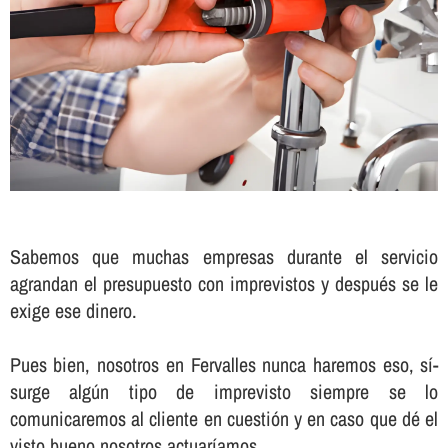
Sabemos que muchas empresas durante el servicio
agrandan el presupuesto con imprevistos y después se le
exige ese dinero.
Pues bien, nosotros en Fervalles nunca haremos eso, sí­
surge algún tipo de imprevisto siempre se lo
comunicaremos al cliente en cuestión y en caso que dé el
visto bueno nosotros actuarí­amos.