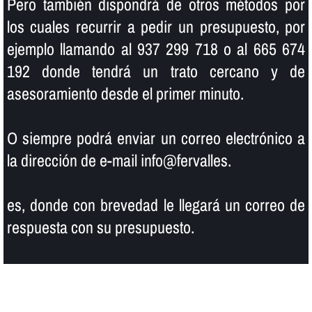
Pero también dispondrá de otros métodos por
los cuales recurrir a pedir un presupuesto, por
ejemplo llamando al 937 299 718 o al 665 674
192 donde tendrá un trato cercano y de
asesoramiento desde el primer minuto.
O siempre podrá enviar un correo electrónico a
la dirección de e-mail info@fervalles.
es, donde con brevedad le llegará un correo de
respuesta con su presupuesto.