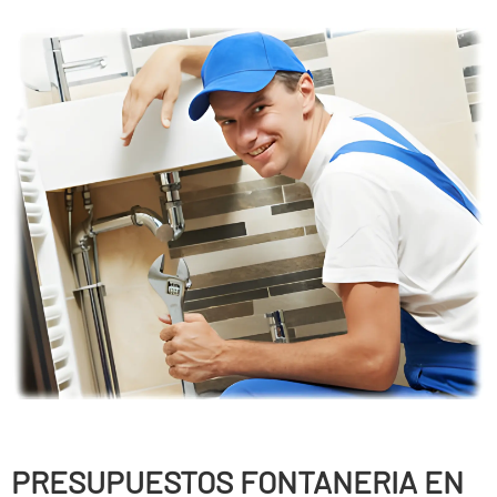
PRESUPUESTOS FONTANERIA EN