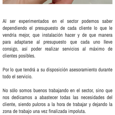
Al ser experimentados en el sector podemos saber
dependiendo el presupuesto de cada cliente lo que le
vendrí­a mejor, que instalación hacer y de que manera
para adaptarse al presupuesto que cada uno lleve
consigo, así­ poder realizar servicios al máximo de
clientes posibles.
Por lo que tendrá a su disposición asesoramiento durante
todo el servicio.
No sólo somos buenos trabajando en el sector, sino que
nos dedicamos a abastecer todas las necesidades del
cliente, siendo pulcros a la hora de trabajar y dejando la
zona de trabajo una vez finalizada impoluta.