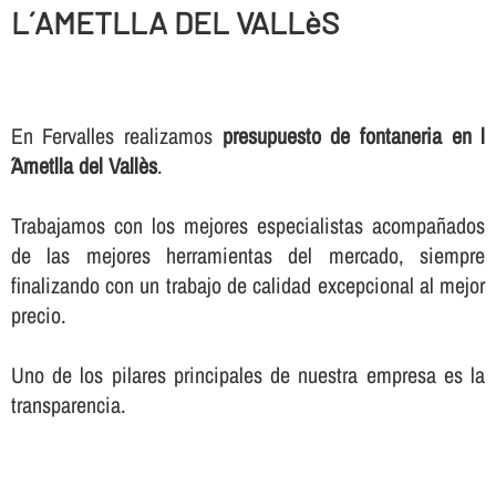
L´AMETLLA DEL VALLèS
En Fervalles realizamos
presupuesto de fontaneria en l
´Ametlla del Vallès
.
Trabajamos con los mejores especialistas acompañados
de las mejores herramientas del mercado, siempre
finalizando con un trabajo de calidad excepcional al mejor
precio.
Uno de los pilares principales de nuestra empresa es la
transparencia.