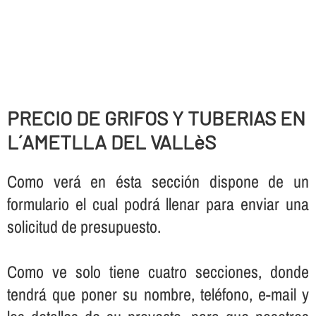
PRECIO DE GRIFOS Y TUBERIAS EN
L´AMETLLA DEL VALLèS
Como verá en ésta sección dispone de un
formulario el cual podrá llenar para enviar una
solicitud de presupuesto.
Como ve solo tiene cuatro secciones, donde
tendrá que poner su nombre, teléfono, e-mail y