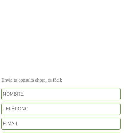
Envía tu consulta ahora, es fácil: