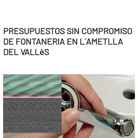
PRESUPUESTOS SIN COMPROMISO
DE FONTANERIA EN L´AMETLLA
DEL VALLèS