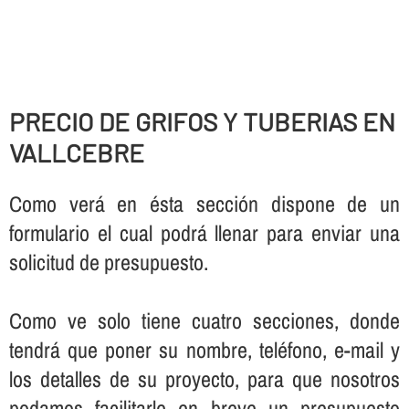
PRECIO DE GRIFOS Y TUBERIAS EN
VALLCEBRE
Como verá en ésta sección dispone de un
formulario el cual podrá llenar para enviar una
solicitud de presupuesto.
Como ve solo tiene cuatro secciones, donde
tendrá que poner su nombre, teléfono, e-mail y
los detalles de su proyecto, para que nosotros
podamos facilitarle en breve un presupuesto