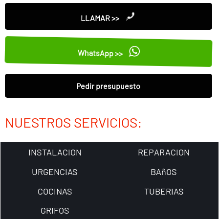
LLAMAR >>
WhatsApp >>
Pedir presupuesto
NUESTROS SERVICIOS:
INSTALACION
REPARACION
URGENCIAS
BAñOS
COCINAS
TUBERIAS
GRIFOS