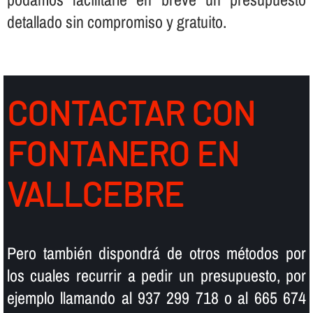
detallado sin compromiso y gratuito.
CONTACTAR CON
FONTANERO EN
VALLCEBRE
Pero también dispondrá de otros métodos por
los cuales recurrir a pedir un presupuesto, por
ejemplo llamando al 937 299 718 o al 665 674