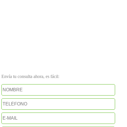
Envía tu consulta ahora, es fácil: