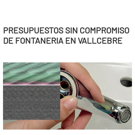
PRESUPUESTOS SIN COMPROMISO
DE FONTANERIA EN VALLCEBRE