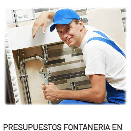
PRESUPUESTOS FONTANERIA EN