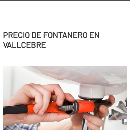
PRECIO DE FONTANERO EN
VALLCEBRE