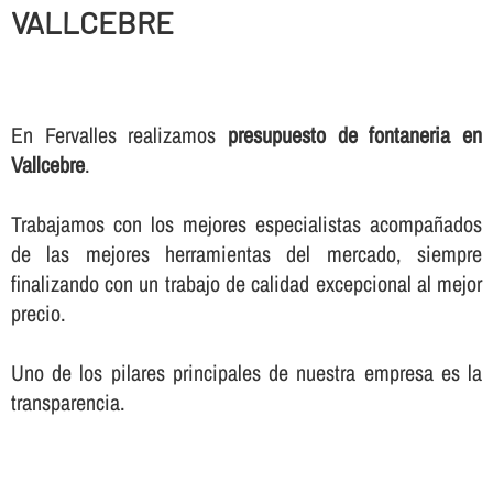
VALLCEBRE
En Fervalles realizamos
presupuesto de fontaneria en
Vallcebre
.
Trabajamos con los mejores especialistas acompañados
de las mejores herramientas del mercado, siempre
finalizando con un trabajo de calidad excepcional al mejor
precio.
Uno de los pilares principales de nuestra empresa es la
transparencia.