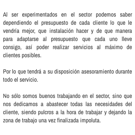
Al ser experimentados en el sector podemos saber
dependiendo el presupuesto de cada cliente lo que le
vendrí­a mejor, que instalación hacer y de que manera
para adaptarse al presupuesto que cada uno lleve
consigo, así­ poder realizar servicios al máximo de
clientes posibles.
Por lo que tendrá a su disposición asesoramiento durante
todo el servicio.
No sólo somos buenos trabajando en el sector, sino que
nos dedicamos a abastecer todas las necesidades del
cliente, siendo pulcros a la hora de trabajar y dejando la
zona de trabajo una vez finalizada impoluta.