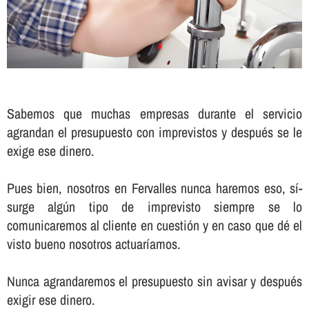
Sabemos que muchas empresas durante el servicio
agrandan el presupuesto con imprevistos y después se le
exige ese dinero.
Pues bien, nosotros en Fervalles nunca haremos eso, sí­
surge algún tipo de imprevisto siempre se lo
comunicaremos al cliente en cuestión y en caso que dé el
visto bueno nosotros actuarí­amos.
Nunca agrandaremos el presupuesto sin avisar y después
exigir ese dinero.