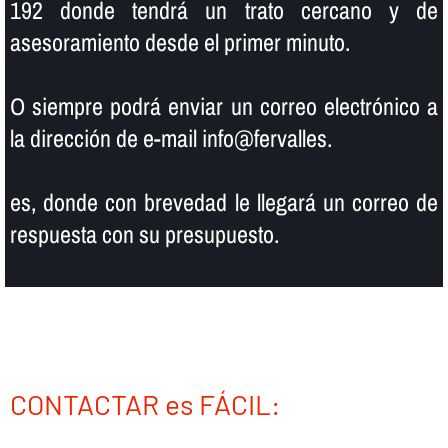
192 donde tendrá un trato cercano y de
asesoramiento desde el primer minuto.
O siempre podrá enviar un correo electrónico a
la dirección de e-mail info@fervalles.
es, donde con brevedad le llegará un correo de
respuesta con su presupuesto.
CONTACTAR es FÁCIL: