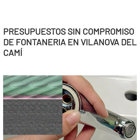
PRESUPUESTOS SIN COMPROMISO
DE FONTANERIA EN VILANOVA DEL
CAMÍ