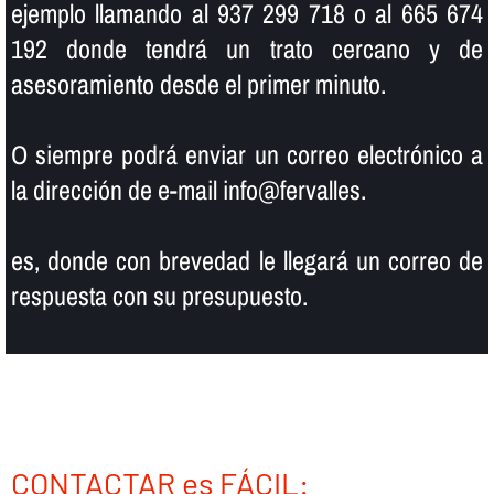
ejemplo llamando al 937 299 718 o al 665 674
192 donde tendrá un trato cercano y de
asesoramiento desde el primer minuto.
O siempre podrá enviar un correo electrónico a
la dirección de e-mail info@fervalles.
es, donde con brevedad le llegará un correo de
respuesta con su presupuesto.
CONTACTAR es FÁCIL: