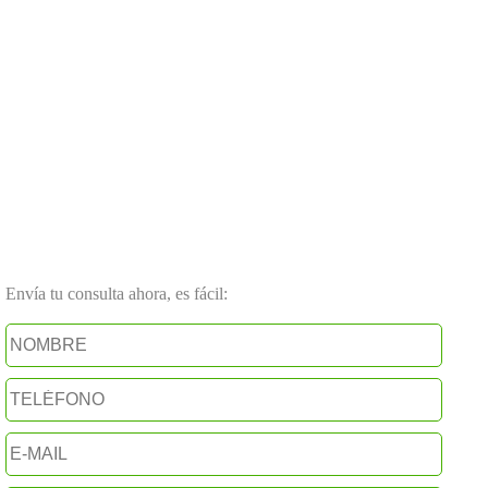
Envía tu consulta ahora, es fácil: