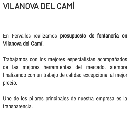
VILANOVA DEL CAMÍ
En Fervalles realizamos
presupuesto de fontaneria en
Vilanova del Camí
.
Trabajamos con los mejores especialistas acompañados
de las mejores herramientas del mercado, siempre
finalizando con un trabajo de calidad excepcional al mejor
precio.
Uno de los pilares principales de nuestra empresa es la
transparencia.