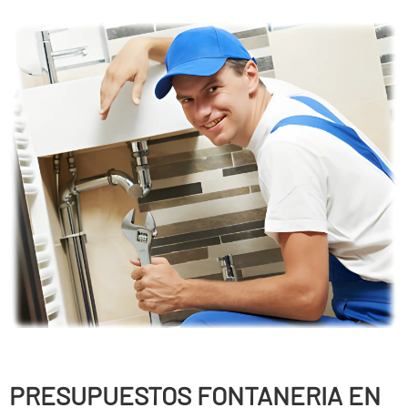
PRESUPUESTOS FONTANERIA EN