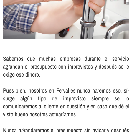
Sabemos que muchas empresas durante el servicio
agrandan el presupuesto con imprevistos y después se le
exige ese dinero.
Pues bien, nosotros en Fervalles nunca haremos eso, sí­
surge algún tipo de imprevisto siempre se lo
comunicaremos al cliente en cuestión y en caso que dé el
visto bueno nosotros actuarí­amos.
Nunca agrandaremos el presupuesto sin avisar y después