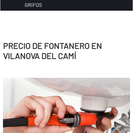
GRIFOS
PRECIO DE FONTANERO EN
VILANOVA DEL CAMÍ