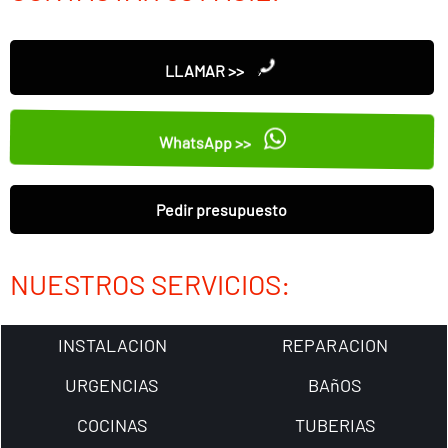
LLAMAR >>
WhatsApp >>
Pedir presupuesto
NUESTROS SERVICIOS:
INSTALACION
REPARACION
URGENCIAS
BAñOS
COCINAS
TUBERIAS