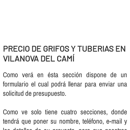
PRECIO DE GRIFOS Y TUBERIAS EN
VILANOVA DEL CAMÍ
Como verá en ésta sección dispone de un
formulario el cual podrá llenar para enviar una
solicitud de presupuesto.
Como ve solo tiene cuatro secciones, donde
tendrá que poner su nombre, teléfono, e-mail y