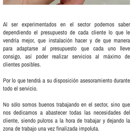
Al ser experimentados en el sector podemos saber
dependiendo el presupuesto de cada cliente lo que le
vendrí­a mejor, que instalación hacer y de que manera
para adaptarse al presupuesto que cada uno lleve
consigo, así­ poder realizar servicios al máximo de
clientes posibles.
Por lo que tendrá a su disposición asesoramiento durante
todo el servicio.
No sólo somos buenos trabajando en el sector, sino que
nos dedicamos a abastecer todas las necesidades del
cliente, siendo pulcros a la hora de trabajar y dejando la
zona de trabajo una vez finalizada impoluta.