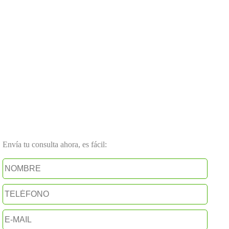
Envía tu consulta ahora, es fácil: