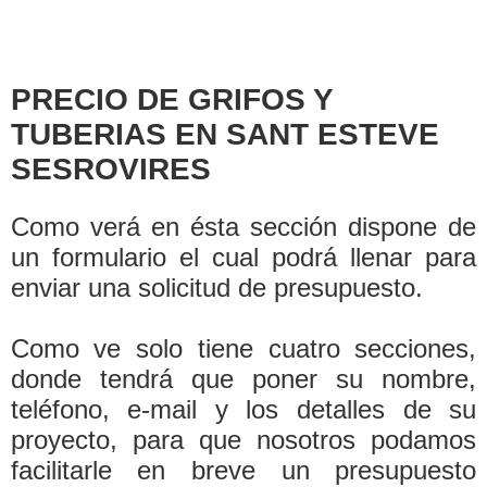
PRECIO DE GRIFOS Y
TUBERIAS EN SANT ESTEVE
SESROVIRES
Como verá en ésta sección dispone de
un formulario el cual podrá llenar para
enviar una solicitud de presupuesto.
Como ve solo tiene cuatro secciones,
donde tendrá que poner su nombre,
teléfono, e-mail y los detalles de su
proyecto, para que nosotros podamos
facilitarle en breve un presupuesto