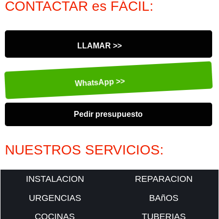
CONTACTAR es FÁCIL:
LLAMAR >>
WhatsApp >>
Pedir presupuesto
NUESTROS SERVICIOS:
INSTALACION
REPARACION
URGENCIAS
BAñOS
COCINAS
TUBERIAS