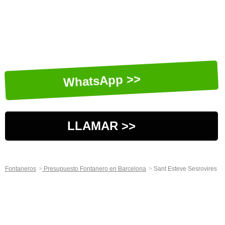
WhatsApp >>
LLAMAR >>
Fontaneros
Presupuesto Fontanero en Barcelona
Sant Esteve Sesrovires