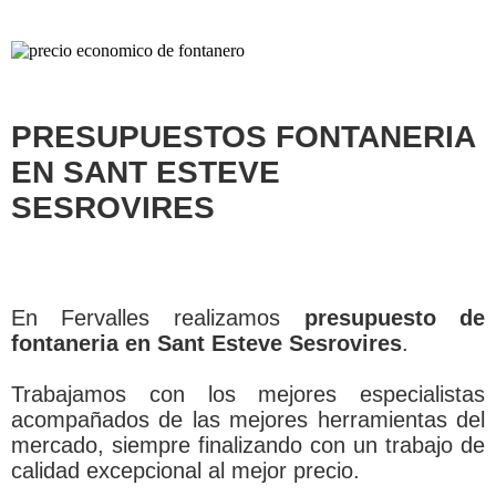
PRESUPUESTOS FONTANERIA
EN SANT ESTEVE
SESROVIRES
En Fervalles realizamos
presupuesto de
fontaneria en Sant Esteve Sesrovires
.
Trabajamos con los mejores especialistas
acompañados de las mejores herramientas del
mercado, siempre finalizando con un trabajo de
calidad excepcional al mejor precio.