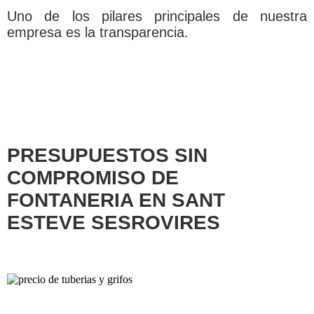
Uno de los pilares principales de nuestra
empresa es la transparencia.
PRESUPUESTOS SIN
COMPROMISO DE
FONTANERIA EN SANT
ESTEVE SESROVIRES