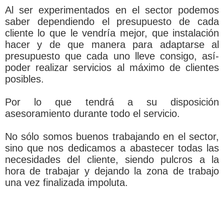
Al ser experimentados en el sector podemos
saber dependiendo el presupuesto de cada
cliente lo que le vendrí­a mejor, que instalación
hacer y de que manera para adaptarse al
presupuesto que cada uno lleve consigo, así­
poder realizar servicios al máximo de clientes
posibles.
Por lo que tendrá a su disposición
asesoramiento durante todo el servicio.
No sólo somos buenos trabajando en el sector,
sino que nos dedicamos a abastecer todas las
necesidades del cliente, siendo pulcros a la
hora de trabajar y dejando la zona de trabajo
una vez finalizada impoluta.