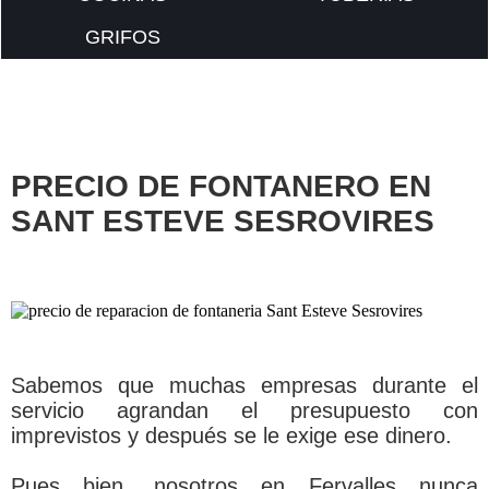
GRIFOS
PRECIO DE FONTANERO EN
SANT ESTEVE SESROVIRES
Sabemos que muchas empresas durante el
servicio agrandan el presupuesto con
imprevistos y después se le exige ese dinero.
Pues bien, nosotros en Fervalles nunca