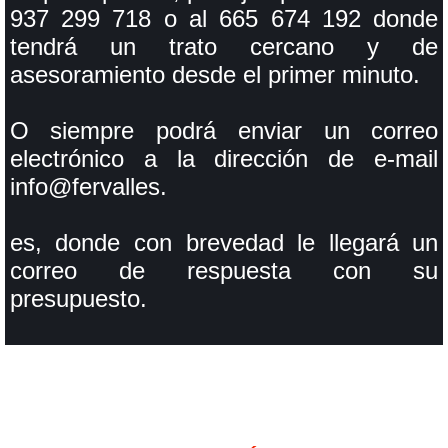
937 299 718 o al 665 674 192 donde
tendrá un trato cercano y de
asesoramiento desde el primer minuto.
O siempre podrá enviar un correo
electrónico a la dirección de e-mail
info@fervalles.
es, donde con brevedad le llegará un
correo de respuesta con su
presupuesto.