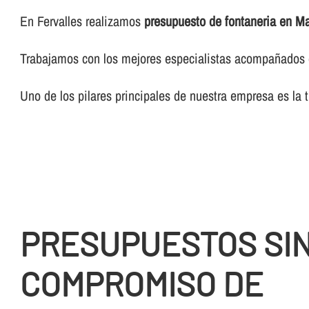
En Fervalles realizamos
presupuesto de fontaneria en Ma
Trabajamos con los mejores especialistas acompañados de
Uno de los pilares principales de nuestra empresa es la 
PRESUPUESTOS SI
COMPROMISO DE