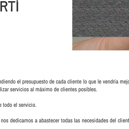
RTÍ
iendo el presupuesto de cada cliente lo que le vendrí­a mej
lizar servicios al máximo de clientes posibles.
 todo el servicio.
nos dedicamos a abastecer todas las necesidades del cliente