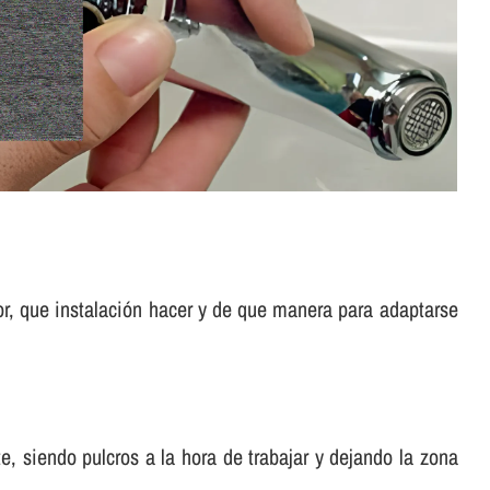
or, que instalación hacer y de que manera para adaptarse
, siendo pulcros a la hora de trabajar y dejando la zona