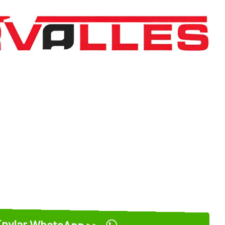
nviar WhatsApp >>