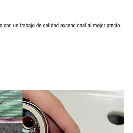
con un trabajo de calidad excepcional al mejor precio.