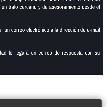
 un trato cercano y de asesoramiento desde el
 un correo electrónico a la dirección de e-mail
ad le llegará un correo de respuesta con su