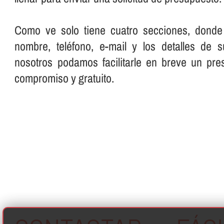
Como ve solo tiene cuatro secciones, donde
nombre, teléfono, e-mail y los detalles de 
nosotros podamos facilitarle en breve un pre
compromiso y gratuito.