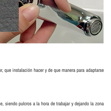
or, que instalación hacer y de que manera para adaptarse
, siendo pulcros a la hora de trabajar y dejando la zona