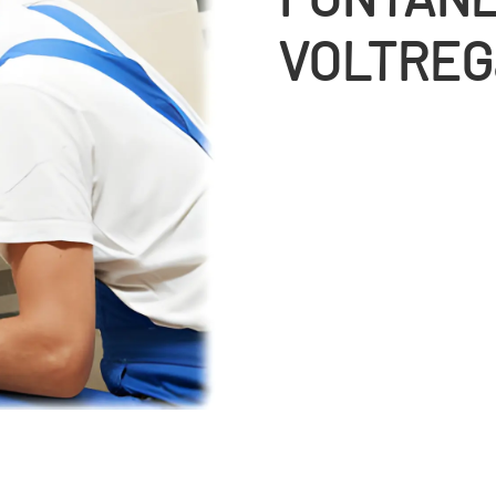
VOLTREG