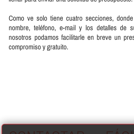
Como ve solo tiene cuatro secciones, donde
nombre, teléfono, e-mail y los detalles de 
nosotros podamos facilitarle en breve un pre
compromiso y gratuito.