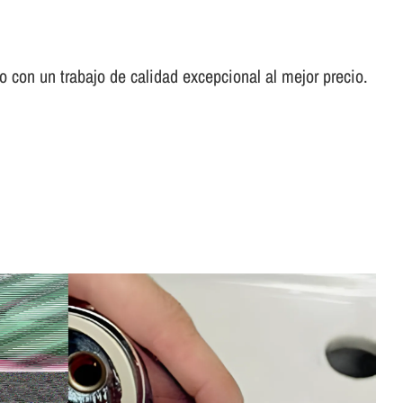
con un trabajo de calidad excepcional al mejor precio.