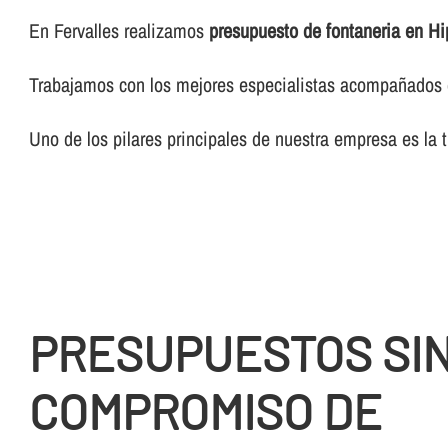
En Fervalles realizamos
presupuesto de fontaneria en Hip
Trabajamos con los mejores especialistas acompañados de
Uno de los pilares principales de nuestra empresa es la 
PRESUPUESTOS SI
COMPROMISO DE