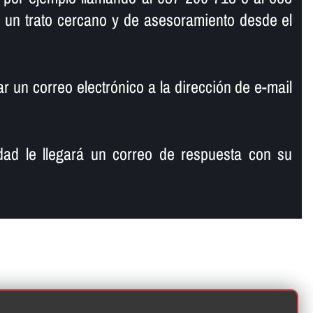
 un trato cercano y de asesoramiento desde el
 un correo electrónico a la dirección de e-mail
ad le llegará un correo de respuesta con su