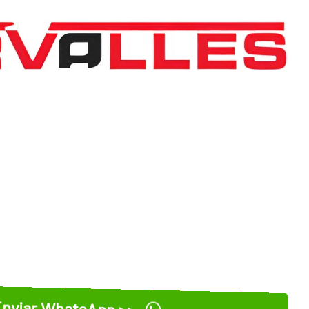
nviar WhatsApp >>