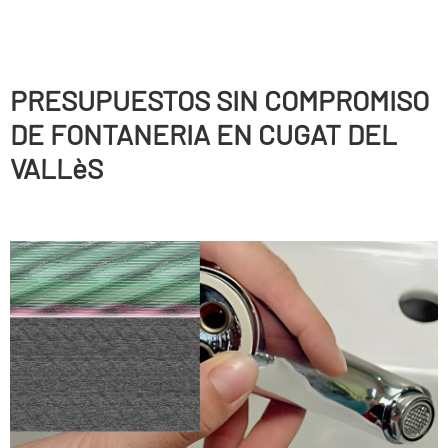
PRESUPUESTOS SIN COMPROMISO
DE FONTANERIA EN CUGAT DEL
VALLèS