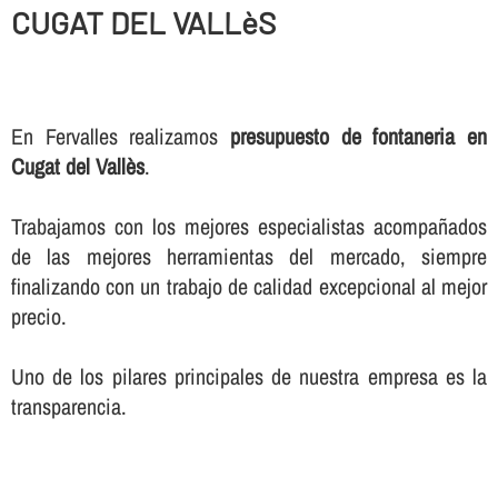
CUGAT DEL VALLèS
En Fervalles realizamos
presupuesto de fontaneria en
Cugat del Vallès
.
Trabajamos con los mejores especialistas acompañados
de las mejores herramientas del mercado, siempre
finalizando con un trabajo de calidad excepcional al mejor
precio.
Uno de los pilares principales de nuestra empresa es la
transparencia.