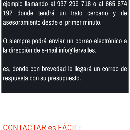
ejemplo llamando al 937 299 718 o al 665 674
192 donde tendrá un trato cercano y de
asesoramiento desde el primer minuto.
O siempre podrá enviar un correo electrónico a
la dirección de e-mail info@fervalles.
es, donde con brevedad le llegará un correo de
respuesta con su presupuesto.
CONTACTAR es FÁCIL: