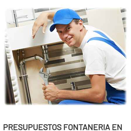
PRESUPUESTOS FONTANERIA EN