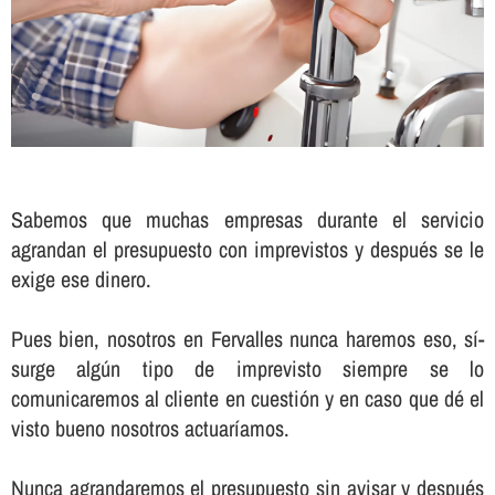
Sabemos que muchas empresas durante el servicio
agrandan el presupuesto con imprevistos y después se le
exige ese dinero.
Pues bien, nosotros en Fervalles nunca haremos eso, sí­
surge algún tipo de imprevisto siempre se lo
comunicaremos al cliente en cuestión y en caso que dé el
visto bueno nosotros actuarí­amos.
Nunca agrandaremos el presupuesto sin avisar y después