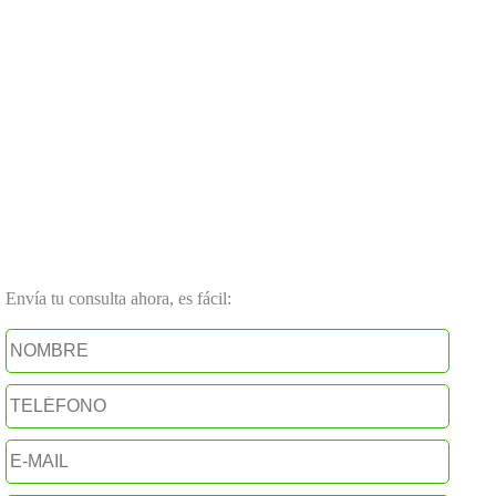
Envía tu consulta ahora, es fácil: