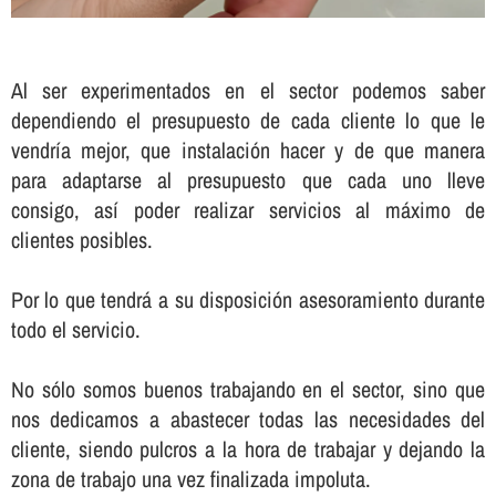
Al ser experimentados en el sector podemos saber
dependiendo el presupuesto de cada cliente lo que le
vendrí­a mejor, que instalación hacer y de que manera
para adaptarse al presupuesto que cada uno lleve
consigo, así­ poder realizar servicios al máximo de
clientes posibles.
Por lo que tendrá a su disposición asesoramiento durante
todo el servicio.
No sólo somos buenos trabajando en el sector, sino que
nos dedicamos a abastecer todas las necesidades del
cliente, siendo pulcros a la hora de trabajar y dejando la
zona de trabajo una vez finalizada impoluta.