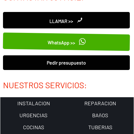
LLAMAR >>
WhatsApp >>
Pedir presupuesto
NUESTROS SERVICIOS:
INSTALACION
REPARACION
URGENCIAS
BAñOS
COCINAS
TUBERIAS