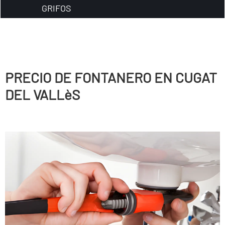
GRIFOS
PRECIO DE FONTANERO EN CUGAT
DEL VALLèS