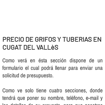
PRECIO DE GRIFOS Y TUBERIAS EN
CUGAT DEL VALLèS
Como verá en ésta sección dispone de un
formulario el cual podrá llenar para enviar una
solicitud de presupuesto.
Como ve solo tiene cuatro secciones, donde
tendrá que poner su nombre, teléfono, e-mail y