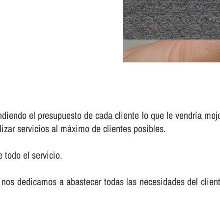
iendo el presupuesto de cada cliente lo que le vendrí­a mej
lizar servicios al máximo de clientes posibles.
 todo el servicio.
nos dedicamos a abastecer todas las necesidades del cliente