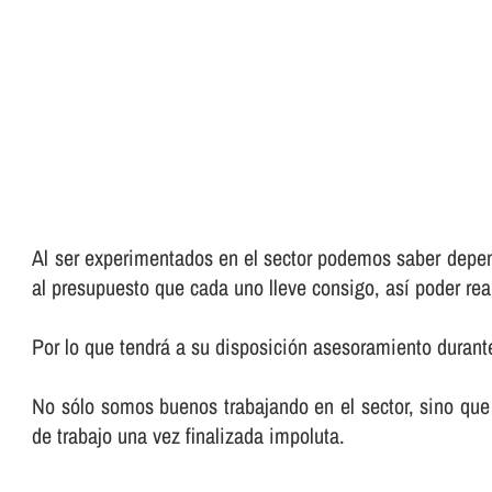
Al ser experimentados en el sector podemos saber depend
al presupuesto que cada uno lleve consigo, así­ poder rea
Por lo que tendrá a su disposición asesoramiento durante
No sólo somos buenos trabajando en el sector, sino que 
de trabajo una vez finalizada impoluta.