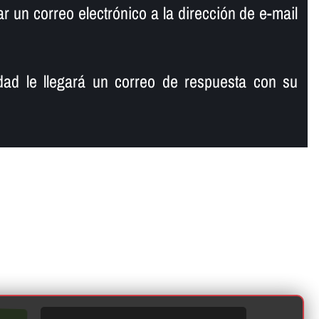
 un correo electrónico a la dirección de e-mail
ad le llegará un correo de respuesta con su