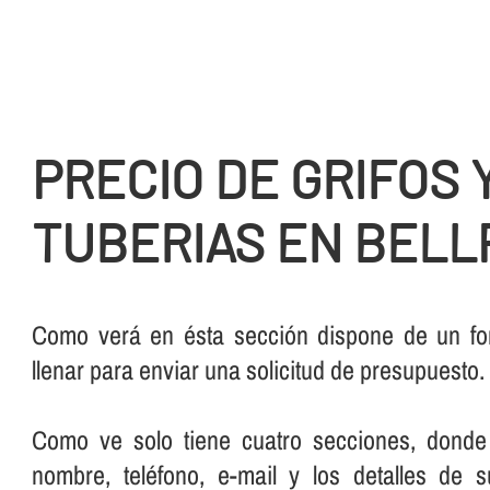
PRECIO DE GRIFOS 
TUBERIAS EN BELL
Como verá en ésta sección dispone de un for
llenar para enviar una solicitud de presupuesto.
Como ve solo tiene cuatro secciones, donde
nombre, teléfono, e-mail y los detalles de 