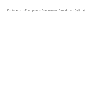
Fontaneros
Presupuesto Fontanero en Barcelona
Bellprat