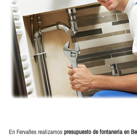
En Fervalles realizamos
presupuesto de fontaneria en Bel