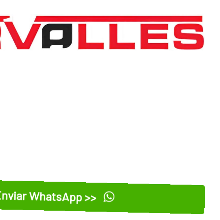
nviar WhatsApp >>