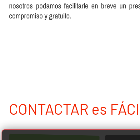
nosotros podamos facilitarle en breve un pre
compromiso y gratuito.
CONTACTAR es FÁCI