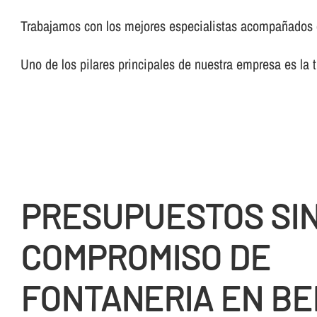
Trabajamos con los mejores especialistas acompañados de
Uno de los pilares principales de nuestra empresa es la 
PRESUPUESTOS SI
COMPROMISO DE
FONTANERIA EN B