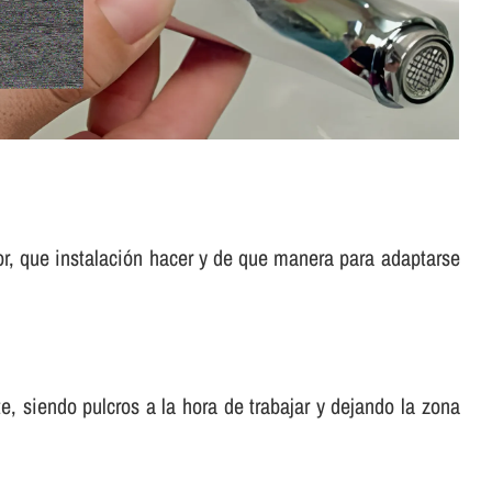
or, que instalación hacer y de que manera para adaptarse
, siendo pulcros a la hora de trabajar y dejando la zona