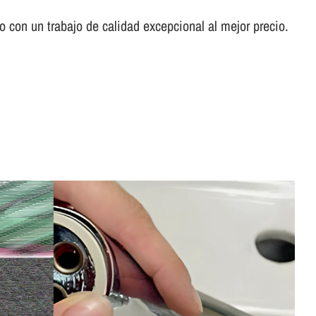
con un trabajo de calidad excepcional al mejor precio.