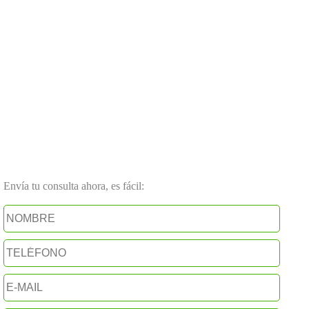
Envía tu consulta ahora, es fácil: