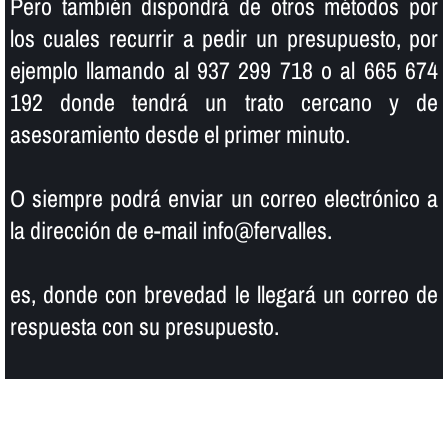
Pero también dispondrá de otros métodos por
los cuales recurrir a pedir un presupuesto, por
ejemplo llamando al 937 299 718 o al 665 674
192 donde tendrá un trato cercano y de
asesoramiento desde el primer minuto.
O siempre podrá enviar un correo electrónico a
la dirección de e-mail info@fervalles.
es, donde con brevedad le llegará un correo de
respuesta con su presupuesto.