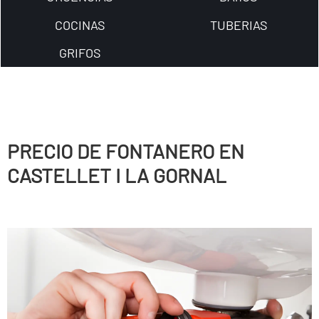
COCINAS
TUBERIAS
GRIFOS
PRECIO DE FONTANERO EN
CASTELLET I LA GORNAL