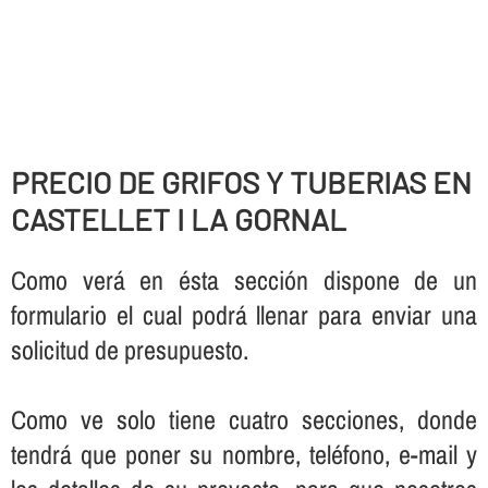
PRECIO DE GRIFOS Y TUBERIAS EN
CASTELLET I LA GORNAL
Como verá en ésta sección dispone de un
formulario el cual podrá llenar para enviar una
solicitud de presupuesto.
Como ve solo tiene cuatro secciones, donde
tendrá que poner su nombre, teléfono, e-mail y