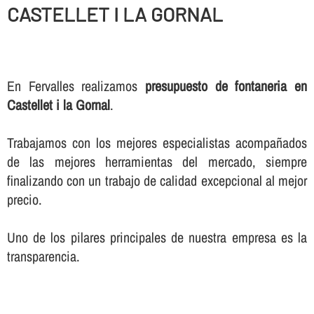
CASTELLET I LA GORNAL
En Fervalles realizamos
presupuesto de fontaneria en
Castellet i la Gornal
.
Trabajamos con los mejores especialistas acompañados
de las mejores herramientas del mercado, siempre
finalizando con un trabajo de calidad excepcional al mejor
precio.
Uno de los pilares principales de nuestra empresa es la
transparencia.