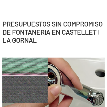
PRESUPUESTOS SIN COMPROMISO
DE FONTANERIA EN CASTELLET I
LA GORNAL