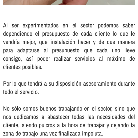
Al ser experimentados en el sector podemos saber
dependiendo el presupuesto de cada cliente lo que le
vendrí­a mejor, que instalación hacer y de que manera
para adaptarse al presupuesto que cada uno lleve
consigo, así­ poder realizar servicios al máximo de
clientes posibles.
Por lo que tendrá a su disposición asesoramiento durante
todo el servicio.
No sólo somos buenos trabajando en el sector, sino que
nos dedicamos a abastecer todas las necesidades del
cliente, siendo pulcros a la hora de trabajar y dejando la
zona de trabajo una vez finalizada impoluta.