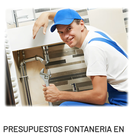
PRESUPUESTOS FONTANERIA EN